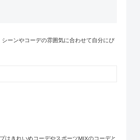
。シーンやコーデの雰囲気に合わせて自分にぴ
プはきれいめコーデやスポーツMIXのコーデと