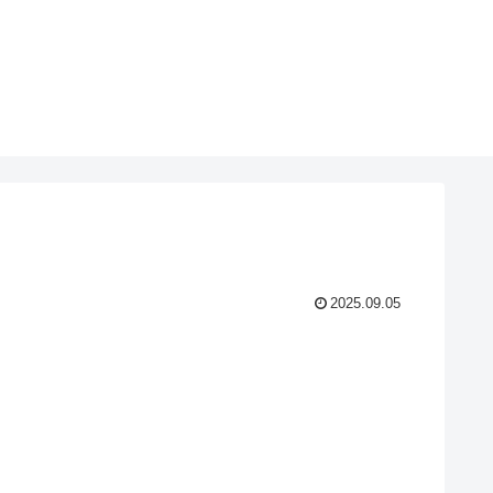
2025.09.05