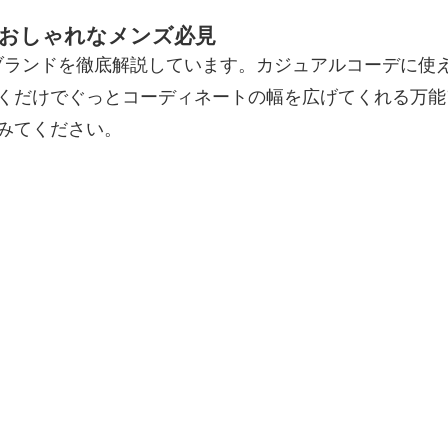
！おしゃれなメンズ必見
ブランドを徹底解説しています。カジュアルコーデに使
おくだけでぐっとコーディネートの幅を広げてくれる万
みてください。