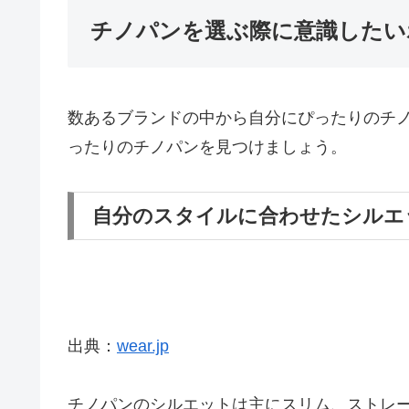
チノパンを選ぶ際に意識したい
数あるブランドの中から自分にぴったりのチ
ったりのチノパンを見つけましょう。
自分のスタイルに合わせたシルエ
出典：
wear.jp
チノパンのシルエットは主にスリム、ストレー