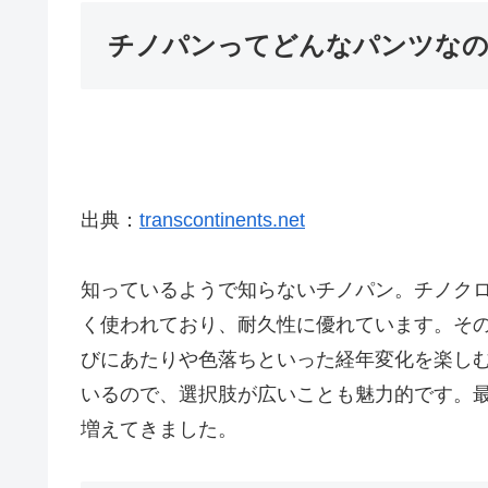
チノパンってどんなパンツな
出典：
transcontinents.net
知っているようで知らないチノパン。チノク
く使われており、耐久性に優れています。そ
びにあたりや色落ちといった経年変化を楽し
いるので、選択肢が広いことも魅力的です。
増えてきました。