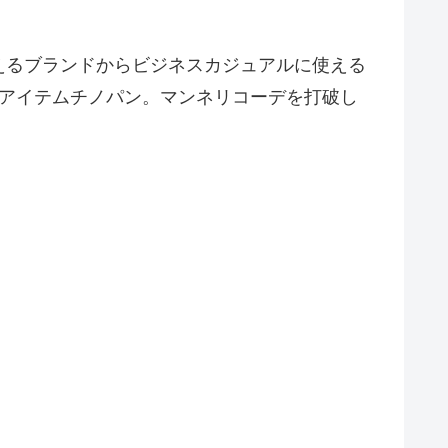
えるブランドからビジネスカジュアルに使える
能アイテムチノパン。マンネリコーデを打破し