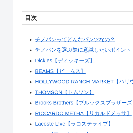
目次
チノパンってどんなパンツなの？
チノパンを選ぶ際に意識したいポイント
Dickies【ディッキーズ】
BEAMS【ビームス】
HOLLYWOOD RANCH MARKET
THOMSON【トムソン】
Brooks Brothers【ブルックスブラザー
RICCARDO METHA【リカルドメッサ】
Lacoste L!ve【ラコステライブ】