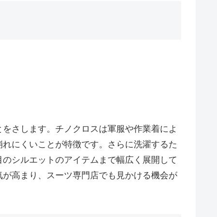
とをさします。チノクロスは軍服や作業着によ
崩れにくいことが特徴です。さらに洗濯するた
目のシルエットのアイテムまで幅広く展開して
気が高まり、スーツ専門店でも見かける機会が