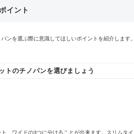
ポイント
ノパンを選ぶ際に意識してほしいポイントを紹介します
ットのチノパンを選びましょう
ト、ワイドの3つに分けることが出来ます。スリムタイ