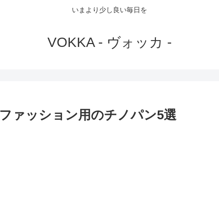
いまより少し良い毎日を
VOKKA - ヴォッカ -
ファッション用のチノパン5選