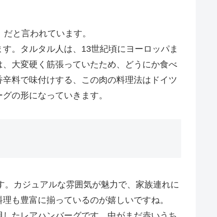
」だと言われています。
す。タルタル人は、13世紀頃にヨーロッパま
は、大変硬く筋張っていたため、どうにか食べ
香辛料で味付けする、この肉の料理法はドイツ
ーグの形になっていきます。
す。カジュアルな雰囲気が魅力で、家族連れに
料理も豊富に揃っているのが嬉しいですね。
用したレアハンバーグです。中がまだ赤いうち