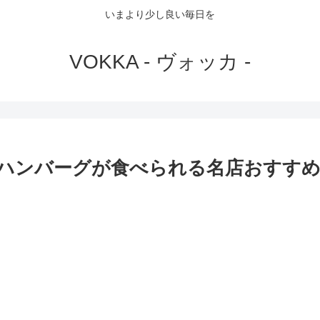
いまより少し良い毎日を
VOKKA - ヴォッカ -
ハンバーグが食べられる名店おすすめ