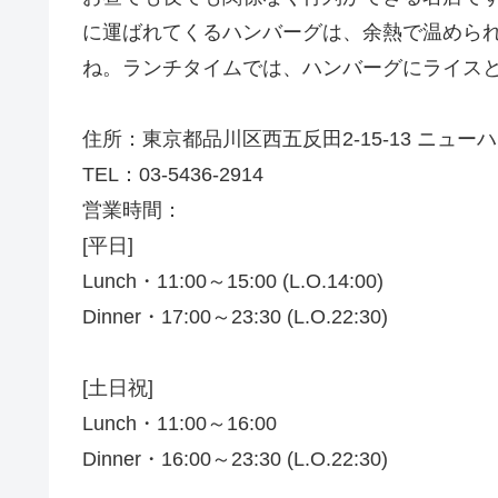
に運ばれてくるハンバーグは、余熱で温めら
ね。ランチタイムでは、ハンバーグにライス
住所：東京都品川区西五反田2-15-13 ニュ
TEL：03-5436-2914
営業時間：
[平日]
Lunch・11:00～15:00 (L.O.14:00)
Dinner・17:00～23:30 (L.O.22:30)
[土日祝]
Lunch・11:00～16:00
Dinner・16:00～23:30 (L.O.22:30)