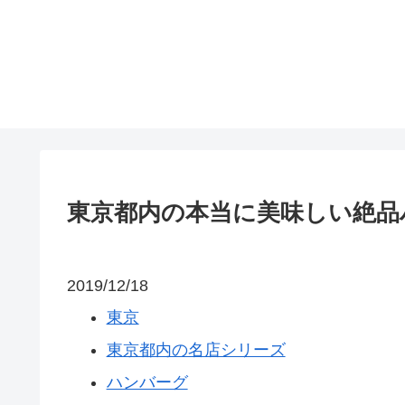
東京都内の本当に美味しい絶品
2019/12/18
東京
東京都内の名店シリーズ
ハンバーグ