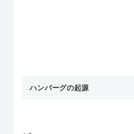
ハンバーグの起源