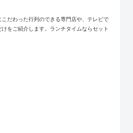
にこだわった行列のできる専門店や、テレビで
だけをご紹介します。ランチタイムならセット