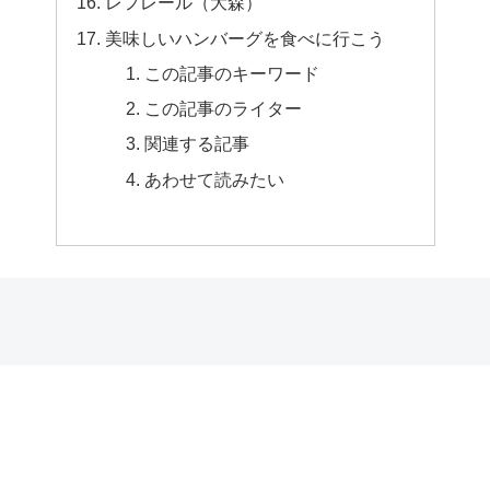
レフレール（大森）
美味しいハンバーグを食べに行こう
この記事のキーワード
この記事のライター
関連する記事
あわせて読みたい