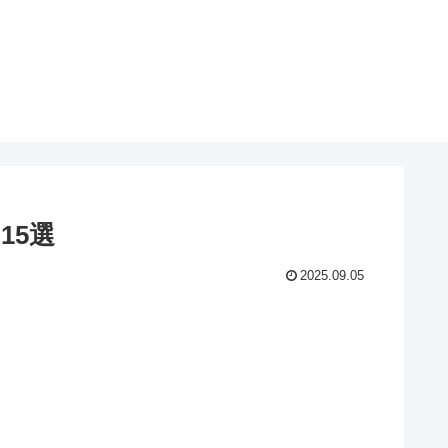
15選
2025.09.05