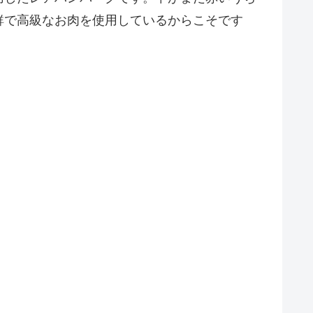
鮮で高級なお肉を使用しているからこそです