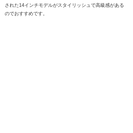
された14インチモデルがスタイリッシュで高級感がある
のでおすすめです。