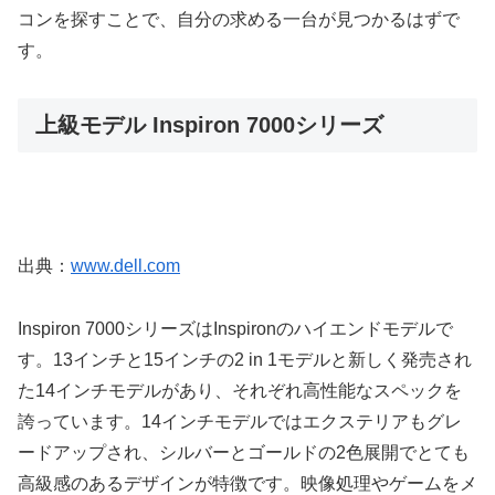
コンを探すことで、自分の求める一台が見つかるはずで
す。
上級モデル Inspiron 7000シリーズ
出典：
www.dell.com
Inspiron 7000シリーズはInspironのハイエンドモデルで
す。13インチと15インチの2 in 1モデルと新しく発売され
た14インチモデルがあり、それぞれ高性能なスペックを
誇っています。14インチモデルではエクステリアもグレ
ードアップされ、シルバーとゴールドの2色展開でとても
高級感のあるデザインが特徴です。映像処理やゲームをメ