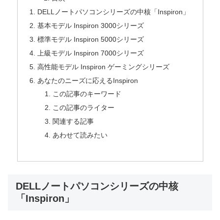
DELLノートパソコンシリーズの中核「Inspiron」
基本モデル Inspiron 3000シリーズ
標準モデル Inspiron 5000シリーズ
上級モデル Inspiron 7000シリーズ
高性能モデル Inspiron ゲーミングシリーズ
あなたのニーズに応えるInspiron
この記事のキーワード
この記事のライター
関連する記事
あわせて読みたい
DELLノートパソコンシリーズの中核
「Inspiron」