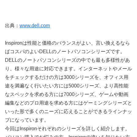
出典：
www.dell.com
Inspironは性能と価格のバランスがよい、言い換えるなら
ばコスパのよいDELLのノートパソコンシリーズです。
DELLのノートパソコンシリーズの中でも最も多様性があ
り、様々な用途に対応できます。インターネットやメール
をチェックするだけの方は3000シリーズを、オフィス用
途を満遍なく行いたい方には5000シリーズ、より高性能
なスペックを求める方には7000シリーズ、ゲームや動画
編集などのプロ用途を求める方にはゲーミングシリーズと
いった形で多くのニーズに応えることができるラインナッ
プになっています。
今回はInspironそれぞれのシリーズを詳しく紹介します。