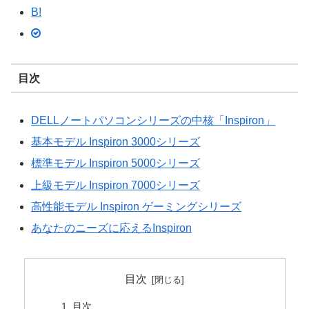
B!
目次
DELLノートパソコンシリーズの中核「Inspiron」
基本モデル Inspiron 3000シリーズ
標準モデル Inspiron 5000シリーズ
上級モデル Inspiron 7000シリーズ
高性能モデル Inspiron ゲーミングシリーズ
あなたのニーズに応えるInspiron
目次
目次