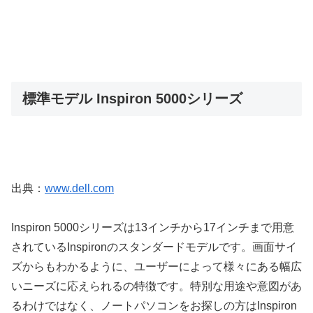
標準モデル Inspiron 5000シリーズ
出典：
www.dell.com
Inspiron 5000シリーズは13インチから17インチまで用意
されているInspironのスタンダードモデルです。画面サイ
ズからもわかるように、ユーザーによって様々にある幅広
いニーズに応えられるの特徴です。特別な用途や意図があ
るわけではなく、ノートパソコンをお探しの方はInspiron