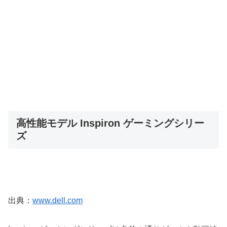
高性能モデル Inspiron ゲーミングシリー
ズ
出典：
www.dell.com