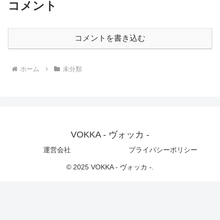
コメント
コメントを書き込む
ホーム
未分類
VOKKA - ヴォッカ -
運営会社
プライバシーポリシー
© 2025 VOKKA - ヴォッカ -.