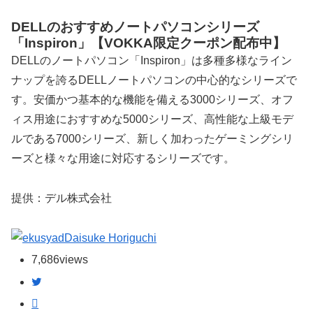
DELLのおすすめノートパソコンシリーズ
「Inspiron」【VOKKA限定クーポン配布中】
DELLのノートパソコン「Inspiron」は多種多様なライン
ナップを誇るDELLノートパソコンの中心的なシリーズで
す。安価かつ基本的な機能を備える3000シリーズ、オフ
ィス用途におすすめな5000シリーズ、高性能な上級モデ
ルである7000シリーズ、新しく加わったゲーミングシリ
ーズと様々な用途に対応するシリーズです。
提供：デル株式会社
Daisuke Horiguchi
7,686
views