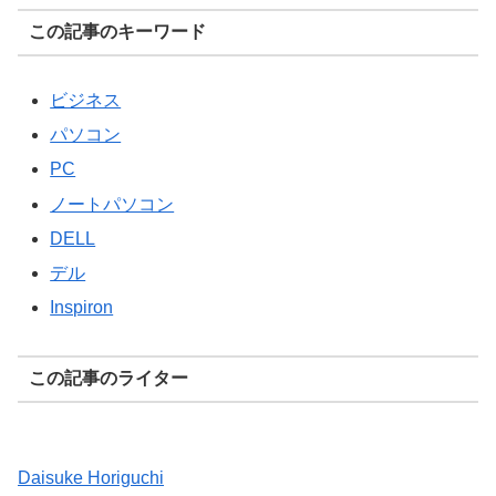
この記事のキーワード
ビジネス
パソコン
PC
ノートパソコン
DELL
デル
Inspiron
この記事のライター
Daisuke Horiguchi