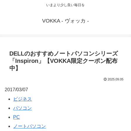
いまより少し良い毎日を
VOKKA - ヴォッカ -
DELLのおすすめノートパソコンシリーズ
「Inspiron」【VOKKA限定クーポン配布
中】
2025.09.05
2017/03/07
ビジネス
パソコン
PC
ノートパソコン