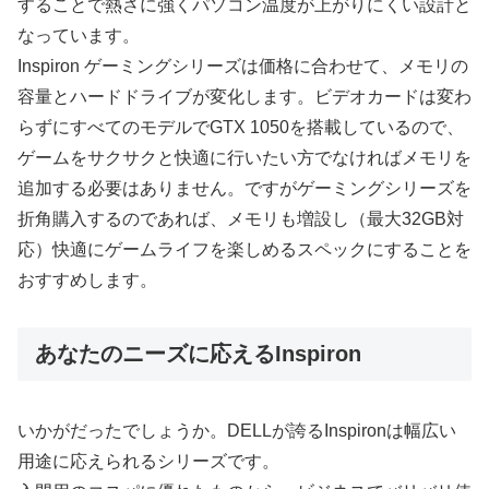
することで熱さに強くパソコン温度が上がりにくい設計と
なっています。
Inspiron ゲーミングシリーズは価格に合わせて、メモリの
容量とハードドライブが変化します。ビデオカードは変わ
らずにすべてのモデルでGTX 1050を搭載しているので、
ゲームをサクサクと快適に行いたい方でなければメモリを
追加する必要はありません。ですがゲーミングシリーズを
折角購入するのであれば、メモリも増設し（最大32GB対
応）快適にゲームライフを楽しめるスペックにすることを
おすすめします。
あなたのニーズに応えるInspiron
いかがだったでしょうか。DELLが誇るInspironは幅広い
用途に応えられるシリーズです。