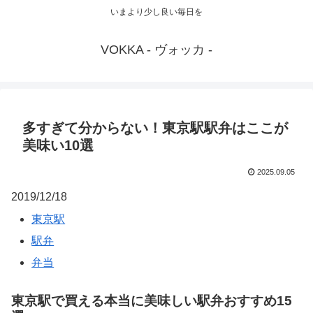
いまより少し良い毎日を
VOKKA - ヴォッカ -
多すぎて分からない！東京駅駅弁はここが
美味い10選
2025.09.05
2019/12/18
東京駅
駅弁
弁当
東京駅で買える本当に美味しい駅弁おすすめ15