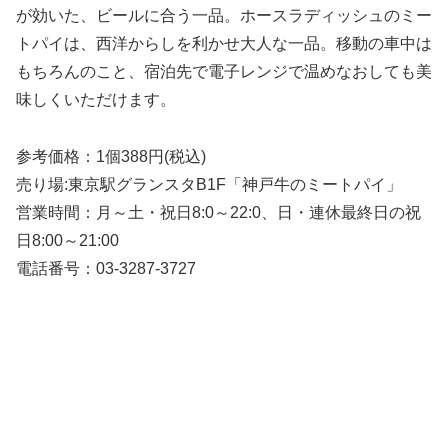
が効いた、ビールに合う一品。ホースラディッシュのミー
トパイは、西洋からしを利かせ大人な一品。移動の車中は
もちろんのこと、宿泊先で電子レンジで温めなおしても美
味しくいただけます。
参考価格：1個388円(税込)
売り場:東京駅グランスタB1F「神戸牛のミートパイ」
営業時間：月～土・祝日8:0～22:0、日・連休最終日の祝
日8:00～21:00
電話番号：03-3287-3727