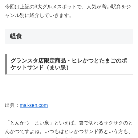
今回は上記の3大グルメスポットで、人気が高い駅弁をジ
ャンル別に紹介していきます。
軽食
グランスタ店限定商品・ヒレかつとたまごのポ
ケットサンド（まい泉）
出典：
mai-sen.com
「とんかつ まい泉」といえば、箸で切れるサクサクのと
んかつですよね。いつもはヒレかつサンド派という方も、