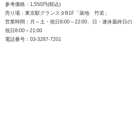
参考価格：1,550円(税込)
売り場：東京駅グランスタB1F「築地 竹若」
営業時間：月～土・祝日8:00～22:00、日・連休最終日の
祝日8:00～21:00
電話番号：03-3287-7201