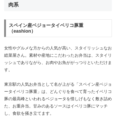
肉系
スペイン産ベジョータイベリコ豚重
（eashion）
女性やグルメな方からの人気が高い、スタイリッシュなお
総菜屋さん。素材や産地にこだわったお弁当は、スタイリ
ッシュでありながら、お肉やお魚ががっつりといただけま
す。
東京駅の人気お弁当として名が上がる「スペイン産ベジョ
ータイベリコ豚重」は、どんぐりを食べて育ったイベリコ
豚の最高峰といわれるベジョータを惜しげもなく敷き詰め
た、お重弁当。甘みのあるソースはイベリコ豚にマッチ
し、食欲を掻き立てます。