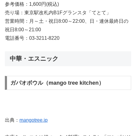
参考価格：1,600円(税込)
売り場：東京駅改札内B1Fグランスタ「てとて」
営業時間：月～土・祝日8:00～22:00、日・連休最終日の
祝日8:00～21:00
電話番号：03-3211-8220
中華・エスニック
ガパオボウル（mango tree kitchen）
出典：
mangotree.jp