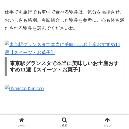
仕事でも旅行でも車中で食べる駅弁は、気分を高揚させ、
おいしさも格別。今回紹介した駅弁を参考に、心も体も満
たされる駅弁を選んでくださいね。
東京駅グランスタで本当に美味しいお土産おす
すめ11選【スイーツ・お菓子】
05micco
ホーム
検索
トップ