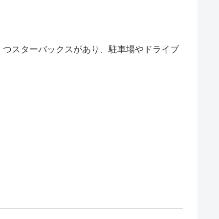
くつスターバックスがあり、駐車場やドライブ