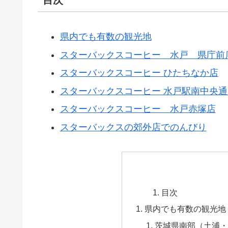
県内でも有数の観光地
スターバックスコーヒー 水戸 県庁前
スターバックスコーヒー ひたちなか店
スターバックスコーヒー 水戸駅南中央通
スターバックスコーヒー 水戸赤塚店
スターバックスの郊外店でのんびり
目次
県内でも有数の観光地
茨城県南部（土浦・