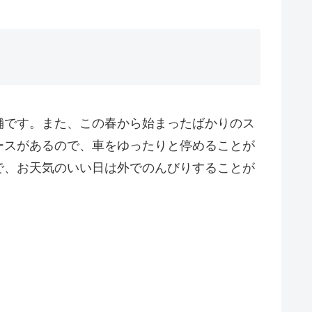
舗です。また、この春から始まったばかりのス
ースがあるので、車をゆったりと停めることが
で、お天気のいい日は外でのんびりすることが