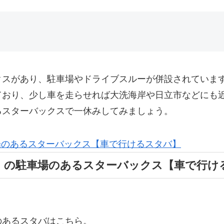
クスがあり、駐車場やドライブスルーが併設されていま
ており、少し車を走らせれば大洗海岸や日立市などにも
るスターバックスで一休みしてみましょう。
）の駐車場のあるスターバックス【車で行け
のあるスタバはこちら。