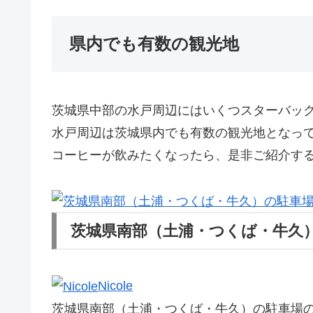
県内でも有数の観光地
茨城県中部の水戸周辺にはいくつスターバッ
水戸周辺は茨城県内でも有数の観光地となっ
コーヒーが飲みたくなったら、是非ご紹介す
茨城県南部（土浦・つくば・牛久
Nicole
茨城県南部（土浦・つくば・牛久）の駐車場