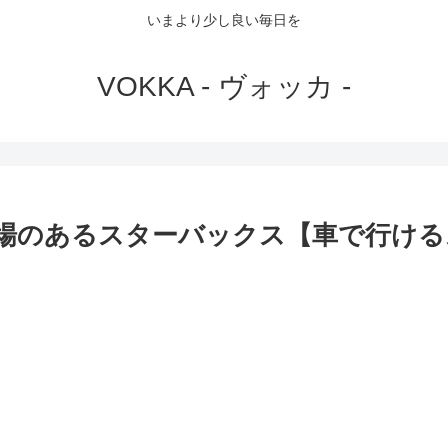
いまより少し良い毎日を
VOKKA - ヴォッカ -
場のあるスターバックス【車で行ける