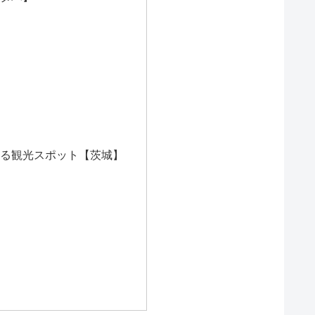
る観光スポット【茨城】