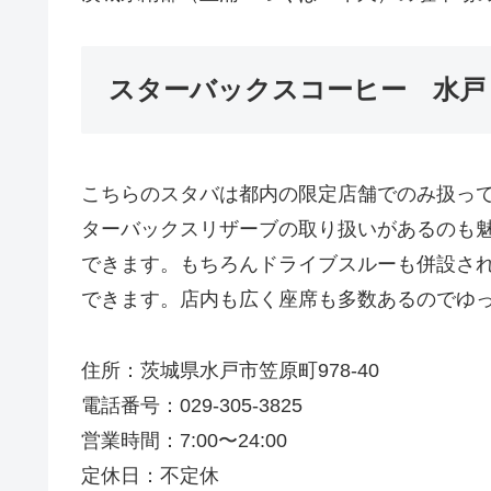
スターバックスコーヒー 水戸
こちらのスタバは都内の限定店舗でのみ扱っ
ターバックスリザーブの取り扱いがあるのも
できます。もちろんドライブスルーも併設さ
できます。店内も広く座席も多数あるのでゆ
住所：茨城県水戸市笠原町978-40
電話番号：029-305-3825
営業時間：7:00〜24:00
定休日：不定休