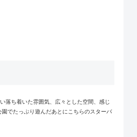
しい落ち着いた雰囲気、広々とした空間、感じ
公園でたっぷり遊んだあとにこちらのスターバ