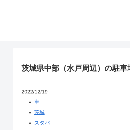
茨城県中部（水戸周辺）の駐車
2022/12/19
車
茨城
スタバ