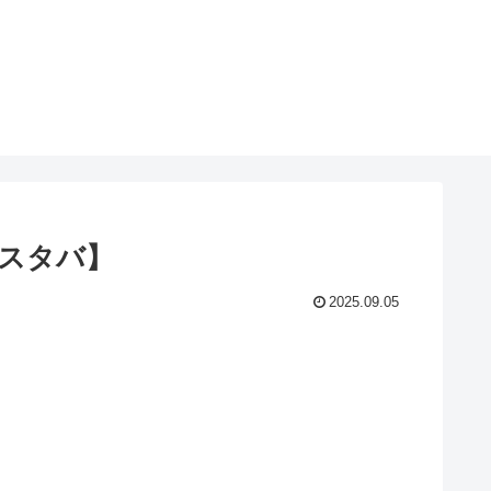
スタバ】
2025.09.05