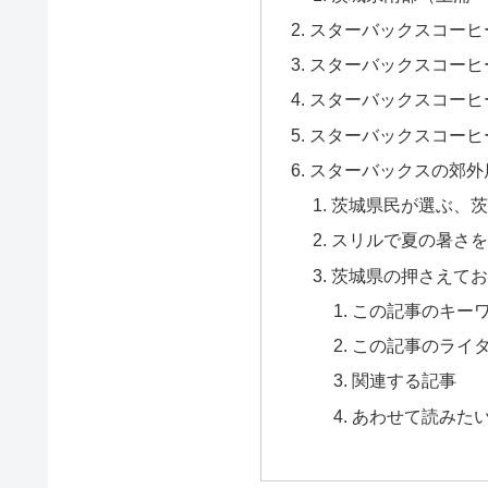
スターバックスコーヒ
スターバックスコーヒ
スターバックスコーヒ
スターバックスコーヒ
スターバックスの郊外
茨城県民が選ぶ、茨
スリルで夏の暑さを
茨城県の押さえてお
この記事のキー
この記事のライ
関連する記事
あわせて読みた