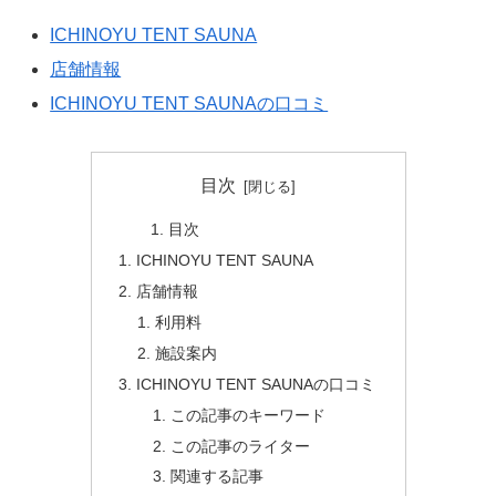
ICHINOYU TENT SAUNA
店舗情報
ICHINOYU TENT SAUNAの口コミ
目次
目次
ICHINOYU TENT SAUNA
店舗情報
利用料
施設案内
ICHINOYU TENT SAUNAの口コミ
この記事のキーワード
この記事のライター
関連する記事