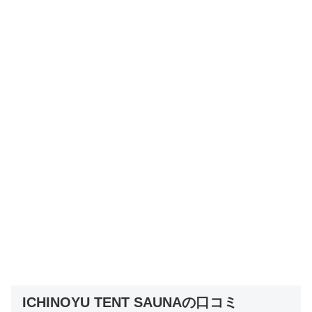
ICHINOYU TENT SAUNAの口コミ