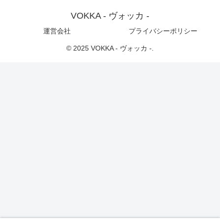
VOKKA - ヴォッカ -
運営会社
プライバシーポリシー
© 2025 VOKKA - ヴォッカ -.