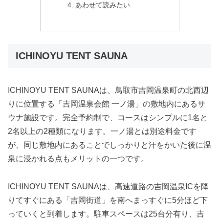
あわせて読みたい
ICHINOYU TENT SAUNA
ICHINOYU TENT SAUNAは、鳥取市吉岡温泉町の北西辺
りに位置する「吉岡温泉会館 一ノ湯」の敷地内にあるサ
ウナ施設です。完全予約制で、コースはシンプルに1名と
2名以上の2種類になります。一ノ湯とは別途料金です
が、同じ敷地内にあることでしっかりと汗をかいた後に温
泉に浸かれる点もメリットの一つです。
ICHINOYU TENT SAUNAは、高速道路の吉岡温泉ICを降
りてすぐにある「吉岡街道」を南へまっすぐに5分ほど下
っていくと到着します。駐車スペースは25台分有り、吉