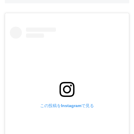
この投稿をInstagramで見る