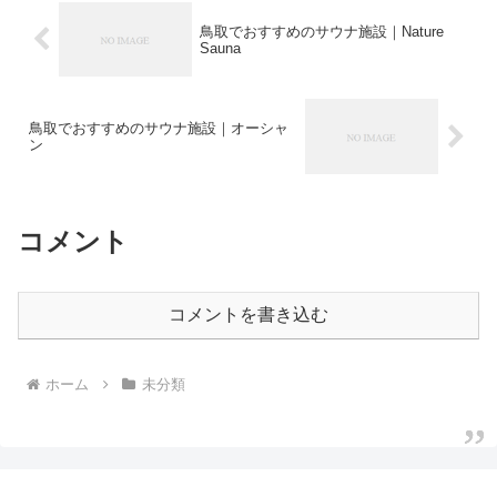
鳥取でおすすめのサウナ施設｜Nature
Sauna
鳥取でおすすめのサウナ施設｜オーシャ
ン
コメント
コメントを書き込む
ホーム
未分類