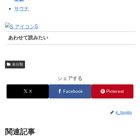
サウナ
S
あわせて読みたい
未分類
シェアする
X
Facebook
Pinterest
k_tsujito
関連記事