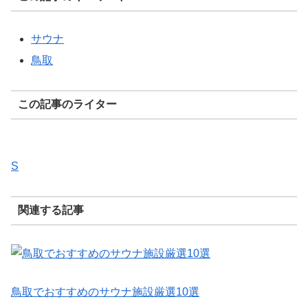
サウナ
鳥取
この記事のライター
S
関連する記事
鳥取でおすすめのサウナ施設厳選10選