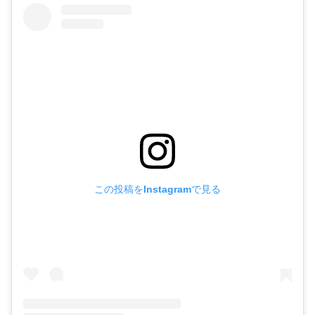
この投稿をInstagramで見る