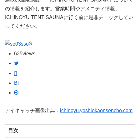
の情報を紹介します。営業時間やアメニティ情報、
ICHINOYU TENT SAUNAに行く前に是非チェックしてい
ってください。
S
635
views
B!
アイキャッチ画像出典：
ichinoyu.yoshiokaonsencho.com
目次