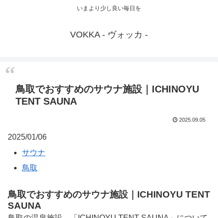
いまより少し良い毎日を
VOKKA - ヴォッカ -
鳥取でおすすめのサウナ施設｜ICHINOYU
TENT SAUNA
2025.09.05
2025/01/06
サウナ
鳥取
鳥取でおすすめのサウナ施設｜ICHINOYU TENT
SAUNA
鳥取の温泉施設、「ICHINOYU TENT SAUNA」について