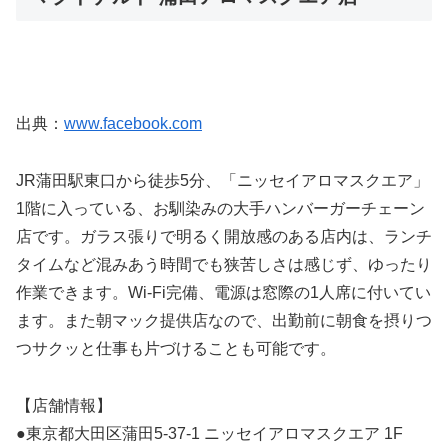
出典：
www.facebook.com
JR蒲田駅東口から徒歩5分、「ニッセイアロマスクエア」
1階に入っている、お馴染みの大手ハンバーガーチェーン
店です。ガラス張りで明るく開放感のある店内は、ランチ
タイムなど混みあう時間でも狭苦しさは感じず、ゆったり
作業できます。Wi-Fi完備、電源は窓際の1人席に付いてい
ます。また朝マック提供店なので、出勤前に朝食を摂りつ
つサクッと仕事も片づけることも可能です。
【店舗情報】
●東京都大田区蒲田5-37-1 ニッセイアロマスクエア 1F