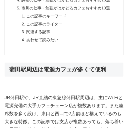
市川の仕事・勉強がはかどるカフェおすすめ10選
この記事のキーワード
この記事のライター
関連する記事
あわせて読みたい
蒲田駅周辺は電源カフェが多くて便利
JR蒲田駅や、JR直結の東急線蒲田駅周辺は、主にWi-Fiと
電源完備の大手カフェチェーン店が複数あります。また座
席数を多く設け、東口と西口で2店舗ほど構えているのも
大きな特徴。この記事では支店が複数あっても、落ち着い