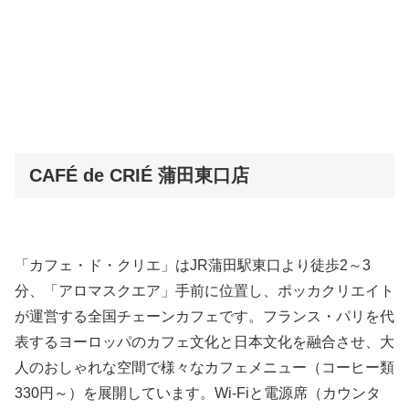
CAFÉ de CRIÉ 蒲田東口店
「カフェ・ド・クリエ」はJR蒲田駅東口より徒歩2～3
分、「アロマスクエア」手前に位置し、ポッカクリエイト
が運営する全国チェーンカフェです。フランス・パリを代
表するヨーロッパのカフェ文化と日本文化を融合させ、大
人のおしゃれな空間で様々なカフェメニュー（コーヒー類
330円～）を展開しています。Wi-Fiと電源席（カウンタ