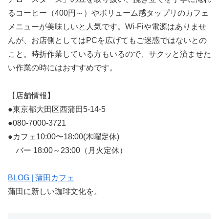
るコーヒー（400円～）やボリューム感タップリのカフェ
メニューが美味しいと人気です。Wi-Fiや電源はありませ
んが、お店側としてはPCを広げてもご迷惑ではないとの
こと。時折作業している方もいるので、サクッと済ませた
い作業の時にはおすすめです。
【店舗情報】
●東京都大田区西蒲田5-14-5
●080-7000-3721
●カフェ10:00〜18:00(木曜定休)
バー 18:00～23:00（月火定休）
BLOG | 蒲田カフェ
蒲田に新しい珈琲文化を。