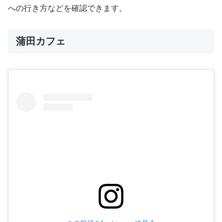
への行き方などを確認できます。
蒲田カフェ