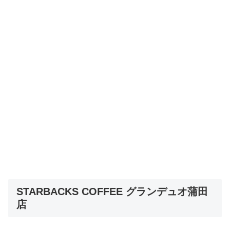
STARBACKS COFFEE グランデュオ蒲田
店