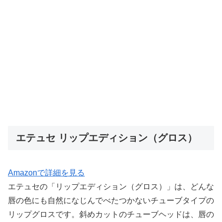
エテュセ リップエディション（グロス）
Amazonで詳細を見る
エテュセの「リップエディション（グロス）」は、どんな
唇の色にも自然になじんでべたつかないチューブタイプの
リップグロスです。斜めカットのチューブヘッドは、唇の