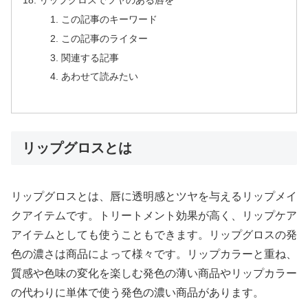
この記事のキーワード
この記事のライター
関連する記事
あわせて読みたい
リップグロスとは
リップグロスとは、唇に透明感とツヤを与えるリップメイ
クアイテムです。トリートメント効果が高く、リップケア
アイテムとしても使うこともできます。リップグロスの発
色の濃さは商品によって様々です。リップカラーと重ね、
質感や色味の変化を楽しむ発色の薄い商品やリップカラー
の代わりに単体で使う発色の濃い商品があります。