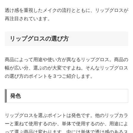
透け感を重視したメイクの流行とともに、リップグロスが
再注目されています。
リップグロスの選び方
商品によって用途や使い方が異なるリップグロス。商品の
幅が広い分、選ぶのが大変ですよね。そんなリップグロス
の選び方のポイントを３つご紹介します。
発色
リップグロスを選ぶポイントは発色です。他のリップカラ
ーと重ねて使用するのか、単体で使用するのか、用途によ
って選ぶ商品は変わります。中には単体で透け感のあるス