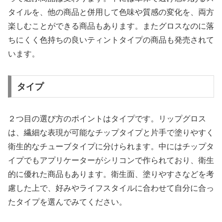
タイルを、他の商品と併用して色味や質感の変化を、両方
楽しむことができる商品もあります。またグロスなのに落
ちにくく色持ちの良いティントタイプの商品も発売されて
います。
タイプ
２つ目の選び方のポイントはタイプです。リップグロス
は、繊細な表現が可能なチップタイプと片手で塗りやすく
衛生的なチューブタイプに分けられます。中にはチップタ
イプでもアプリケーターがシリコンで作られており、衛生
的に優れた商品もあります。衛生面、塗りやすさなどを考
慮した上で、好みやライフスタイルに合わせて自分に合っ
たタイプを選んでみてください。