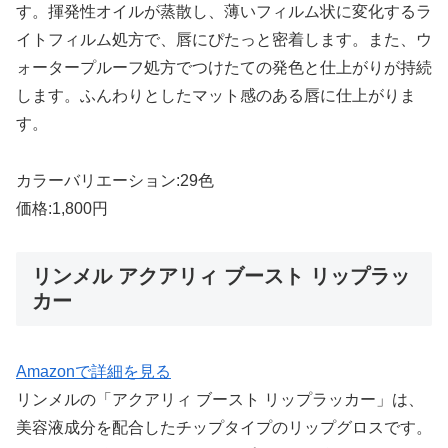
す。揮発性オイルが蒸散し、薄いフィルム状に変化するラ
イトフィルム処方で、唇にぴたっと密着します。また、ウ
ォータープルーフ処方でつけたての発色と仕上がりが持続
します。ふんわりとしたマット感のある唇に仕上がりま
す。
カラーバリエーション:29色
価格:1,800円
リンメル アクアリィ ブースト リップラッ
カー
Amazonで詳細を見る
リンメルの「アクアリィ ブースト リップラッカー」は、
美容液成分を配合したチップタイプのリップグロスです。