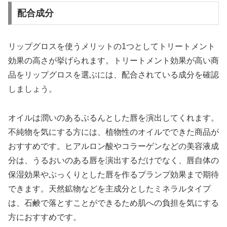
配合成分
リップグロスを使うメリットの1つとしてトリートメント
効果の高さが挙げられます。トリートメント効果が高い商
品をリップグロスを選ぶには、配合されている成分を確認
しましょう。
オイルは潤いのあるぷるんとした唇を演出してくれます。
不純物を気にする方には、植物性のオイルでできた商品が
おすすめです。ヒアルロン酸やコラーゲンなどの美容液成
分は、うるおいのある唇を演出するだけでなく、唇自体の
保湿効果やぷっくりとした唇を作るプランプ効果まで期待
できます。天然鉱物などを主成分としたミネラルタイプ
は、石鹸で落とすことができるため肌への負担を気にする
方におすすめです。