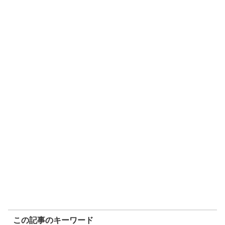
この記事のキーワード