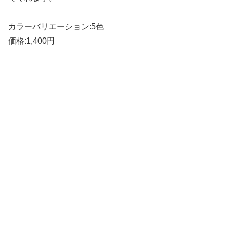
カラーバリエーション:5色
価格:1,400円