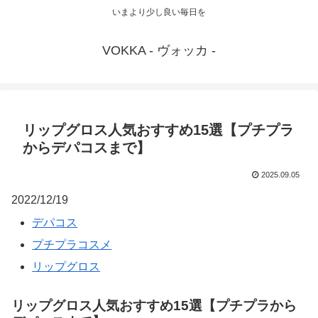
いまより少し良い毎日を
VOKKA - ヴォッカ -
リップグロス人気おすすめ15選【プチプラ
からデパコスまで】
2025.09.05
2022/12/19
デパコス
プチプラコスメ
リップグロス
リップグロス人気おすすめ15選【プチプラから