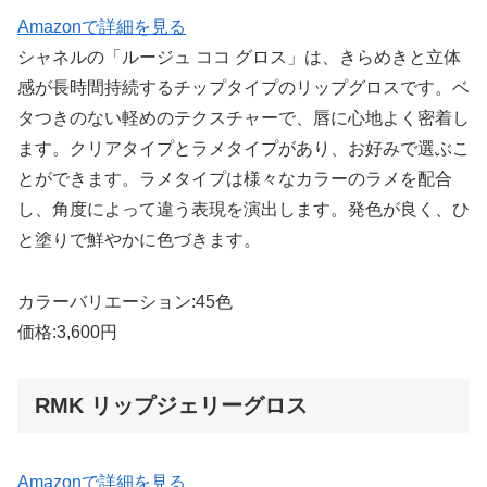
Amazonで詳細を見る
シャネルの「ルージュ ココ グロス」は、きらめきと立体
感が長時間持続するチップタイプのリップグロスです。ベ
タつきのない軽めのテクスチャーで、唇に心地よく密着し
ます。クリアタイプとラメタイプがあり、お好みで選ぶこ
とができます。ラメタイプは様々なカラーのラメを配合
し、角度によって違う表現を演出します。発色が良く、ひ
と塗りで鮮やかに色づきます。
カラーバリエーション:45色
価格:3,600円
RMK リップジェリーグロス
Amazonで詳細を見る