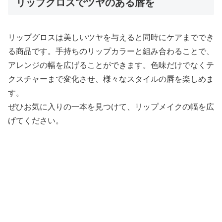
リップグロスでツヤのある唇を
リップグロスは美しいツヤを与えると同時にケアまででき
る商品です。手持ちのリップカラーと組み合わることで、
アレンジの幅を広げることができます。色味だけでなくテ
クスチャーまで変化させ、様々なスタイルの唇を楽しめま
す。
ぜひお気に入りの一本を見つけて、リップメイクの幅を広
げてください。