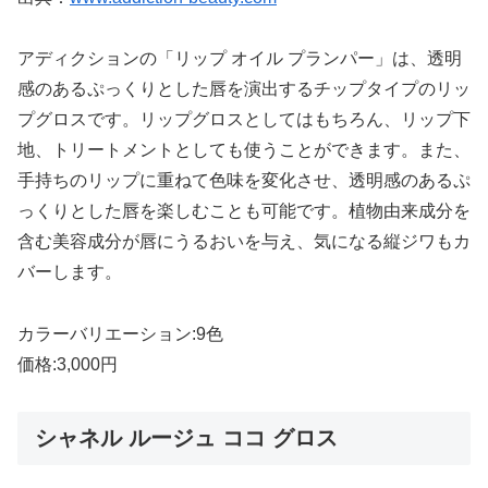
アディクションの「リップ オイル プランパー」は、透明
感のあるぷっくりとした唇を演出するチップタイプのリッ
プグロスです。リップグロスとしてはもちろん、リップ下
地、トリートメントとしても使うことができます。また、
手持ちのリップに重ねて色味を変化させ、透明感のあるぷ
っくりとした唇を楽しむことも可能です。植物由来成分を
含む美容成分が唇にうるおいを与え、気になる縦ジワもカ
バーします。
カラーバリエーション:9色
価格:3,000円
シャネル ルージュ ココ グロス