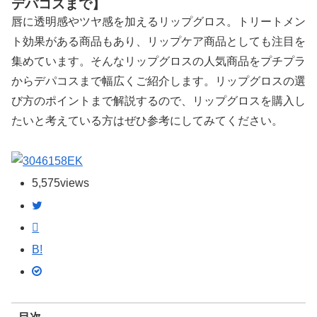
デパコスまで】
唇に透明感やツヤ感を加えるリップグロス。トリートメン
ト効果がある商品もあり、リップケア商品としても注目を
集めています。そんなリップグロスの人気商品をプチプラ
からデパコスまで幅広くご紹介します。リップグロスの選
び方のポイントまで解説するので、リップグロスを購入し
たいと考えている方はぜひ参考にしてみてください。
EK
5,575
views
B!