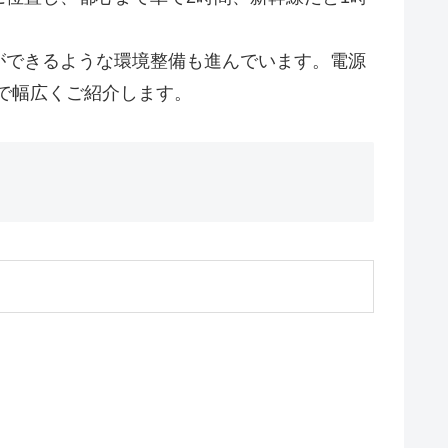
ができるような環境整備も進んでいます。電源
まで幅広くご紹介します。