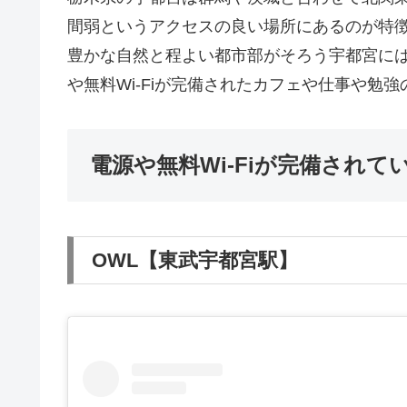
間弱というアクセスの良い場所にあるのが特
豊かな自然と程よい都市部がそろう宇都宮に
や無料Wi-Fiが完備されたカフェや仕事や
電源や無料Wi-Fiが完備されて
OWL【東武宇都宮駅】