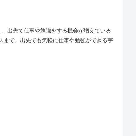
え、出先で仕事や勉強をする機会が増えている
ースまで、出先でも気軽に仕事や勉強ができる宇