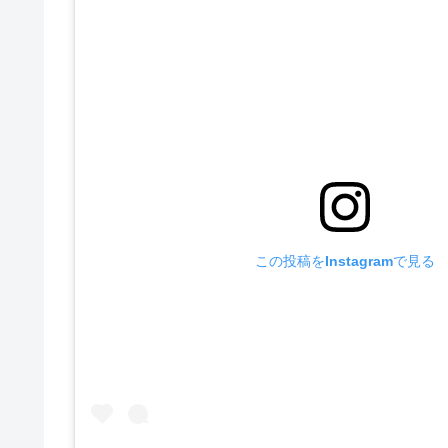
この投稿をInstagramで見る