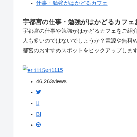
仕事・勉強がはかどるカフェ
宇都宮の仕事・勉強がはかどるカフェ
宇都宮の仕事や勉強がはかどるカフェをご紹
人も多いのではないでしょうか？電源や無料W
都宮のおすすめスポットをピックアップしま
eri1115
46,263
views
B!