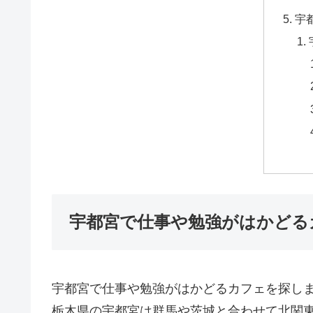
宇
宇都宮で仕事や勉強がはかどる
宇都宮で仕事や勉強がはかどるカフェを探し
栃木県の宇都宮は群馬や茨城と合わせて北関東