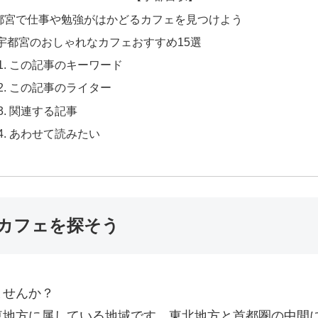
都宮で仕事や勉強がはかどるカフェを見つけよう
宇都宮のおしゃれなカフェおすすめ15選
この記事のキーワード
この記事のライター
関連する記事
あわせて読みたい
カフェを探そう
ませんか？
地方に属している地域です。東北地方と首都圏の中間に