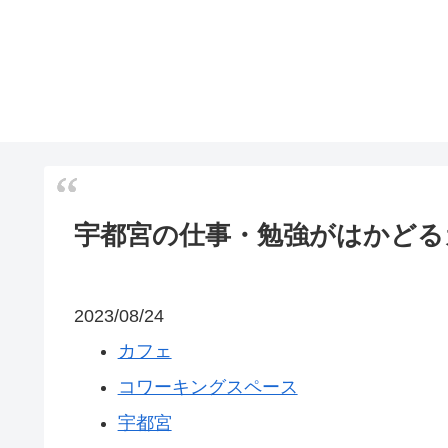
宇都宮の仕事・勉強がはかどる
2023/08/24
カフェ
コワーキングスペース
宇都宮