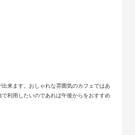
とが出来ます。おしゃれな雰囲気のカフェではあ
強で利用したいのであれば午後からをおすすめ