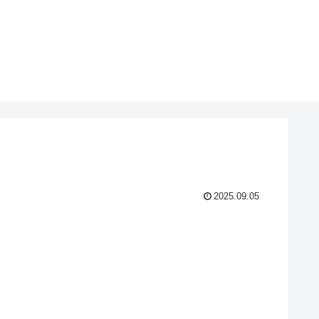
2025.09.05