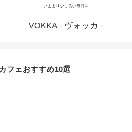
いまより少し良い毎日を
VOKKA - ヴォッカ -
カフェおすすめ10選