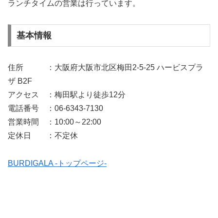
ランチタイムの営業は行っています。
基本情報
住所 ：大阪府大阪市北区梅田2-5-25 ハービスプラ
ザ B2F
アクセス ：梅田駅より徒歩12分
電話番号 ：06-6343-7130
営業時間 ：10:00～22:00
定休日 ：不定休
BURDIGALA -トップページ-