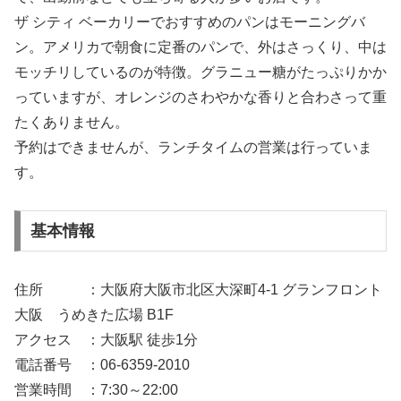
ザ シティ ベーカリーでおすすめのパンはモーニングバ
ン。アメリカで朝食に定番のパンで、外はさっくり、中は
モッチリしているのが特徴。グラニュー糖がたっぷりかか
っていますが、オレンジのさわやかな香りと合わさって重
たくありません。
予約はできませんが、ランチタイムの営業は行っていま
す。
基本情報
住所 ：大阪府大阪市北区大深町4-1 グランフロント
大阪 うめきた広場 B1F
アクセス ：大阪駅 徒歩1分
電話番号 ：06-6359-2010
営業時間 ：7:30～22:00