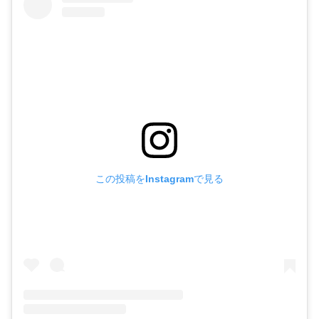
この投稿をInstagramで見る