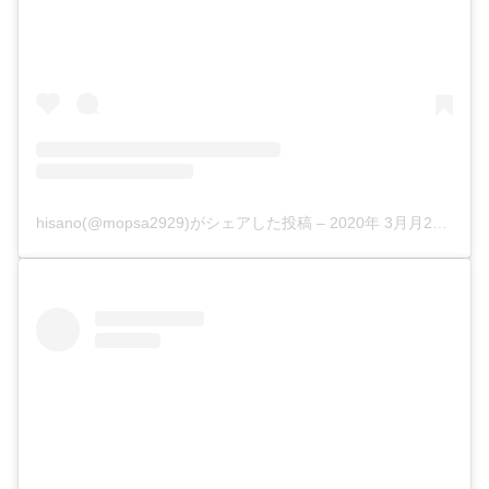
hisano(@mopsa2929)がシェアした投稿
–
2020年 3月月25日午後9時47分PDT