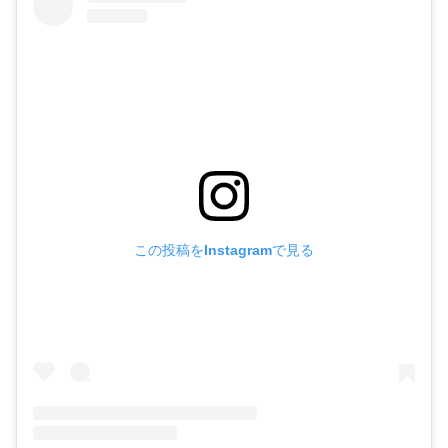
この投稿をInstagramで見る