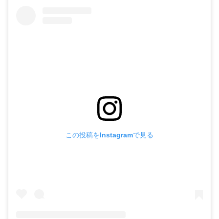
この投稿をInstagramで見る