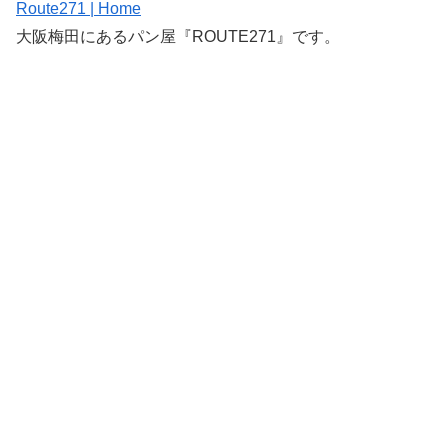
Route271 | Home
大阪梅田にあるパン屋『ROUTE271』です。