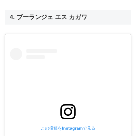
4. ブーランジェ エス カガワ
この投稿をInstagramで見る