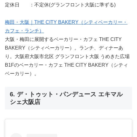
定休日 ：不定休(グランフロント大阪に準ずる)
梅田・大阪｜THE CITY BAKERY（シティベーカリー・
カフェ・ランチ）
大阪・梅田に展開するベーカリー・カフェ THE CITY
BAKERY（シティベーカリー）。ランチ、ディナーあ
り。大阪府大阪市北区 グランフロント大阪 うめきた広場
B1Fのベーカリー・カフェ THE CITY BAKERY（シティ
ベーカリー）。
6. デ・トゥット・パンデュース エキマル
シェ大阪店