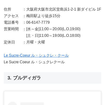
住所 ：大阪府大阪市北区堂島浜1-2-1 新ダイビル 1F
アクセス ：梅田駅より徒歩15分
電話番号 ：06-6147-7779
営業時間 ：[水～金]11:00～20:00(L.O.19:00)
[土・日]11:00～19:00(L.O.18:00)
定休日 ：月曜・火曜
Le Sucre-Coeur ル・シュクレ・クール
Le Sucre Coeur ル・シュクレクール
3. ブルディガラ