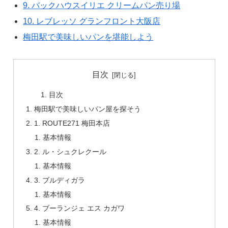
9. バックハウスイリエ クリームパン売り場
10. レブレッソ グランフロント大阪店
梅田駅で美味しいパンを堪能しよう
目次
目次
梅田駅で美味しいパン屋を探そう
1. ROUTE271 梅田本店
基本情報
2. ル・シュクレクール
基本情報
3. ブルディガラ
基本情報
4. ブーランジェ エス カガワ
基本情報