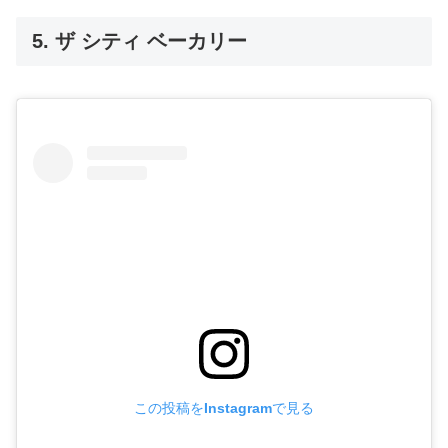
5. ザ シティ ベーカリー
この投稿をInstagramで見る