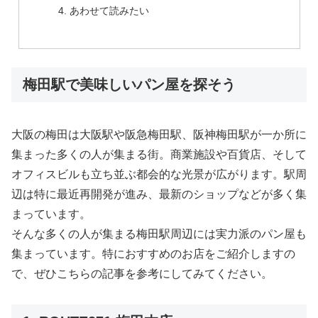
あわせて読みたい
梅田駅で美味しいパン屋を探そう
大阪の梅田は大阪駅や阪急梅田駅、阪神梅田駅が一か所に
集まった多くの人が集まる街。商業施設や百貨店、そして
オフィスビルも立ち並ぶ都会的な光景が広がります。駅周
辺は特に最近再開発が進み、最新のショップなどが多く集
まっています。
そんな多くの人が集まる梅田駅周辺には実力派のパン屋も
集まっています。特におすすめのお店をご紹介しますの
で、ぜひこちらの記事を参考にしてみてください。