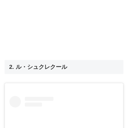
2. ル・シュクレクール