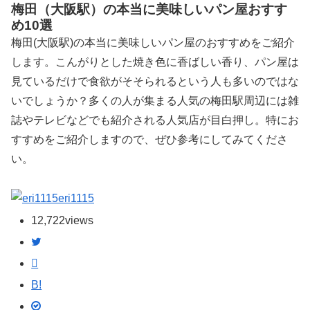
梅田（大阪駅）の本当に美味しいパン屋おすす
め10選
梅田(大阪駅)の本当に美味しいパン屋のおすすめをご紹介
します。こんがりとした焼き色に香ばしい香り、パン屋は
見ているだけで食欲がそそられるという人も多いのではな
いでしょうか？多くの人が集まる人気の梅田駅周辺には雑
誌やテレビなどでも紹介される人気店が目白押し。特にお
すすめをご紹介しますので、ぜひ参考にしてみてくださ
い。
eri1115
12,722
views
B!