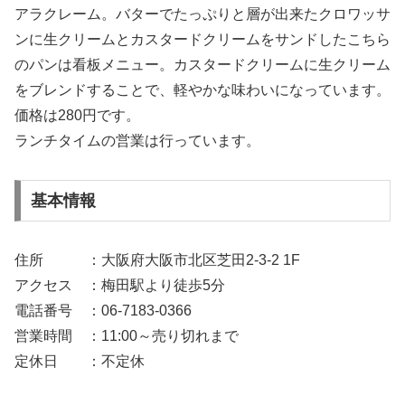
アラクレーム。バターでたっぷりと層が出来たクロワッサ
ンに生クリームとカスタードクリームをサンドしたこちら
のパンは看板メニュー。カスタードクリームに生クリーム
をブレンドすることで、軽やかな味わいになっています。
価格は280円です。
ランチタイムの営業は行っています。
基本情報
住所 ：大阪府大阪市北区芝田2-3-2 1F
アクセス ：梅田駅より徒歩5分
電話番号 ：06-7183-0366
営業時間 ：11:00～売り切れまで
定休日 ：不定休