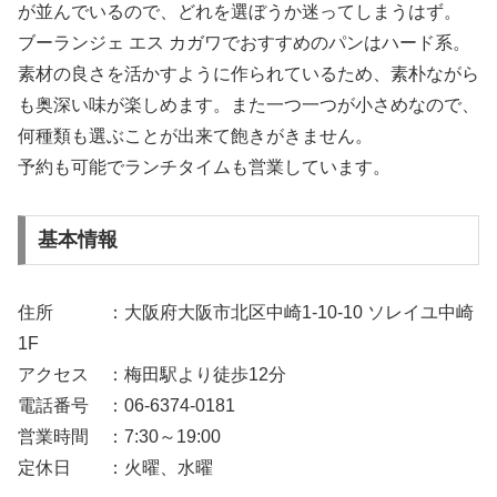
が並んでいるので、どれを選ぼうか迷ってしまうはず。
ブーランジェ エス カガワでおすすめのパンはハード系。
素材の良さを活かすように作られているため、素朴ながら
も奥深い味が楽しめます。また一つ一つが小さめなので、
何種類も選ぶことが出来て飽きがきません。
予約も可能でランチタイムも営業しています。
基本情報
住所 ：大阪府大阪市北区中崎1-10-10 ソレイユ中崎
1F
アクセス ：梅田駅より徒歩12分
電話番号 ：06-6374-0181
営業時間 ：7:30～19:00
定休日 ：火曜、水曜