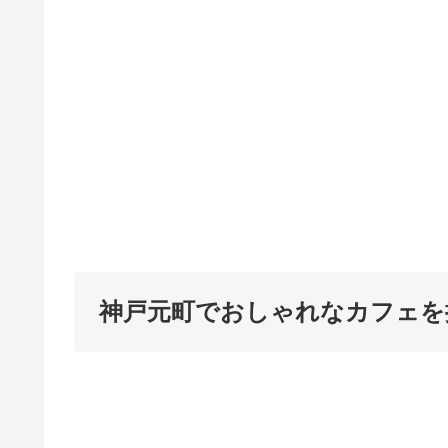
神戸元町でおしゃれなカフェを