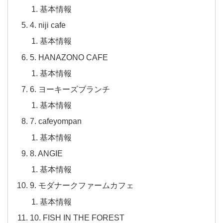
基本情報
4. niji cafe
基本情報
5. HANAZONO CAFE
基本情報
6. ヨーキーズブランチ
基本情報
7. cafeyompan
基本情報
8. ANGIE
基本情報
9. モダナークファームカフェ
基本情報
10. FISH IN THE FOREST