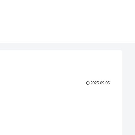
2025.09.05