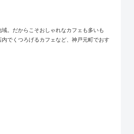
地域。だからこそおしゃれなカフェも多いも
店内でくつろげるカフェなど、神戸元町でおす