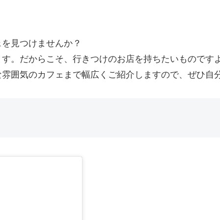
ェを見つけませんか？
ます。だからこそ、行きつけのお店を持ちたいものです
な雰囲気のカフェまで幅広くご紹介しますので、ぜひ自