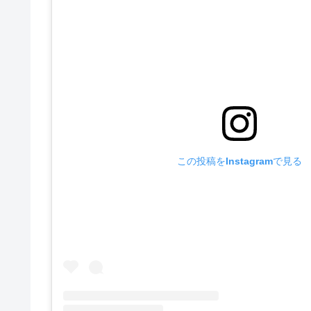
この投稿をInstagramで見る