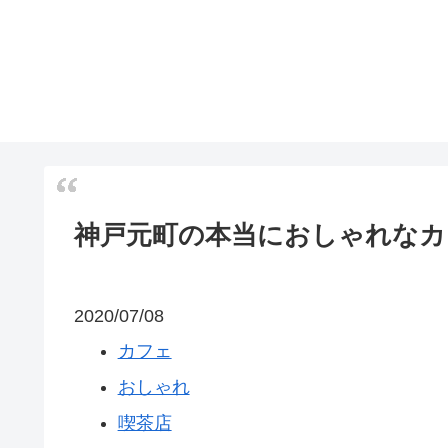
神戸元町の本当におしゃれなカ
2020/07/08
カフェ
おしゃれ
喫茶店