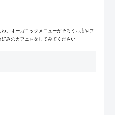
よね。オーガニックメニューがそろうお店やフ
分好みのカフェを探してみてください。