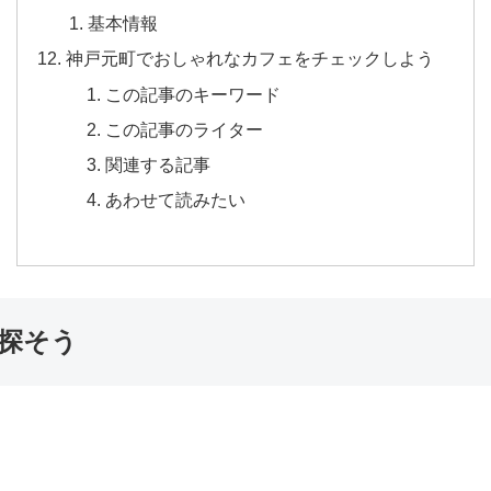
基本情報
神戸元町でおしゃれなカフェをチェックしよう
この記事のキーワード
この記事のライター
関連する記事
あわせて読みたい
探そう