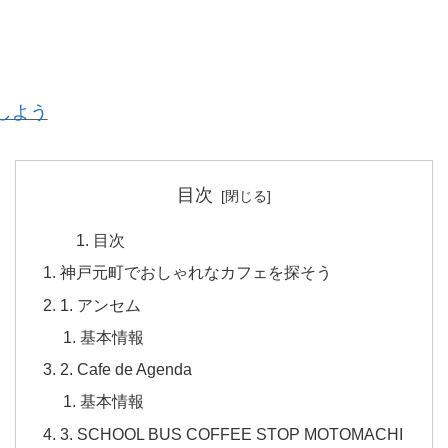
しよう
目次
目次
神戸元町でおしゃれなカフェを探そう
1. アンセム
基本情報
2. Cafe de Agenda
基本情報
3. SCHOOL BUS COFFEE STOP MOTOMACHI