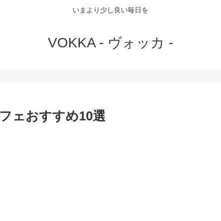
いまより少し良い毎日を
VOKKA - ヴォッカ -
フェおすすめ10選