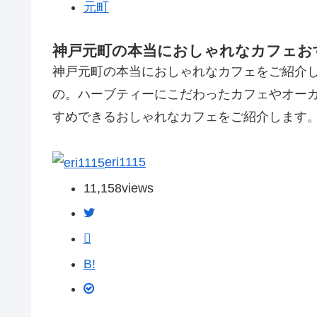
元町
神戸元町の本当におしゃれなカフェお
神戸元町の本当におしゃれなカフェをご紹介
の。ハーブティーにこだわったカフェやオー
すめできるおしゃれなカフェをご紹介します
eri1115
11,158
views
B!