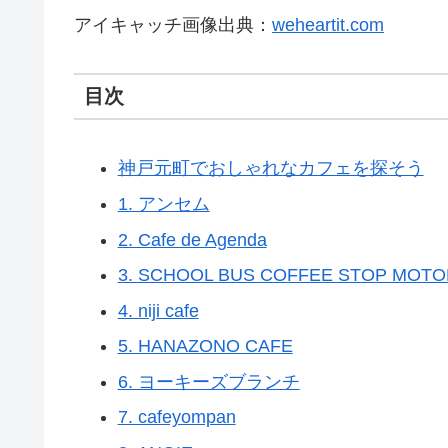
アイキャッチ画像出典：
weheartit.com
目次
神戸元町でおしゃれなカフェを探そう
1. アンセム
2. Cafe de Agenda
3. SCHOOL BUS COFFEE STOP MOT
4. niji cafe
5. HANAZONO CAFE
6. ヨーキーズブランチ
7. cafeyompan