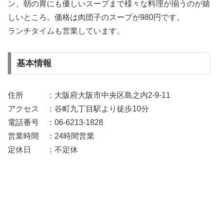
ン、朝の胃にも優しいスープまで様々な料理が揃うのが嬉
しいところ。価格は肉団子のスープが980円です。
ランチタイムも営業しています。
基本情報
住所 ：大阪府大阪市中央区島之内2-9-11
アクセス ：谷町九丁目駅より徒歩10分
電話番号 ：06-6213-1828
営業時間 ：24時間営業
定休日 ：不定休