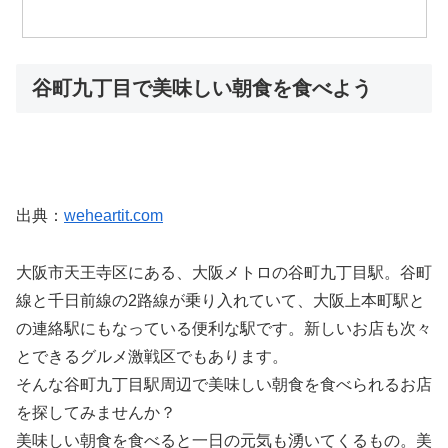
谷町九丁目で美味しい朝食を食べよう
出典：
weheartit.com
大阪市天王寺区にある、大阪メトロの谷町九丁目駅。谷町
線と千日前線の2路線が乗り入れていて、大阪上本町駅と
の連絡駅にもなっている便利な駅です。新しいお店も次々
とできるグルメ激戦区でもあります。
そんな谷町九丁目駅周辺で美味しい朝食を食べられるお店
を探してみませんか？
美味しい朝食を食べると一日の元気も湧いてくるもの。美