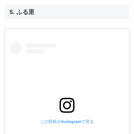
5. ふる里
この投稿をInstagramで見る