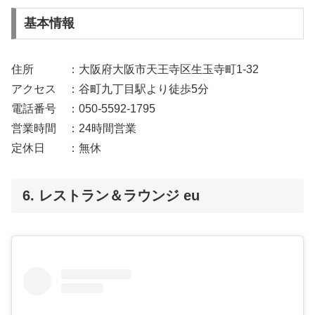
基本情報
住所 ：大阪府大阪市天王寺区生玉寺町1-32
アクセス ：谷町九丁目駅より徒歩5分
電話番号 ：050-5592-1795
営業時間 ：24時間営業
定休日 ：無休
6. レストラン＆ラウンジ eu