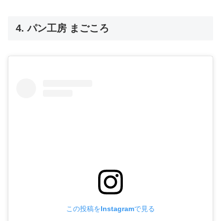
4. パン工房 まごころ
この投稿をInstagramで見る