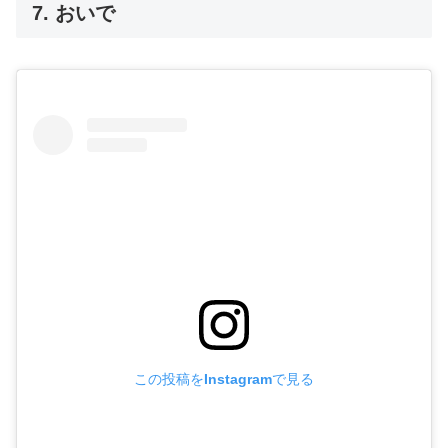
7. おいで
この投稿をInstagramで見る