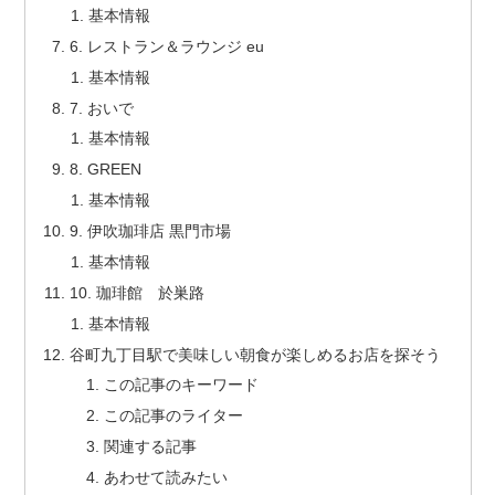
基本情報
6. レストラン＆ラウンジ eu
基本情報
7. おいで
基本情報
8. GREEN
基本情報
9. 伊吹珈琲店 黒門市場
基本情報
10. 珈琲館 於巣路
基本情報
谷町九丁目駅で美味しい朝食が楽しめるお店を探そう
この記事のキーワード
この記事のライター
関連する記事
あわせて読みたい