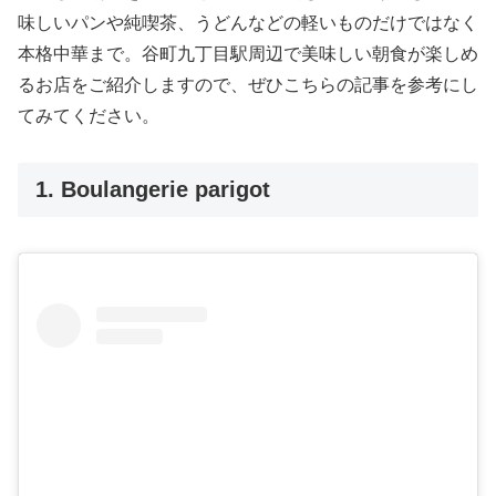
味しいパンや純喫茶、うどんなどの軽いものだけではなく
本格中華まで。谷町九丁目駅周辺で美味しい朝食が楽しめ
るお店をご紹介しますので、ぜひこちらの記事を参考にし
てみてください。
1. Boulangerie parigot