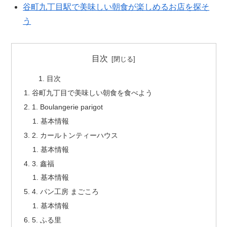
谷町九丁目駅で美味しい朝食が楽しめるお店を探そ
う
目次
目次
谷町九丁目で美味しい朝食を食べよう
1. Boulangerie parigot
基本情報
2. カールトンティーハウス
基本情報
3. 鑫福
基本情報
4. パン工房 まごころ
基本情報
5. ふる里