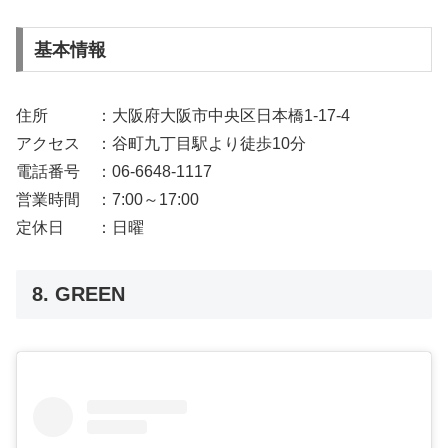
基本情報
住所 ：大阪府大阪市中央区日本橋1-17-4
アクセス ：谷町九丁目駅より徒歩10分
電話番号 ：06-6648-1117
営業時間 ：7:00～17:00
定休日 ：日曜
8. GREEN