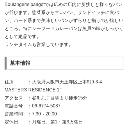
Boulangerie parigotでは広めの店内に所狭しと様々なパン
が並びます。惣菜系から甘いパン、サンドイッチに食パ
ン、ハード系まで美味しいパンがずらりと揃うのが嬉しい
ところ。特にシーフードカレーパンは魚貝の味がしっかり
として絶品です。
ランチタイムも営業しています。
基本情報
住所 ：大阪府大阪市天王寺区上本町9-3-4
MASTERS RESIDENCE 1F
アクセス ：谷町九丁目駅より徒歩15分
電話番号 ：06-6774-5087
営業時間 ：7:30～20:00
定休日 ：月曜日、第1・第3火曜日