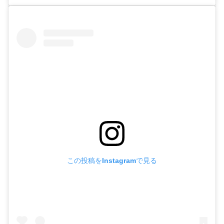
この投稿をInstagramで見る