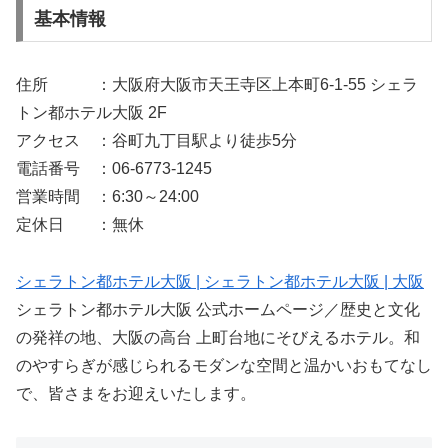
基本情報
住所 ：大阪府大阪市天王寺区上本町6-1-55 シェラ
トン都ホテル大阪 2F
アクセス ：谷町九丁目駅より徒歩5分
電話番号 ：06-6773-1245
営業時間 ：6:30～24:00
定休日 ：無休
シェラトン都ホテル大阪 | シェラトン都ホテル大阪 | 大阪
シェラトン都ホテル大阪 公式ホームページ／歴史と文化
の発祥の地、大阪の高台 上町台地にそびえるホテル。和
のやすらぎが感じられるモダンな空間と温かいおもてなし
で、皆さまをお迎えいたします。