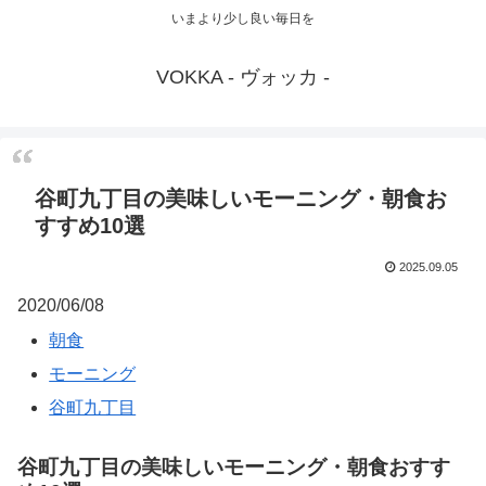
いまより少し良い毎日を
VOKKA - ヴォッカ -
谷町九丁目の美味しいモーニング・朝食お
すすめ10選
2025.09.05
2020/06/08
朝食
モーニング
谷町九丁目
谷町九丁目の美味しいモーニング・朝食おすす