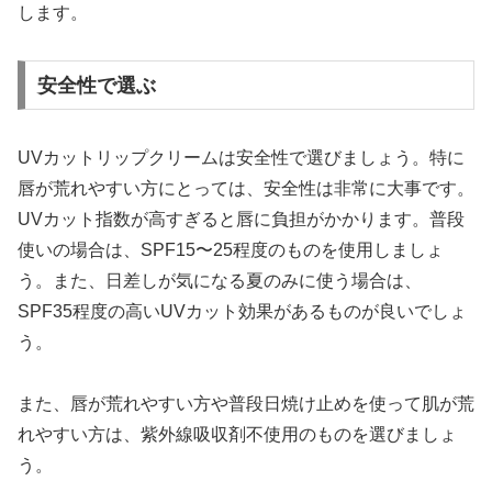
します。
安全性で選ぶ
UVカットリップクリームは安全性で選びましょう。特に
唇が荒れやすい方にとっては、安全性は非常に大事です。
UVカット指数が高すぎると唇に負担がかかります。普段
使いの場合は、SPF15〜25程度のものを使用しましょ
う。また、日差しが気になる夏のみに使う場合は、
SPF35程度の高いUVカット効果があるものが良いでしょ
う。
また、唇が荒れやすい方や普段日焼け止めを使って肌が荒
れやすい方は、紫外線吸収剤不使用のものを選びましょ
う。