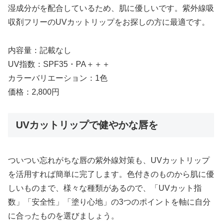
湿成分がを配合しているため、肌に優しいです。紫外線吸
収剤フリーのUVカットリップをお探しの方に最適です。
内容量：記載なし
UV指数：SPF35・PA＋＋＋
カラーバリエーション：1色
価格：2,800円
UVカットリップで健やかな唇を
ついつい忘れがちな唇の紫外線対策も、UVカットリップ
を活用すれば簡単に完了します。色付きのものから肌に優
しいものまで、様々な種類があるので、「UVカット指
数」「安全性」「塗り心地」の3つのポイントを軸に自分
に合ったものを選びましょう。