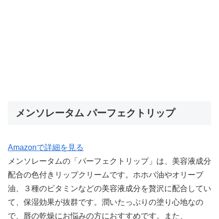
メンソレータム パーフェクトリップ
Amazonで詳細を見る
メンソレータムの「パーフェクトリップ」は、美容液成分
配合の色付きリップクリームです。ホホバ油やオリーブ
油、３種のビタミンなどの美容液成分を贅沢に配合してい
て、保湿効果が抜群です。潤いたっぷりの塗り心地なの
で、唇の乾燥にお悩みの方におすすめです。また、