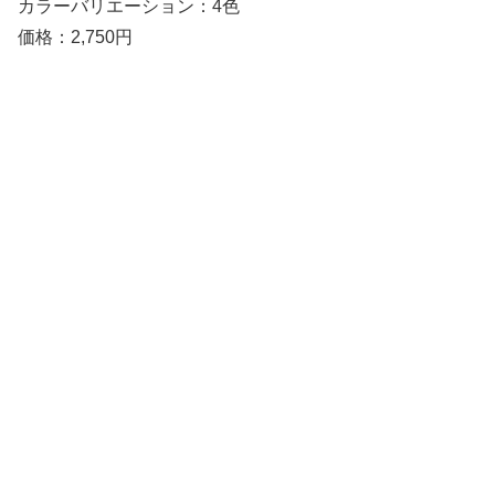
カラーバリエーション：4色
価格：2,750円