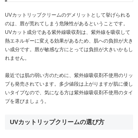
UVカットリップクリームのデメリットとして挙げられる
のは、唇が荒れてしまう危険性があるということです。
UVカット成分である紫外線吸収剤は、紫外線を吸収して
熱エネルギーに変える効果があるため、肌への負担が大き
い成分です。唇が敏感な方にとっては負担が大きいかもし
れません。
最近では肌の弱い方のために、紫外線吸収剤不使用のリッ
プも発売されています。多少値段は上がりますが肌に優し
いタイプなので、気になる方は紫外線吸収剤不使用のタイ
プを選びましょう。
UVカットリップクリームの選び方