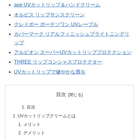
aoe UVカットリップ＆ハンドクリーム
オルビス リップサンスクリーン
クレドポー ボーテソワン UVレーブル
カバーマーク リアルフィニッシュブライトニングリ
ップ
アルビオン スーパーUVカットリッププロテクション
THREE リップコンシャスプロテクター
UVカットリップで健やかな唇を
目次
目次
UVカットリップクリームとは
メリット
デメリット