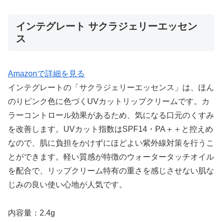
インテグレート サクラジェリーエッセン
ス
Amazonで詳細を見る
インテグレートの「サクラジェリーエッセンス」は、ほん
のりピンク色に色づくUVカットリップクリームです。カ
ラーコントロール効果があるため、気になる口元のくすみ
を改善します。UVカット指数はSPF14・PA＋＋と控えめ
なので、肌に負担をかけずにほどよい紫外線対策を行うこ
とができます。軽い質感が特徴のウォータータッチオイル
を配合で、リップクリーム特有の重さを感じさせない肌な
じみの良い使い心地が人気です。
内容量：2.4g