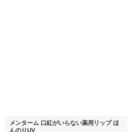
メンターム 口紅がいらない薬用リップ ほ
んのりUV