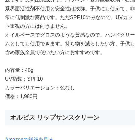
系界面活性剤不使用と安全性は抜群。子供にも使えて、非
常に低刺激な商品です。ただSPF10のみなので、UVカッ
ト重視の方には向きません。
オイルベースでグロスのような質感なので、ハンドクリー
ムとしても使用できます。持ち物を減らしたい方、子供も
含め家族全員で使いたい方におすすめです。
内容量：40g
UV指数：SPF10
カラーバリエーション：色なし
価格：1,980円
オルビス リップサンスクリーン
Amazonで詳細を見る