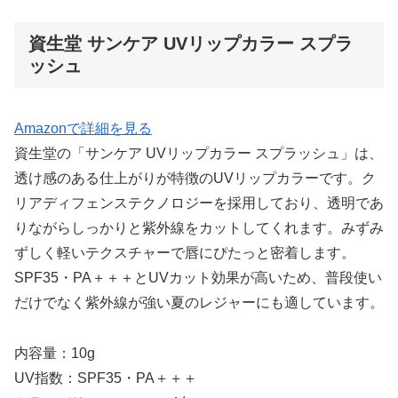
資生堂 サンケア UVリップカラー スプラ
ッシュ
Amazonで詳細を見る
資生堂の「サンケア UVリップカラー スプラッシュ」は、
透け感のある仕上がりが特徴のUVリップカラーです。ク
リアディフェンステクノロジーを採用しており、透明であ
りながらしっかりと紫外線をカットしてくれます。みずみ
ずしく軽いテクスチャーで唇にぴたっと密着します。
SPF35・PA＋＋＋とUVカット効果が高いため、普段使い
だけでなく紫外線が強い夏のレジャーにも適しています。
内容量：10g
UV指数：SPF35・PA＋＋＋