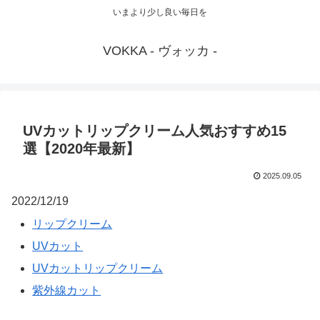
いまより少し良い毎日を
VOKKA - ヴォッカ -
UVカットリップクリーム人気おすすめ15
選【2020年最新】
2025.09.05
2022/12/19
リップクリーム
UVカット
UVカットリップクリーム
紫外線カット