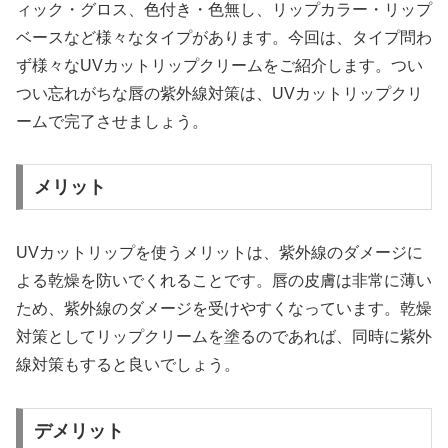
ィック・グロス、色付き・色無し、リップカラー・リップ
ベースなど様々なタイプがあります。今回は、タイプ問わ
ず様々なUVカットリップクリームをご紹介します。つい
つい忘れがちな唇の紫外線対策は、UVカットリップクリ
ームで完了させましょう。
メリット
UVカットリップを使うメリットは、紫外線のダメージに
よる乾燥を防いでくれることです。唇の皮膚は非常に薄い
ため、紫外線のダメージを受けやすくなっています。乾燥
対策としてリップクリームを塗るのであれば、同時に紫外
線対策もすると良いでしょう。
デメリット