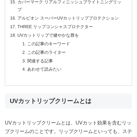
カバーマーク リアルフィニッシュブライトニングリッ
プ
アルビオン スーパーUVカットリッププロテクション
THREE リップコンシャスプロテクター
UVカットリップで健やかな唇を
この記事のキーワード
この記事のライター
関連する記事
あわせて読みたい
UVカットリップクリームとは
UVカットリップクリームとは、UVカット効果を含むリッ
プクリームのことです。リップクリームといっても、ステ