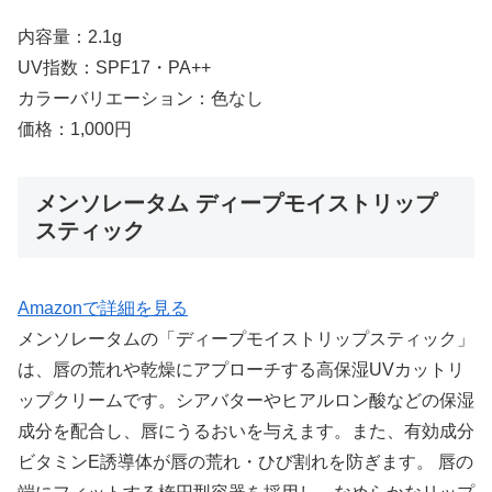
内容量：2.1g
UV指数：SPF17・PA++
カラーバリエーション：色なし
価格：1,000円
メンソレータム ディープモイストリップ
スティック
Amazonで詳細を見る
メンソレータムの「ディープモイストリップスティック」
は、唇の荒れや乾燥にアプローチする高保湿UVカットリ
ップクリームです。シアバターやヒアルロン酸などの保湿
成分を配合し、唇にうるおいを与えます。また、有効成分
ビタミンE誘導体が唇の荒れ・ひび割れを防ぎます。 唇の