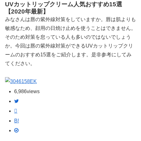
UVカットリップクリーム人気おすすめ15選
【2020年最新】
みなさんは唇の紫外線対策をしていますか。唇は肌よりも
敏感なため、顔用の日焼け止めを使うことはできません。
そのため対策を怠っている人も多いのではないでしょう
か。今回は唇の紫外線対策ができるUVカットリップクリ
ームのおすすめ15選をご紹介します。是非参考にしてみ
てください。
EK
6,986
views
B!