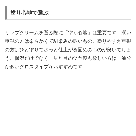
塗り心地で選ぶ
リップクリームを選ぶ際に「塗り心地」は重要です。潤い
重視の方は柔らかくて馴染みの良いもの、塗りやすさ重視
の方はひと塗りでさっと仕上がる固めのものが良いでしょ
う。保湿だけでなく、見た目のツヤ感も欲しい方は、油分
が多いグロスタイプがおすすめです。