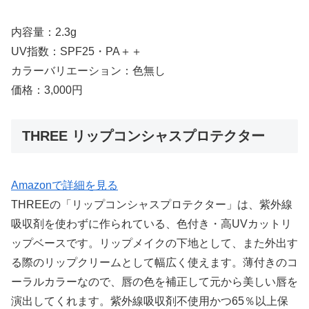
内容量：2.3g
UV指数：SPF25・PA＋＋
カラーバリエーション：色無し
価格：3,000円
THREE リップコンシャスプロテクター
Amazonで詳細を見る
THREEの「リップコンシャスプロテクター」は、紫外線
吸収剤を使わずに作られている、色付き・高UVカットリ
ップベースです。リップメイクの下地として、また外出す
る際のリップクリームとして幅広く使えます。薄付きのコ
ーラルカラーなので、唇の色を補正して元から美しい唇を
演出してくれます。紫外線吸収剤不使用かつ65％以上保