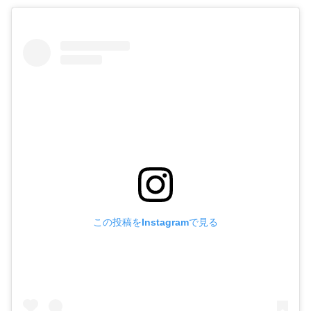
この投稿をInstagramで見る