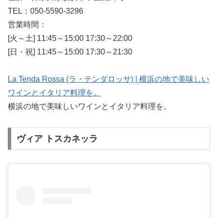
TEL：050-5590-3296
営業時間：
[火～土] 11:45～15:00 17:30～22:00
[日・祝] 11:45～15:00 17:30～21:30
La Tenda Rossa (ラ・テンダロッサ) | 横浜の地で美味しい
ワインとイタリア料理を。
横浜の地で美味しいワインとイタリア料理を。
ヴィア トスカネッラ