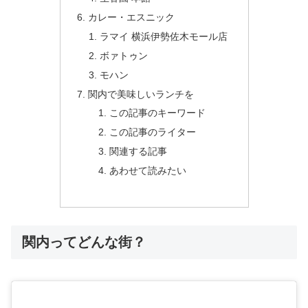
カレー・エスニック
ラマイ 横浜伊勢佐木モール店
ボァトゥン
モハン
関内で美味しいランチを
この記事のキーワード
この記事のライター
関連する記事
あわせて読みたい
関内ってどんな街？