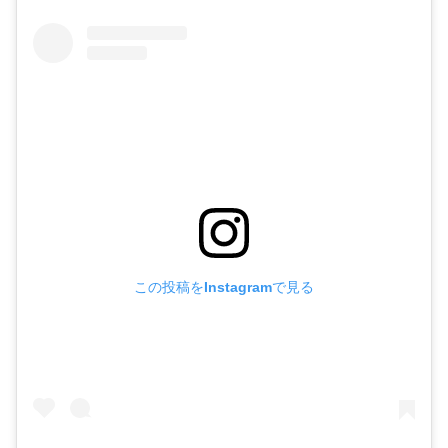
この投稿をInstagramで見る