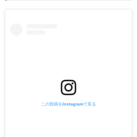
この投稿をInstagramで見る