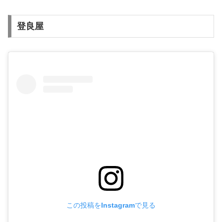
登良屋
この投稿をInstagramで見る