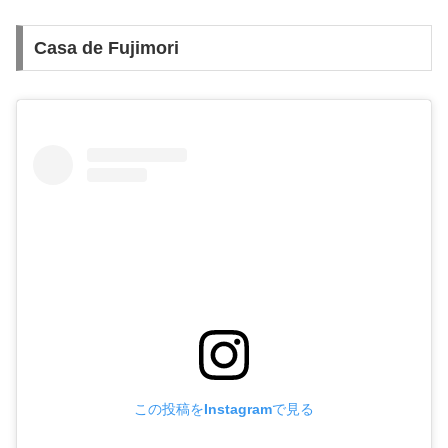
Casa de Fujimori
この投稿をInstagramで見る