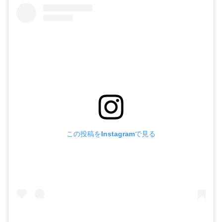
この投稿をInstagramで見る