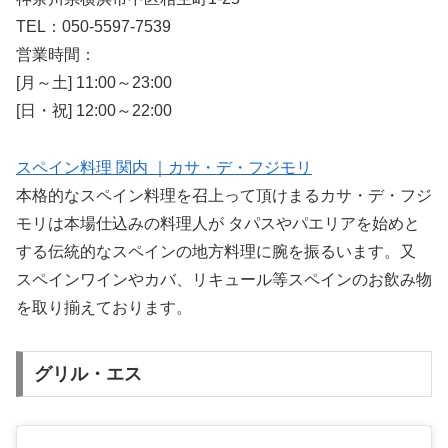
TEL：050-5597-7539
営業時間：
[月～土] 11:00～23:00
[日・祝] 12:00～22:00
スペイン料理 関内 ｜カサ・デ・フジモリ
本格的なスペイン料理を召上って頂けまるカサ・デ・フジ
モリは本場仕込みの料理人が タパスやパエリアを始めと
する伝統的なスペインの地方料理に腕を振るいます。又
スペインワインやカバ、リキュール等スペインのお飲み物
を取り揃えております。
グリル・エス