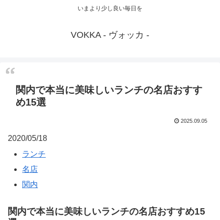
いまより少し良い毎日を
VOKKA - ヴォッカ -
関内で本当に美味しいランチの名店おすす
め15選
2025.09.05
2020/05/18
ランチ
名店
関内
関内で本当に美味しいランチの名店おすすめ15