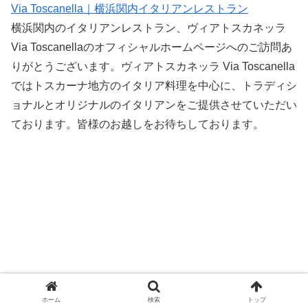
Via Toscanella｜横浜関内イタリアンレストラン
横浜関内のイタリアンレストラン、ヴィアトスカネッラ
Via Toscanellaのオフィシャルホームページへのご訪問あ
りがとうございます。ヴィアトスカネッラ Via Toscanella
ではトスカーナ地方のイタリア料理を中心に、トラディシ
ョナルとオリジナルのイタリアンをご提供させていただい
ております。皆様のお越しをお待ちしております。
ホーム
検索
トップ