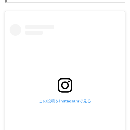
この投稿をInstagramで見る