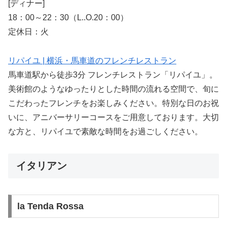
[ディナー]
18：00～22：30（L..O.20：00）
定休日：火
リパイユ | 横浜・馬車道のフレンチレストラン
馬車道駅から徒歩3分 フレンチレストラン「リパイユ」。
美術館のようなゆったりとした時間の流れる空間で、旬に
こだわったフレンチをお楽しみください。特別な日のお祝
いに、アニバーサリーコースをご用意しております。大切
な方と、リパイユで素敵な時間をお過ごしください。
イタリアン
la Tenda Rossa