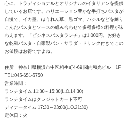
心に、トラディショナルとオリジナルのイタリアンを提供
しているお店です。バリエーション豊かな手打ちパスタが
自慢で、イカ墨、ほうれん草、黒ゴマ、バジルなどを練り
こんだパスタとソースの組み合わせで多種多様の料理が味
わえます。「ビジネスパスタランチ」は1,000円。お好き
な乾麺パスタ・自家製パン・サラダ・ドリンク付きでこの
お値段はお得ですよね。
住所：神奈川県横浜市中区相生町4-69 関内和光ビル 1F
TEL:045-651-5750
営業時間：
ランチタイム 11:30～15:30(L.O.14:30)
ランチタイムはクレジットカード不可
ディナータイム 17:30～23:00(L.O.21:30)
定休日：火