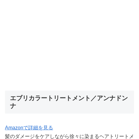
エブリカラートリートメント／アンナドン
ナ
Amazonで詳細を見る
髪のダメージをケアしながら徐々に染まるヘアトリートメ