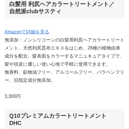
白髪用 利尻ヘアカラートリートメント／
自然派clubサスティ
Amazonで詳細を見る
無添加・ノンシリコーンの白髪用利尻ヘアカラートリート
メント。天然利尻昆布エキスをはじめ、28種の植物由来
成分を配合。髪表面をカラーするマニュキュアタイプで、
髪や頭皮に優しい使い心地で手軽に使用できます。
無香料、鉱物油フリー、アルコールフリー、パラベンフリ
ー、旧指定成分無添加。
3,300円
Q10プレミアムカラートリートメント
DHC