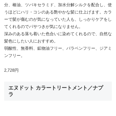
分、椿油、ツバキセラミド、加水分解シルクを配合し、使
うほどにハリ・コシのある艶やかな髪に仕上げます。カラ
ーで髪が傷むのが気になっていた人も、しっかりケアをし
てくれるのでパサつきが気になりません。
深みのある落ち着いた色合いに染めてくれるので、自然な
髪色にしたい人におすすめ。
弱酸性、無香料、鉱物油フリー、パラベンフリー、ジアミ
ンフリー。
2,728円
エヌドット カラートリートメント／ナプ
ラ