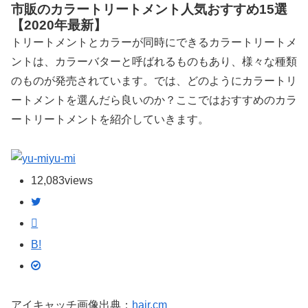
市販のカラートリートメント人気おすすめ15選
【2020年最新】
トリートメントとカラーが同時にできるカラートリートメ
ントは、カラーバターと呼ばれるものもあり、様々な種類
のものが発売されています。では、どのようにカラートリ
ートメントを選んだら良いのか？ここではおすすめのカラ
ートリートメントを紹介していきます。
yu-mi
12,083
views
B!
アイキャッチ画像出典：
hair.cm