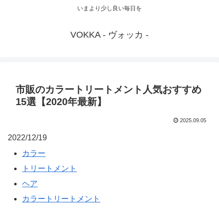
いまより少し良い毎日を
VOKKA - ヴォッカ -
市販のカラートリートメント人気おすすめ
15選【2020年最新】
2025.09.05
2022/12/19
カラー
トリートメント
ヘア
カラートリートメント