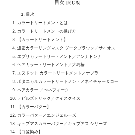
目次
目次
カラートリートメントとは
カラートリートメントの選び方
【カラートリートメント】
濃密カラーリングマスク ダークブラウン／サイオス
エブリカラートリートメント／アンナドンナ
ヘアカラートリートメント／大島椿
エヌドット カラートリートメント／ナプラ
ボタニカルカラートリートメント／ネイチャー＆コー
ヘアカラー ／べネフィーク
デビルズトリック／クイスクイス
【カラーバター】
カラーバター／エンジェルーズ
キュプアスカラーバター／キュプアス シリーズ
【白髪染め】