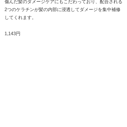
傷んだ髪のダメージケアにもこだわっており、配合される
2つのケラチンが髪の内部に浸透してダメージを集中補修
してくれます。
1,143円