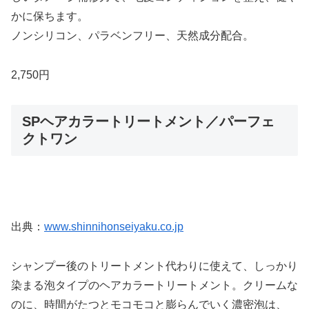
かに保ちます。
ノンシリコン、パラベンフリー、天然成分配合。
2,750円
SPヘアカラートリートメント／パーフェ
クトワン
出典：
www.shinnihonseiyaku.co.jp
シャンプー後のトリートメント代わりに使えて、しっかり
染まる泡タイプのヘアカラートリートメント。クリームな
のに、時間がたつとモコモコと膨らんでいく濃密泡は、