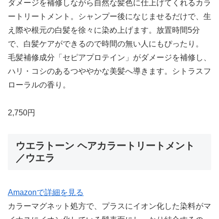
ダメージを補修しながら自然な髪色に仕上げてくれるカラ
ートリートメント。シャンプー後になじませるだけで、生
え際や根元の白髪を徐々に染め上げます。放置時間5分
で、白髪ケアができるので時間の無い人にもぴったり。
毛髪補修成分「セピアプロテイン」がダメージを補修し、
ハリ・コシのあるつややかな美髪へ導きます。シトラスフ
ローラルの香り。
2,750円
ウエラトーン ヘアカラートリートメント
／ウエラ
Amazonで詳細を見る
カラーマグネット処方で、プラスにイオン化した染料がマ