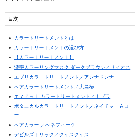
目次
カラートリートメントとは
カラートリートメントの選び方
【カラートリートメント】
濃密カラーリングマスク ダークブラウン／サイオス
エブリカラートリートメント／アンナドンナ
ヘアカラートリートメント／大島椿
エヌドット カラートリートメント／ナプラ
ボタニカルカラートリートメント／ネイチャー＆コ
ー
ヘアカラー ／べネフィーク
デビルズトリック／クイスクイス