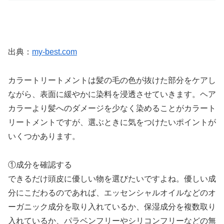
出典：
my-best.com
カラートリートメントは髪の毛の色が抜けた部分をケアし
ながら、表面に緩やかに染料を浸透させていきます。ヘア
カラーより髪へのダメージを少なく染めることがカラート
リートメントですが、選ぶときに気をつけたいポイントが
いくつかあります。
①成分を確認する
できるだけ頭皮に優しい物を選びたいですよね。優しい成
分にこだわるのであれば、エッセンシャルオイルなどのオ
ーガニック成分を取り入れているか、保湿成分を複数取り
入れているか、パラベンフリーやシリコンフリーなどの無