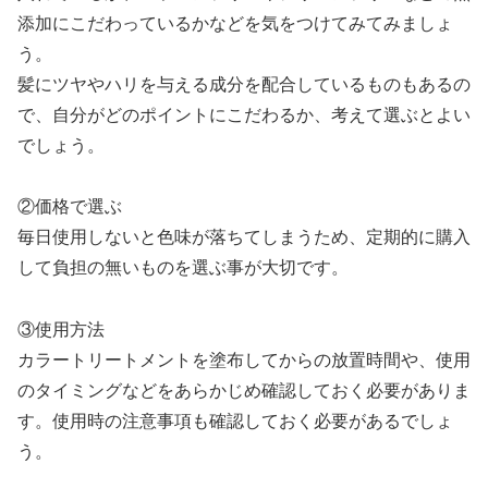
添加にこだわっているかなどを気をつけてみてみましょ
う。
髪にツヤやハリを与える成分を配合しているものもあるの
で、自分がどのポイントにこだわるか、考えて選ぶとよい
でしょう。
②価格で選ぶ
毎日使用しないと色味が落ちてしまうため、定期的に購入
して負担の無いものを選ぶ事が大切です。
③使用方法
カラートリートメントを塗布してからの放置時間や、使用
のタイミングなどをあらかじめ確認しておく必要がありま
す。使用時の注意事項も確認しておく必要があるでしょ
う。