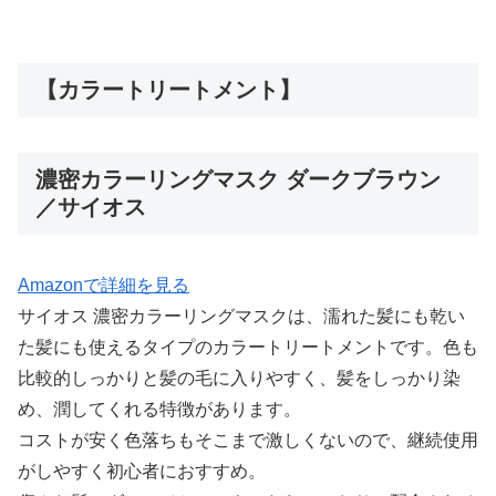
【カラートリートメント】
濃密カラーリングマスク ダークブラウン
／サイオス
Amazonで詳細を見る
サイオス 濃密カラーリングマスクは、濡れた髪にも乾い
た髪にも使えるタイプのカラートリートメントです。色も
比較的しっかりと髪の毛に入りやすく、髪をしっかり染
め、潤してくれる特徴があります。
コストが安く色落ちもそこまで激しくないので、継続使用
がしやすく初心者におすすめ。