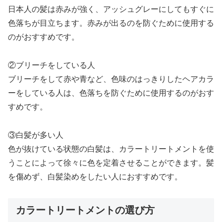
日本人の髪は赤みが強く、アッシュグレーにしてもすぐに
色落ちが目立ちます。赤みが出るのを防ぐために使用する
のがおすすめです。
②ブリーチをしている人
ブリーチをして赤や青など、色味のはっきりしたヘアカラ
ーをしている人は、色落ちを防ぐために使用するのがおす
すめです。
③白髪が多い人
色が抜けている状態の白髪は、カラートリートメントを使
うことによって徐々に色を定着させることができます。髪
を傷めず、白髪染めをしたい人におすすめです。
カラートリートメントの選び方