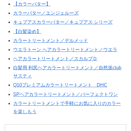
【カラーバター】
カラーバター／エンジェルーズ
キュプアスカラーバター／キュプアス シリーズ
【白髪染め】
カラートリートメント／デルメッド
ウエラトーン ヘアカラートリートメント／ウエラ
ヘアカラートリートメント／スカルプＤ
白髪用 利尻ヘアカラートリートメント／自然派club
サスティ
Q10プレミアムカラートリートメント DHC
SPヘアカラートリートメント／パーフェクトワン
カラートリートメントで手軽にお気に入りのカラー
を楽しもう