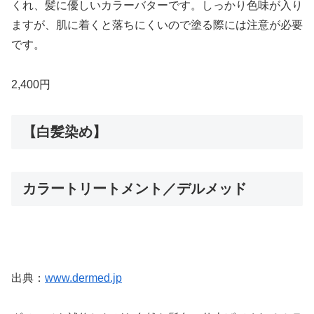
くれ、髪に優しいカラーバターです。しっかり色味が入り
ますが、肌に着くと落ちにくいので塗る際には注意が必要
です。
2,400円
【白髪染め】
カラートリートメント／デルメッド
出典：
www.dermed.jp