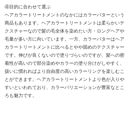
④目的に合わせて選ぶ
ヘアカラートリートメントのなかにはカラーバターという
商品もあります。ヘアカラートリートメントは柔らかいテ
クスチャーなので髪の毛全体を染めたい方・ロングヘアや
毛量が多い方に向いています。一方、カラーバターはヘア
カラートリートメントに比べるとやや固めのテクスチャー
です。伸びが良くないので塗りづらいのですが、髪への密
着性が高いので部分染めやカラーの塗り分けがしやすく、
扱いに慣れればより自由度の高いカラーリングを楽しむこ
とができます。ヘアカラートリートメントより色が入りや
すいといわれており、カラーバリエーションが豊富なとこ
ろも魅力です。