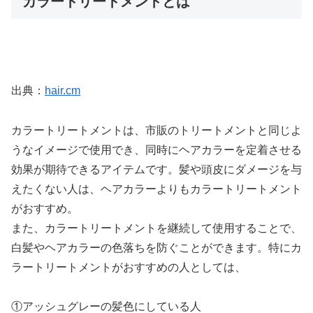
カラートリートメントとは
出典：
hair.cm
カラートリートメントは、市販のトリートメントと同じよ
うなイメージで使用でき、同時にヘアカラーを定着させる
効果が期待できるアイテムです。髪や頭皮にダメージを与
えたくない人は、ヘアカラーよりもカラートリートメント
がおすすめ。
また、カラートリートメントを継続して使用することで、
白髪やヘアカラーの色落ちを防ぐことができます。特にカ
ラートリートメントがおすすめの人としては、
①アッシュグレーの髪色にしている人