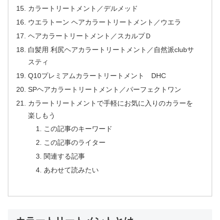
カラートリートメント／デルメッド
ウエラトーン ヘアカラートリートメント／ウエラ
ヘアカラートリートメント／スカルプＤ
白髪用 利尻ヘアカラートリートメント／自然派clubサ
スティ
Q10プレミアムカラートリートメント DHC
SPヘアカラートリートメント／パーフェクトワン
カラートリートメントで手軽にお気に入りのカラーを
楽しもう
この記事のキーワード
この記事のライター
関連する記事
あわせて読みたい