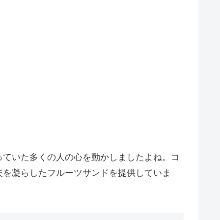
っていた多くの人の心を動かしましたよね。コ
夫を凝らしたフルーツサンドを提供していま