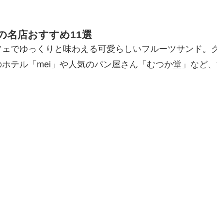
の名店おすすめ11選
フェでゆっくりと味わえる可愛らしいフルーツサンド。
ホテル「mei」や人気のパン屋さん「むつか堂」など