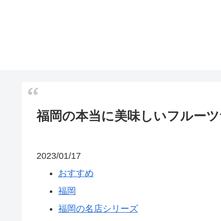
福岡の本当に美味しいフルーツ
2023/01/17
おすすめ
福岡
福岡の名店シリーズ