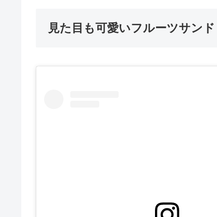
見た目も可愛いフルーツサンド