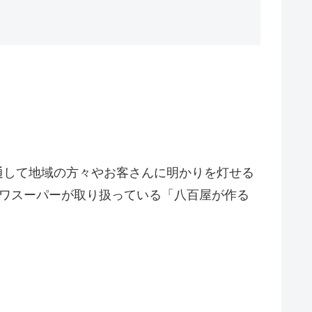
を通して地域の方々やお客さんに明かりを灯せる
イワスーパーが取り扱っている「八百屋が作る