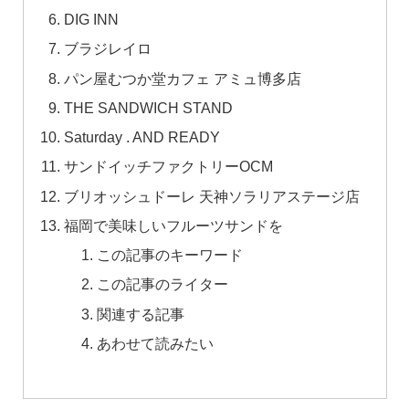
DIG INN
ブラジレイロ
パン屋むつか堂カフェ アミュ博多店
THE SANDWICH STAND
Saturday . AND READY
サンドイッチファクトリーOCM
ブリオッシュドーレ 天神ソラリアステージ店
福岡で美味しいフルーツサンドを
この記事のキーワード
この記事のライター
関連する記事
あわせて読みたい