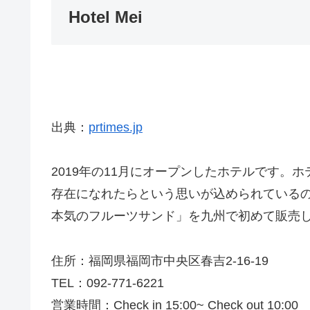
Hotel Mei
出典：
prtimes.jp
2019年の11月にオープンしたホテルです。
存在になれたらという思いが込められている
本気のフルーツサンド」を九州で初めて販売
住所：福岡県福岡市中央区春吉2-16-19
TEL：092-771-6221
営業時間：Check in 15:00~ Check out 10:00