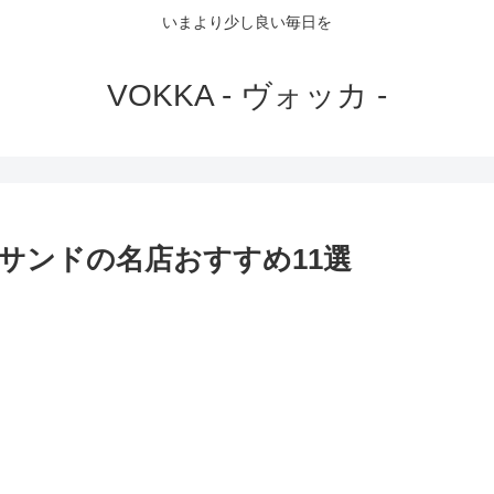
いまより少し良い毎日を
VOKKA - ヴォッカ -
サンドの名店おすすめ11選