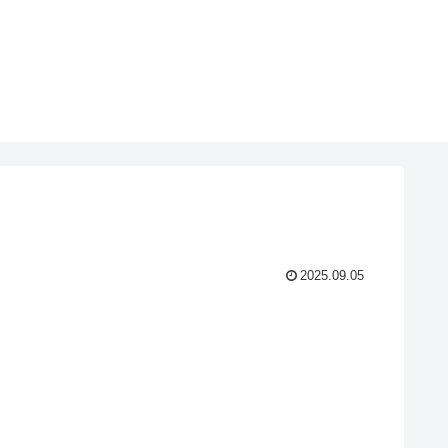
2025.09.05