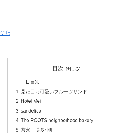
ジ店
目次
目次
見た目も可愛いフルーツサンド
Hotel Mei
sandelica
The ROOTS neighborhood bakery
茶寮 博多小町