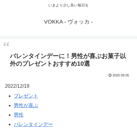
いまより少し良い毎日を
VOKKA - ヴォッカ -
バレンタインデーに！男性が喜ぶお菓子以
外のプレゼントおすすめ10選
2025.09.05
2022/12/19
プレゼント
男性が喜ぶ
男性
バレンタインデー