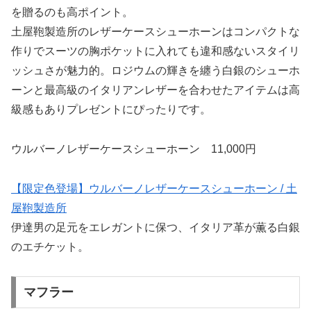
を贈るのも高ポイント。
土屋鞄製造所のレザーケースシューホーンはコンパクトな
作りでスーツの胸ポケットに入れても違和感ないスタイリ
ッシュさが魅力的。ロジウムの輝きを纏う白銀のシューホ
ーンと最高級のイタリアンレザーを合わせたアイテムは高
級感もありプレゼントにぴったりです。
ウルバーノレザーケースシューホーン 11,000円
【限定色登場】ウルバーノレザーケースシューホーン / 土
屋鞄製造所
伊達男の足元をエレガントに保つ、イタリア革が薫る白銀
のエチケット。
マフラー