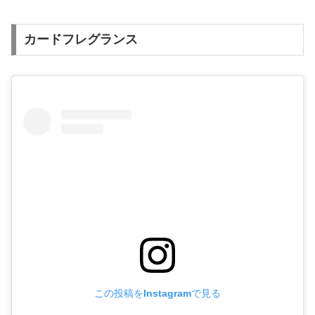
カードフレグランス
この投稿をInstagramで見る