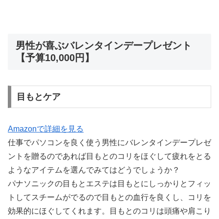
男性が喜ぶバレンタインデープレゼント
【予算10,000円】
目もとケア
Amazonで詳細を見る
仕事でパソコンを良く使う男性にバレンタインデープレゼ
ントを贈るのであれば目もとのコリをほぐして疲れをとる
ようなアイテムを選んでみてはどうでしょうか？
パナソニックの目もとエステは目もとにしっかりとフィッ
トしてスチームがでるので目もとの血行を良くし、コリを
効果的にほぐしてくれます。目もとのコリは頭痛や肩こり