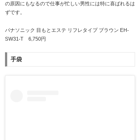
の原因にもなるので仕事が忙しい男性には特に喜ばれるは
ずです。
パナソニック 目もとエステ リフレタイプ ブラウン EH-
SW31-T 6,750円
手袋