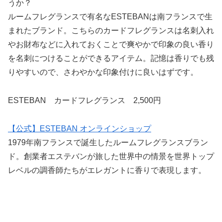
うか？
ルームフレグランスで有名なESTEBANは南フランスで生
まれたブランド。こちらのカードフレグランスは名刺入れ
やお財布などに入れておくことで爽やかで印象の良い香り
を名刺につけることができるアイテム。記憶は香りでも残
りやすいので、さわやかな印象付けに良いはずです。
ESTEBAN カードフレグランス 2,500円
【公式】ESTEBAN オンラインショップ
1979年南フランスで誕生したルームフレグランスブラン
ド。創業者エステバンが旅した世界中の情景を世界トップ
レベルの調香師たちがエレガントに香りで表現します。