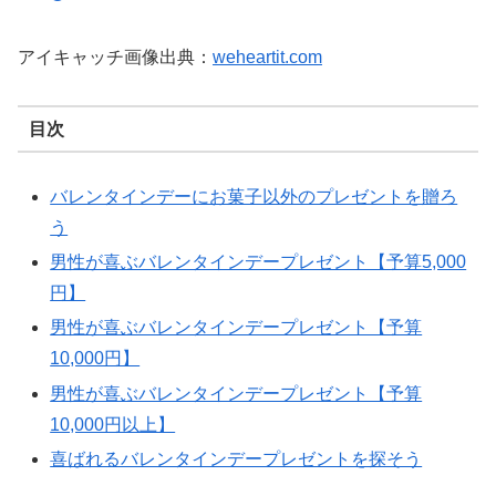
アイキャッチ画像出典：
weheartit.com
目次
バレンタインデーにお菓子以外のプレゼントを贈ろ
う
男性が喜ぶバレンタインデープレゼント【予算5,000
円】
男性が喜ぶバレンタインデープレゼント【予算
10,000円】
男性が喜ぶバレンタインデープレゼント【予算
10,000円以上】
喜ばれるバレンタインデープレゼントを探そう