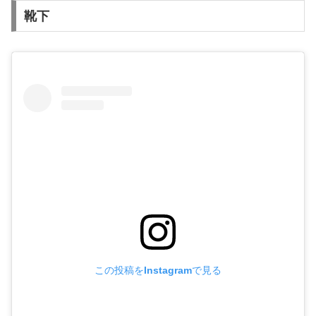
靴下
この投稿をInstagramで見る