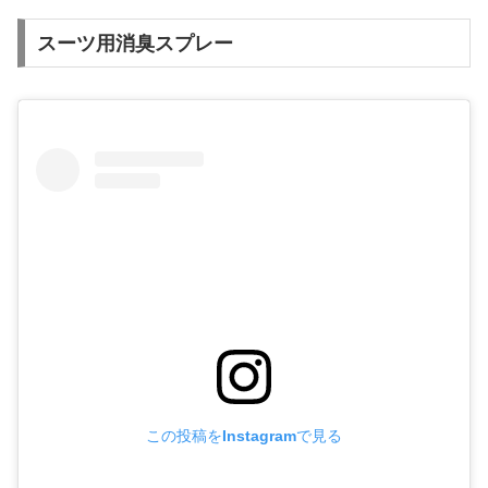
スーツ用消臭スプレー
この投稿をInstagramで見る