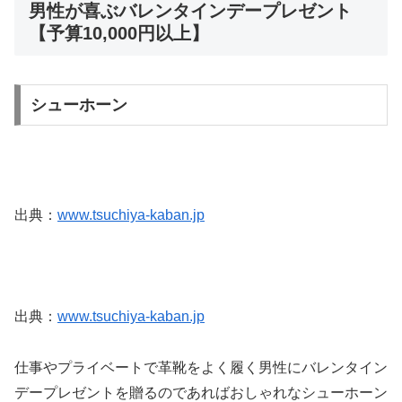
男性が喜ぶバレンタインデープレゼント
【予算10,000円以上】
シューホーン
出典：
www.tsuchiya-kaban.jp
出典：
www.tsuchiya-kaban.jp
仕事やプライベートで革靴をよく履く男性にバレンタイン
デープレゼントを贈るのであればおしゃれなシューホーン