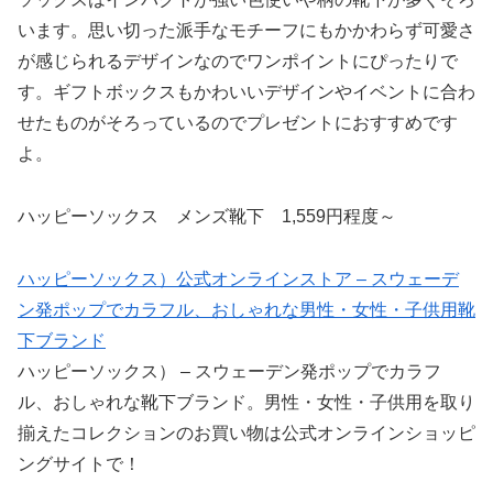
います。思い切った派手なモチーフにもかかわらず可愛さ
が感じられるデザインなのでワンポイントにぴったりで
す。ギフトボックスもかわいいデザインやイベントに合わ
せたものがそろっているのでプレゼントにおすすめです
よ。
ハッピーソックス メンズ靴下 1,559円程度～
ハッピーソックス）公式オンラインストア – スウェーデ
ン発ポップでカラフル、おしゃれな男性・女性・子供用靴
下ブランド
ハッピーソックス） – スウェーデン発ポップでカラフ
ル、おしゃれな靴下ブランド。男性・女性・子供用を取り
揃えたコレクションのお買い物は公式オンラインショッピ
ングサイトで！