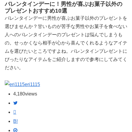
バレンタインデーに！男性が喜ぶお菓子以外の
プレゼントおすすめ10選
バレンタインデーに男性が喜ぶお菓子以外のプレゼントを
選びませんか？甘いものが苦手な男性やお菓子を食べない
人へのバレンタインデーのプレゼントは悩んでしまうも
の。せっかくなら相手が心から喜んでくれるようなアイテ
ムを選びたいところですよね。バレンタインプレゼントに
ぴったりなアイテムをご紹介しますので参考にしてみてく
ださい。
eri1115
4,180
views
B!