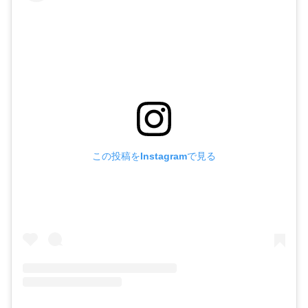
この投稿をInstagramで見る