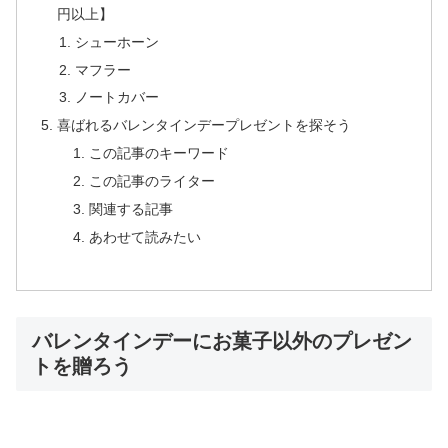
円以上】
シューホーン
マフラー
ノートカバー
喜ばれるバレンタインデープレゼントを探そう
この記事のキーワード
この記事のライター
関連する記事
あわせて読みたい
バレンタインデーにお菓子以外のプレゼン
トを贈ろう