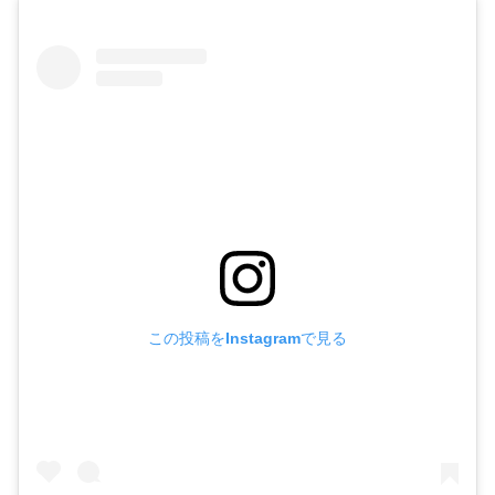
この投稿をInstagramで見る