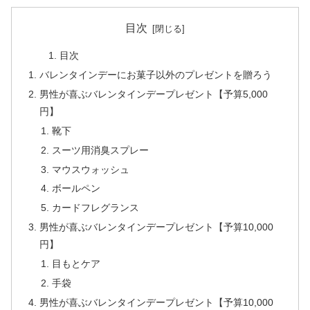
目次
目次
バレンタインデーにお菓子以外のプレゼントを贈ろう
男性が喜ぶバレンタインデープレゼント【予算5,000
円】
靴下
スーツ用消臭スプレー
マウスウォッシュ
ボールペン
カードフレグランス
男性が喜ぶバレンタインデープレゼント【予算10,000
円】
目もとケア
手袋
男性が喜ぶバレンタインデープレゼント【予算10,000