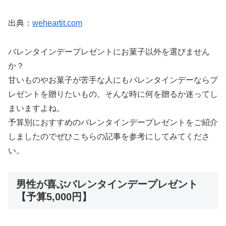
出典：
weheartit.com
バレンタインデープレゼントにお菓子以外を選びません
か？
甘いものやお菓子が苦手な人にもバレンタインデーならプ
レゼントを贈りたいもの。そんな時に何を贈るか迷ってし
まいますよね。
予算別におすすめのバレンタインデープレゼントをご紹介
しましたのでぜひこちらの記事を参考にしてみてくださ
い。
男性が喜ぶバレンタインデープレゼント
【予算5,000円】