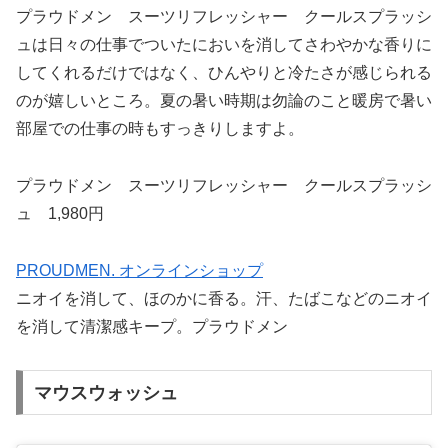
プラウドメン スーツリフレッシャー クールスプラッシ
ュは日々の仕事でついたにおいを消してさわやかな香りに
してくれるだけではなく、ひんやりと冷たさが感じられる
のが嬉しいところ。夏の暑い時期は勿論のこと暖房で暑い
部屋での仕事の時もすっきりしますよ。
プラウドメン スーツリフレッシャー クールスプラッシ
ュ 1,980円
PROUDMEN. オンラインショップ
ニオイを消して、ほのかに香る。汗、たばこなどのニオイ
を消して清潔感キープ。プラウドメン
マウスウォッシュ