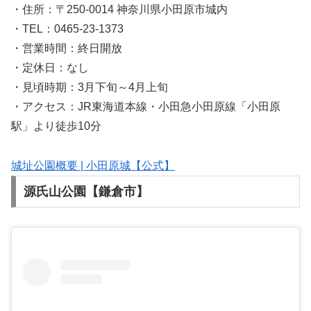
・住所：〒250-0014 神奈川県小田原市城内
・TEL：0465-23-1373
・営業時間：終日開放
・定休日：なし
・見頃時期：3月下旬～4月上旬
・アクセス：JR東海道本線・小田急小田原線「小田原
駅」より徒歩10分
城址公園概要 | 小田原城【公式】
源氏山公園【鎌倉市】