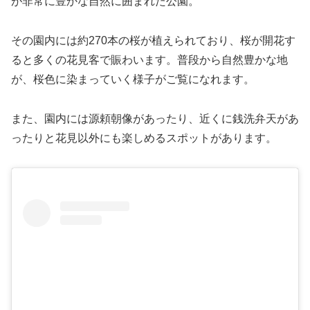
が非常に豊かな自然に囲まれた公園。
その園内には約270本の桜が植えられており、桜が開花す
ると多くの花見客で賑わいます。普段から自然豊かな地
が、桜色に染まっていく様子がご覧になれます。
また、園内には源頼朝像があったり、近くに銭洗弁天があ
ったりと花見以外にも楽しめるスポットがあります。