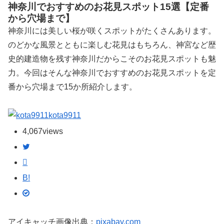
神奈川でおすすめのお花見スポット15選【定番
から穴場まで】
神奈川には美しい桜が咲くスポットがたくさんあります。
のどかな風景とともに楽しむ花見はもちろん、神宮など歴
史的建造物を残す神奈川だからこそのお花見スポットも魅
力。今回はそんな神奈川でおすすめのお花見スポットを定
番から穴場まで15か所紹介します。
kota9911
4,067
views
B!
アイキャッチ画像出典：
pixabay.com