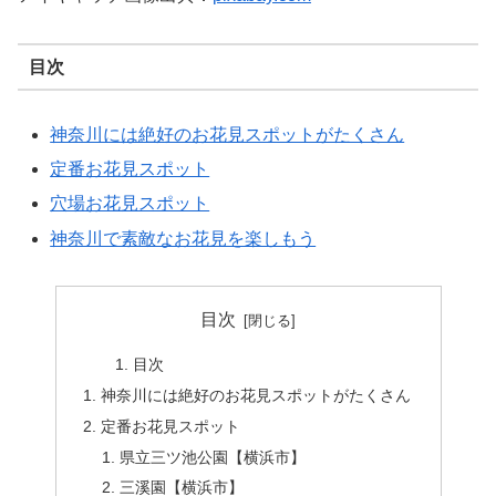
目次
神奈川には絶好のお花見スポットがたくさん
定番お花見スポット
穴場お花見スポット
神奈川で素敵なお花見を楽しもう
目次
目次
神奈川には絶好のお花見スポットがたくさん
定番お花見スポット
県立三ツ池公園【横浜市】
三溪園【横浜市】