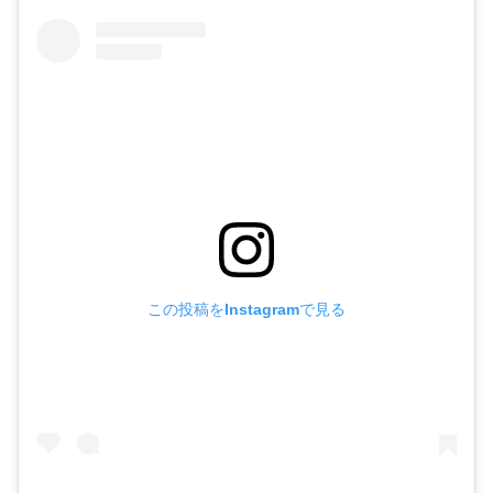
この投稿をInstagramで見る