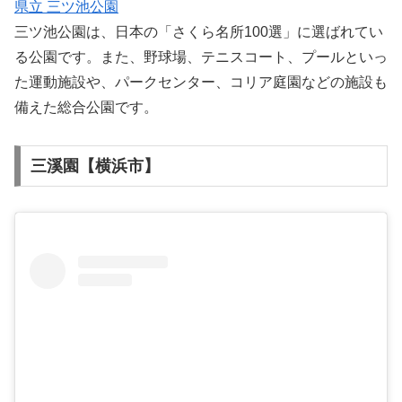
県立 三ツ池公園
三ツ池公園は、日本の「さくら名所100選」に選ばれてい
る公園です。また、野球場、テニスコート、プールといっ
た運動施設や、パークセンター、コリア庭園などの施設も
備えた総合公園です。
三溪園【横浜市】