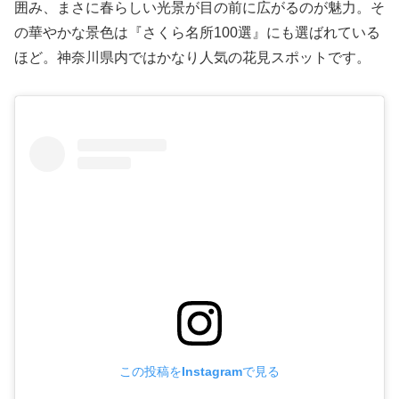
囲み、まさに春らしい光景が目の前に広がるのが魅力。そ
の華やかな景色は『さくら名所100選』にも選ばれている
ほど。神奈川県内ではかなり人気の花見スポットです。
この投稿をInstagramで見る