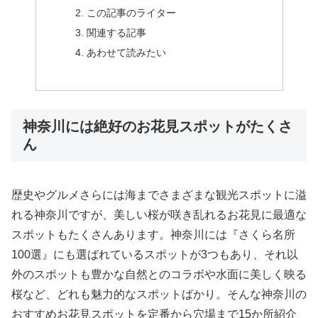
この記事のライター
関連する記事
あわせて読みたい
神奈川には絶好のお花見スポットがたくさ
ん
歴史やグルメさらには海までさまざまな観光スポットに溢
れる神奈川ですが、美しい桜が咲き乱れるお花見に最適な
スポットもたくさんあります。神奈川には『さくら名所
100選』にも選ばれているスポットが3つもあり、それ以
外のスポットも豊かな自然とのコラボや水面に美しく映る
桜など、どれも魅力的なスポットばかり。そんな神奈川の
おすすめお花見スポットを定番から穴場まで15か所紹介