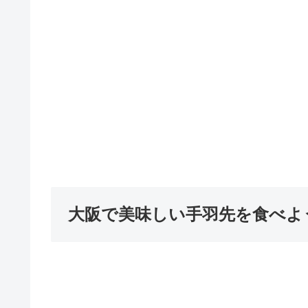
大阪で美味しい手羽先を食べよ