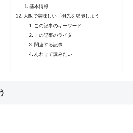
基本情報
大阪で美味しい手羽先を堪能しよう
この記事のキーワード
この記事のライター
関連する記事
あわせて読みたい
う