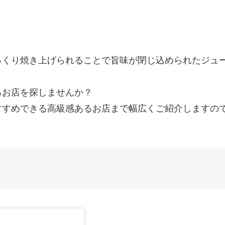
っくり焼き上げられることで旨味が閉じ込められたジュ
るお店を探しませんか？
すすめできる高級感あるお店まで幅広くご紹介しますの