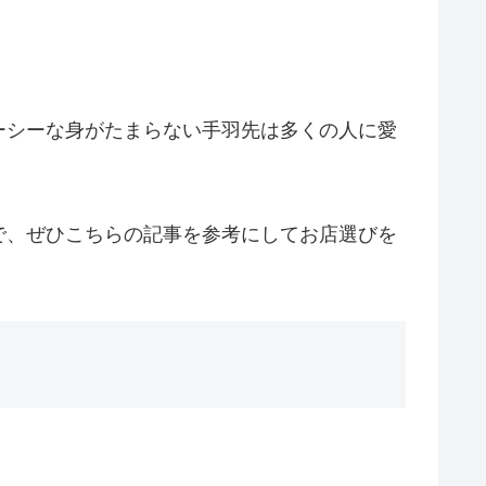
ーシーな身がたまらない手羽先は多くの人に愛
で、ぜひこちらの記事を参考にしてお店選びを