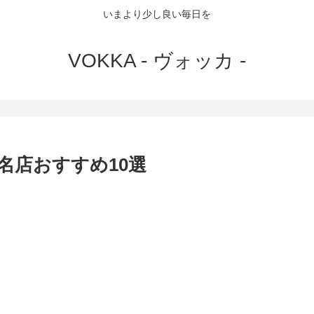
いまより少し良い毎日を
VOKKA - ヴォッカ -
名店おすすめ10選