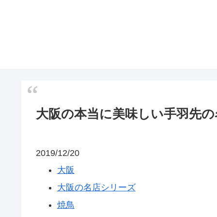
大阪の本当に美味しい手羽先の
2019/12/20
大阪
大阪の名店シリーズ
焼鳥