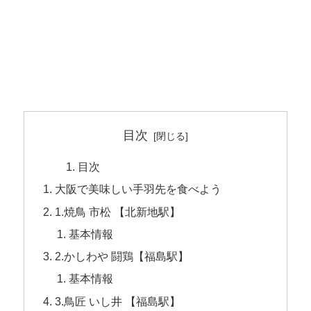
目次
目次
大阪で美味しい手羽先を食べよう
1.焼鳥 市松 【北新地駅】
基本情報
2.かしわや 闘鶏【福島駅】
基本情報
3.鳥匠 いし井 【福島駅】