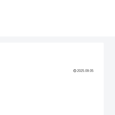
2025.09.05