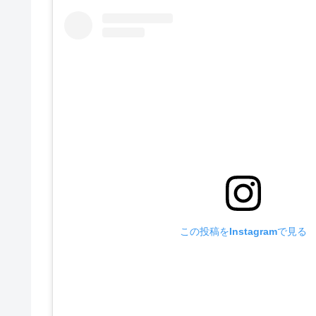
この投稿をInstagramで見る