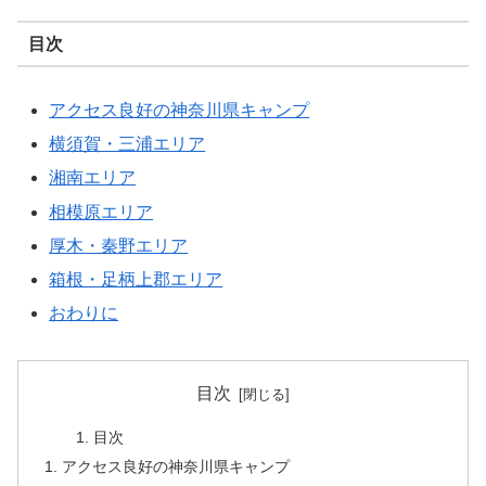
目次
アクセス良好の神奈川県キャンプ
横須賀・三浦エリア
湘南エリア
相模原エリア
厚木・秦野エリア
箱根・足柄上郡エリア
おわりに
目次
目次
アクセス良好の神奈川県キャンプ