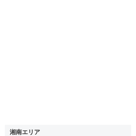
湘南エリア