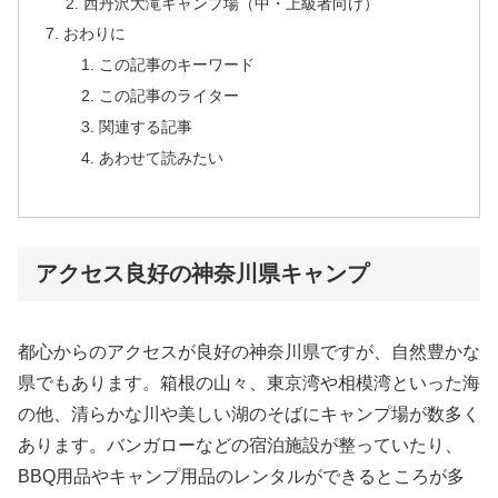
西丹沢大滝キャンプ場（中・上級者向け）
おわりに
この記事のキーワード
この記事のライター
関連する記事
あわせて読みたい
アクセス良好の神奈川県キャンプ
都心からのアクセスが良好の神奈川県ですが、自然豊かな
県でもあります。箱根の山々、東京湾や相模湾といった海
の他、清らかな川や美しい湖のそばにキャンプ場が数多く
あります。バンガローなどの宿泊施設が整っていたり、
BBQ用品やキャンプ用品のレンタルができるところが多