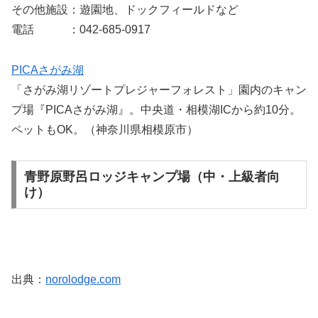
その他施設：遊園地、ドックフィールドなど
電話 ：042-685-0917
PICAさがみ湖
「さがみ湖リゾートプレジャーフォレスト」園内のキャン
プ場『PICAさがみ湖』。中央道・相模湖ICから約10分。
ペットもOK。（神奈川県相模原市）
青野原野呂ロッジキャンプ場（中・上級者向
け）
出典：
norolodge.com