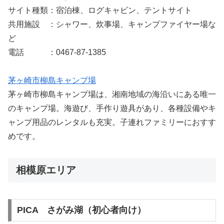
サイト種類：宿泊棟、ログキャビン、テントサイト
共用施設 ：シャワー、炊事場、キャンプファイヤー場な
ど
電話 ：0467-87-1385
茅ヶ崎市柳島キャンプ場
茅ヶ崎市柳島キャンプ場は、湘南地域の海沿いにある唯一
のキャンプ場。海遊び、手作り遊具があり、各種設備やキ
ャンプ用品のレンタルも充実。子連れファミリーにおすす
めです。
相模原エリア
PICA さがみ湖（初心者向け）