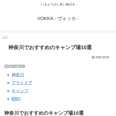
いまより少し良い毎日を
VOKKA - ヴォッカ -
神奈川でおすすめのキャンプ場10選
2025.09.05
2019/07/09
神奈川
アウトドア
キャンプ
BBQ
神奈川でおすすめのキャンプ場10選