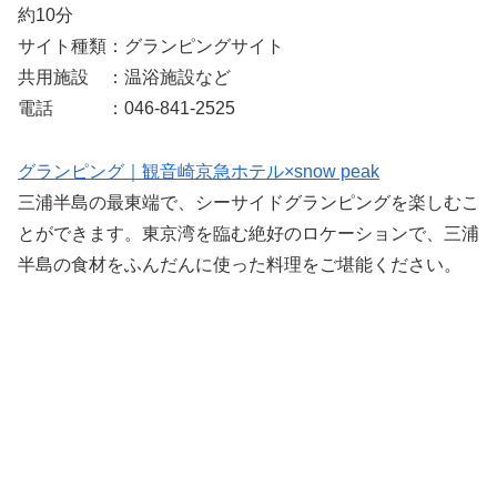
約10分
サイト種類：グランピングサイト
共用施設 ：温浴施設など
電話 ：046-841-2525
グランピング｜観音崎京急ホテル×snow peak
三浦半島の最東端で、シーサイドグランピングを楽しむこ
とができます。東京湾を臨む絶好のロケーションで、三浦
半島の食材をふんだんに使った料理をご堪能ください。