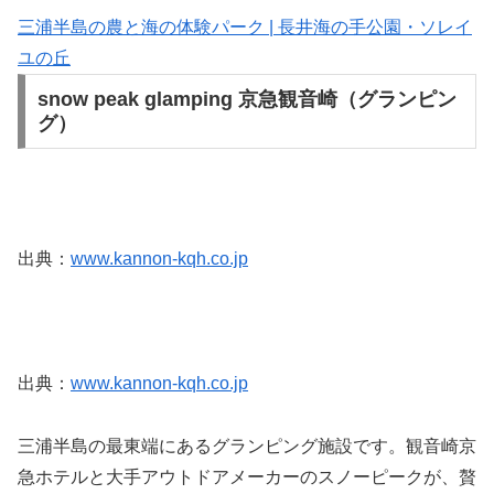
三浦半島の農と海の体験パーク | 長井海の手公園・ソレイ
ユの丘
snow peak glamping 京急観音崎（グランピン
グ）
出典：
www.kannon-kqh.co.jp
出典：
www.kannon-kqh.co.jp
三浦半島の最東端にあるグランピング施設です。観音崎京
急ホテルと大手アウトドアメーカーのスノーピークが、贅