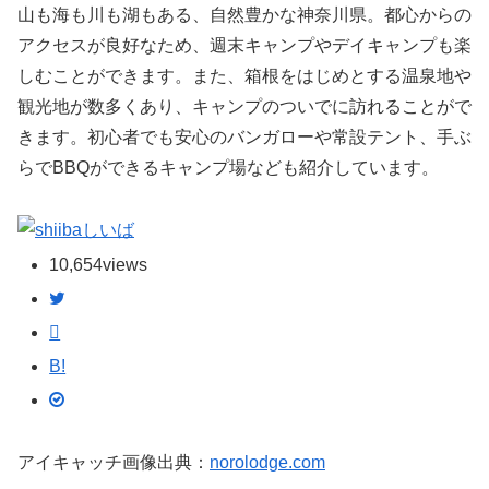
山も海も川も湖もある、自然豊かな神奈川県。都心からの
アクセスが良好なため、週末キャンプやデイキャンプも楽
しむことができます。また、箱根をはじめとする温泉地や
観光地が数多くあり、キャンプのついでに訪れることがで
きます。初心者でも安心のバンガローや常設テント、手ぶ
らでBBQができるキャンプ場なども紹介しています。
しいば
10,654
views
B!
アイキャッチ画像出典：
norolodge.com