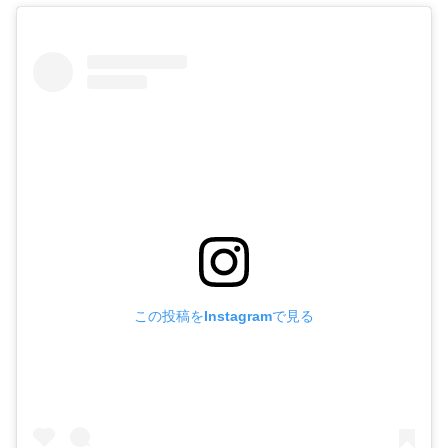
この投稿をInstagramで見る