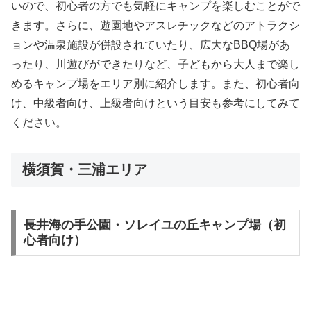
いので、初心者の方でも気軽にキャンプを楽しむことがで
きます。さらに、遊園地やアスレチックなどのアトラクシ
ョンや温泉施設が併設されていたり、広大なBBQ場があ
ったり、川遊びができたりなど、子どもから大人まで楽し
めるキャンプ場をエリア別に紹介します。また、初心者向
け、中級者向け、上級者向けという目安も参考にしてみて
ください。
横須賀・三浦エリア
長井海の手公園・ソレイユの丘キャンプ場（初
心者向け）