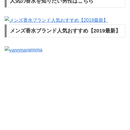
人気の香水を知りたい男性はこちら
メンズ香水ブランド人気おすすめ【2019最新】
yannma