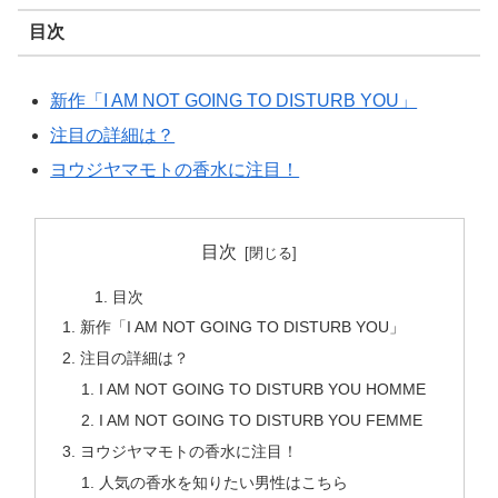
目次
新作「I AM NOT GOING TO DISTURB YOU」
注目の詳細は？
ヨウジヤマモトの香水に注目！
目次
目次
新作「I AM NOT GOING TO DISTURB YOU」
注目の詳細は？
I AM NOT GOING TO DISTURB YOU HOMME
I AM NOT GOING TO DISTURB YOU FEMME
ヨウジヤマモトの香水に注目！
人気の香水を知りたい男性はこちら