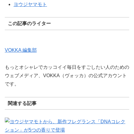
ヨウジヤマモト
この記事のライター
VOKKA 編集部
もっとオシャレでカッコイイ毎日をすごしたい人のための
ウェブメディア、VOKKA（ヴォッカ）の公式アカウント
です。
関連する記事