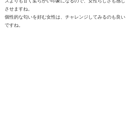
ズよりも甘く柔らかい印象になるので、女性らしさも感じ
させますね。
個性的な匂いを好む女性は、チャレンジしてみるのも良い
ですね。