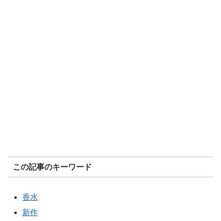
この記事のキーワード
香水
新作