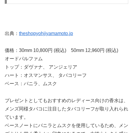
出典：
theshopyohjiyamamoto.jp
価格：30mm 10,800円 (税込) 50mm 12,960円 (税込)
オードパルファム
トップ：ダヴァナ、 アンジェリア
ハート：オスマンサス、 タバコリーフ
ベース：バニラ、ムスク
プレゼントとしてもおすすめのレディース向けの香水は、
メンズ同様タバコに注目したタバコリーフが取り入れられ
ています。
ベースノートにバニラとムスクを使用しているため、メン