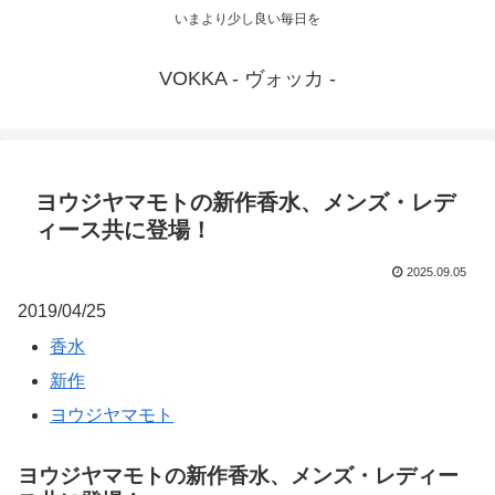
いまより少し良い毎日を
VOKKA - ヴォッカ -
ヨウジヤマモトの新作香水、メンズ・レデ
ィース共に登場！
2025.09.05
2019/04/25
香水
新作
ヨウジヤマモト
ヨウジヤマモトの新作香水、メンズ・レディー