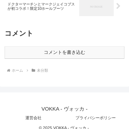
ドクターマーチンとマークジェイコブス
が初コラボ！限定10ホールブーツ
コメント
コメントを書き込む
ホーム
未分類
VOKKA - ヴォッカ -
運営会社
プライバシーポリシー
© 2025 VOKKA - ヴォッカ -.