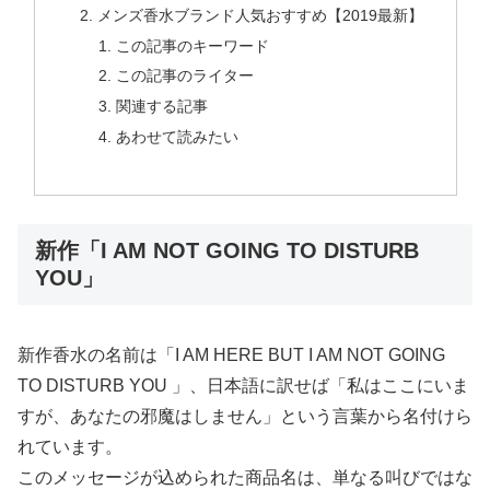
メンズ香水ブランド人気おすすめ【2019最新】
この記事のキーワード
この記事のライター
関連する記事
あわせて読みたい
新作「I AM NOT GOING TO DISTURB
YOU」
新作香水の名前は「I AM HERE BUT I AM NOT GOING
TO DISTURB YOU 」、日本語に訳せば「私はここにいま
すが、あなたの邪魔はしません」という言葉から名付けら
れています。
このメッセージが込められた商品名は、単なる叫びではな