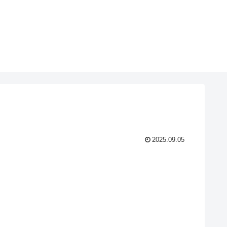
2025.09.05