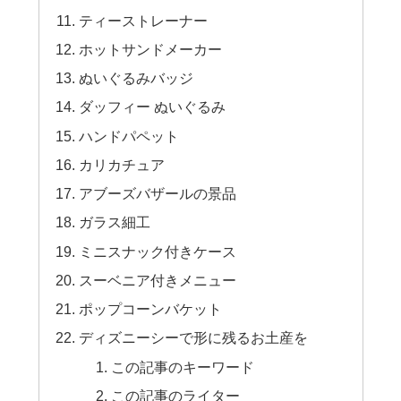
ティーストレーナー
ホットサンドメーカー
ぬいぐるみバッジ
ダッフィー ぬいぐるみ
ハンドパペット
カリカチュア
アブーズバザールの景品
ガラス細工
ミニスナック付きケース
スーベニア付きメニュー
ポップコーンバケット
ディズニーシーで形に残るお土産を
この記事のキーワード
この記事のライター