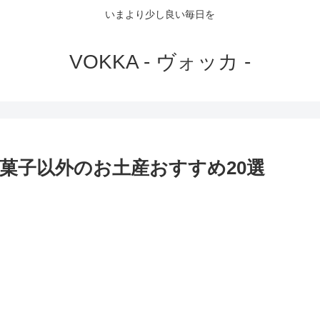
いまより少し良い毎日を
VOKKA - ヴォッカ -
菓子以外のお土産おすすめ20選