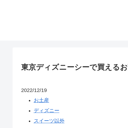
東京ディズニーシーで買えるお
2022/12/19
お土産
ディズニー
スイーツ以外