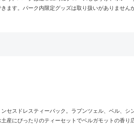
できます。パーク内限定グッズは取り扱いがありません
リンセスドレスティーバック。ラプンツェル、ベル、シ
お土産にぴったりのティーセットでベルガモットの香り