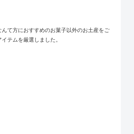
なんて方におすすめのお菓子以外のお土産をご
アイテムを厳選しました。