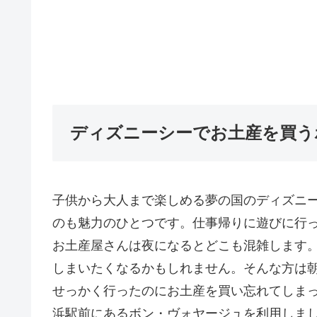
ディズニーシーでお土産を買う
子供から大人まで楽しめる夢の国のディズニ
のも魅力のひとつです。仕事帰りに遊びに行
お土産屋さんは夜になるとどこも混雑します
しまいたくなるかもしれません。そんな方は
せっかく行ったのにお土産を買い忘れてしま
浜駅前にあるボン・ヴォヤージュを利用しまし