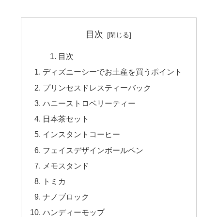
目次
目次
ディズニーシーでお土産を買うポイント
プリンセスドレスティーバック
ハニーストロベリーティー
日本茶セット
インスタントコーヒー
フェイスデザインボールペン
メモスタンド
トミカ
ナノブロック
ハンディーモップ