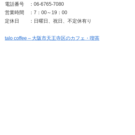
電話番号 ：06-6765-7080
営業時間 ：7：00～19：00
定休日 ：日曜日、祝日、不定休有り
talo coffee – 大阪市天王寺区のカフェ・喫茶