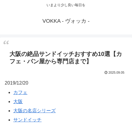
いまより少し良い毎日を
VOKKA - ヴォッカ -
大阪の絶品サンドイッチおすすめ10選【カ
フェ・パン屋から専門店まで】
2025.09.05
2019/12/20
カフェ
大阪
大阪の名店シリーズ
サンドイッチ