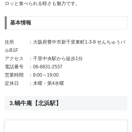
ロッと食べられる軽さも魅力です。
基本情報
住所 ：大阪府豊中市新千里東町1-3-8 せんちゅうパ
ルB1F
アクセス ：千里中央駅から徒歩1分
電話番号 ：06-6831-2537
営業時間 ：8:00～19:00
定休日 ：木曜・第4水曜
3.蝸牛庵【北浜駅】