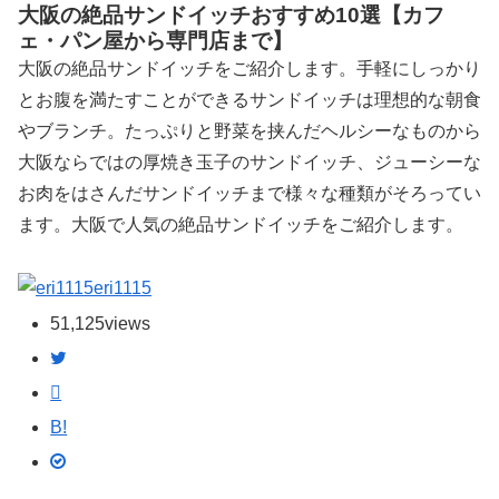
大阪の絶品サンドイッチおすすめ10選【カフ
ェ・パン屋から専門店まで】
大阪の絶品サンドイッチをご紹介します。手軽にしっかり
とお腹を満たすことができるサンドイッチは理想的な朝食
やブランチ。たっぷりと野菜を挟んだヘルシーなものから
大阪ならではの厚焼き玉子のサンドイッチ、ジューシーな
お肉をはさんだサンドイッチまで様々な種類がそろってい
ます。大阪で人気の絶品サンドイッチをご紹介します。
eri1115
51,125
views
B!