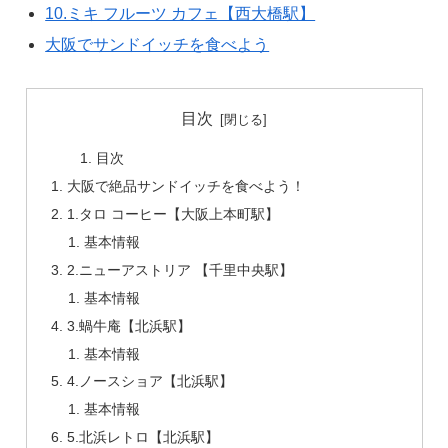
10.ミキ フルーツ カフェ【西大橋駅】
大阪でサンドイッチを食べよう
目次
目次
大阪で絶品サンドイッチを食べよう！
1.タロ コーヒー【大阪上本町駅】
基本情報
2.ニューアストリア 【千里中央駅】
基本情報
3.蝸牛庵【北浜駅】
基本情報
4.ノースショア【北浜駅】
基本情報
5.北浜レトロ【北浜駅】