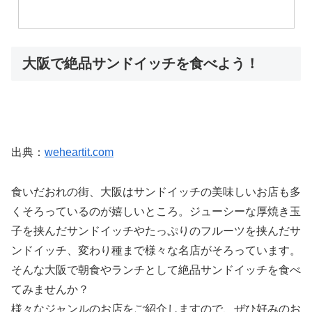
大阪で絶品サンドイッチを食べよう！
出典：
weheartit.com
食いだおれの街、大阪はサンドイッチの美味しいお店も多
くそろっているのが嬉しいところ。ジューシーな厚焼き玉
子を挟んだサンドイッチやたっぷりのフルーツを挟んだサ
ンドイッチ、変わり種まで様々な名店がそろっています。
そんな大阪で朝食やランチとして絶品サンドイッチを食べ
てみませんか？
様々なジャンルのお店をご紹介しますので、ぜひ好みのお