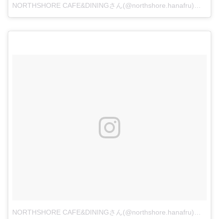
NORTHSHORE CAFE&DININGさん(@northshore.hanafru)がシェアした投稿
NORTHSHORE CAFE&DININGさん(@northshore.hanafru)がシェアした投稿