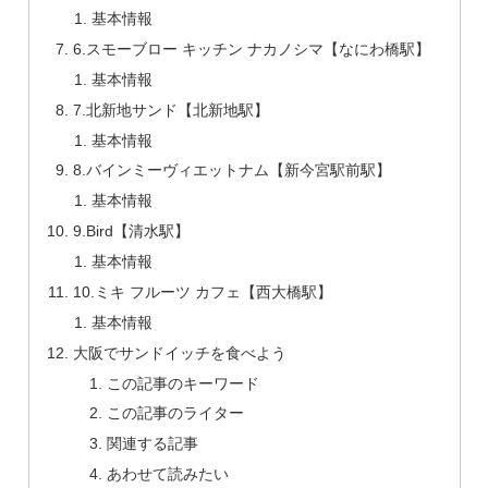
基本情報
6.スモーブロー キッチン ナカノシマ【なにわ橋駅】
基本情報
7.北新地サンド【北新地駅】
基本情報
8.バインミーヴィエットナム【新今宮駅前駅】
基本情報
9.Bird【清水駅】
基本情報
10.ミキ フルーツ カフェ【西大橋駅】
基本情報
大阪でサンドイッチを食べよう
この記事のキーワード
この記事のライター
関連する記事
あわせて読みたい