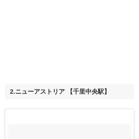
2.ニューアストリア 【千里中央駅】