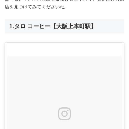
店を見つけてみてくださいね。
1.タロ コーヒー【大阪上本町駅】