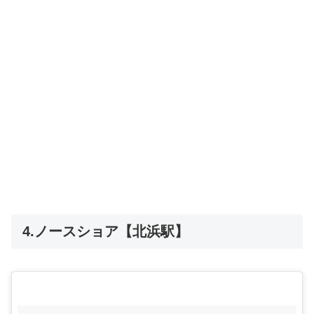
4.ノースショア【北浜駅】