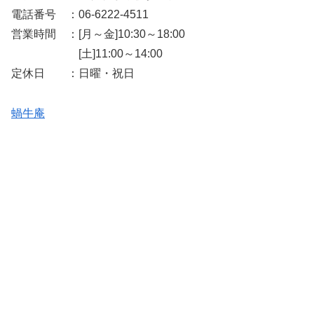
電話番号 ：06-6222-4511
営業時間 ：[月～金]10:30～18:00
[土]11:00～14:00
定休日 ：日曜・祝日
蝸牛庵