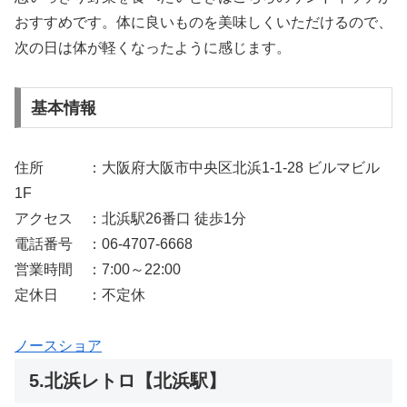
おすすめです。体に良いものを美味しくいただけるので、
次の日は体が軽くなったように感じます。
基本情報
住所 ：大阪府大阪市中央区北浜1-1-28 ビルマビル
1F
アクセス ：北浜駅26番口 徒歩1分
電話番号 ：06-4707-6668
営業時間 ：7:00～22:00
定休日 ：不定休
ノースショア
5.北浜レトロ【北浜駅】