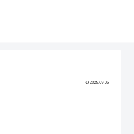
2025.09.05