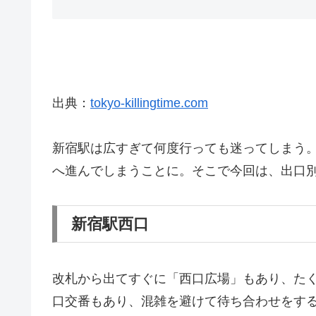
出典：
tokyo-killingtime.com
新宿駅は広すぎて何度行っても迷ってしまう
へ進んでしまうことに。そこで今回は、出口
新宿駅西口
改札から出てすぐに「西口広場」もあり、た
口交番もあり、混雑を避けて待ち合わせをす