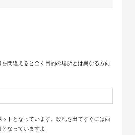
口を間違えると全く目的の場所とは異なる方向
ポットとなっています。改札を出てすぐには西
口となっていますよ。