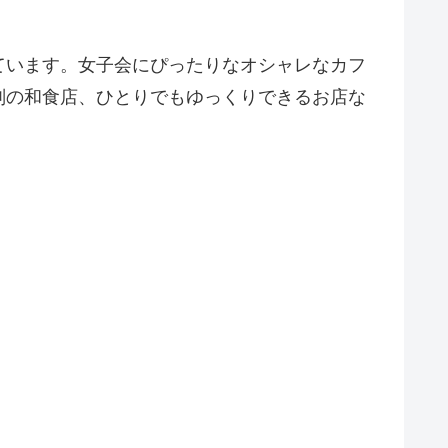
ています。女子会にぴったりなオシャレなカフ
判の和食店、ひとりでもゆっくりできるお店な