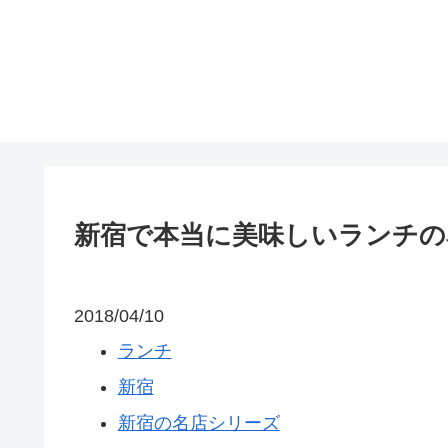
新宿で本当に美味しいランチの
2018/04/10
ランチ
新宿
新宿の名店シリーズ