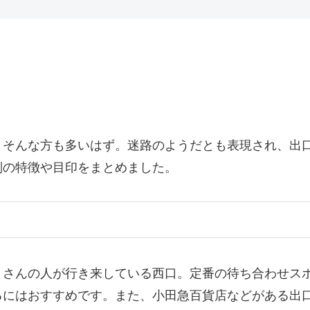
。そんな方も多いはず。迷路のようだとも表現され、出
別の特徴や目印をまとめました。
くさんの人が行き来している西口。定番の待ち合わせス
るにはおすすめです。また、小田急百貨店などがある出