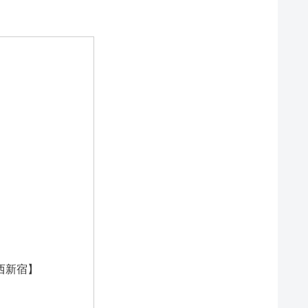
【西新宿】