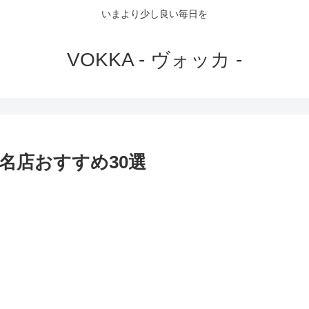
いまより少し良い毎日を
VOKKA - ヴォッカ -
名店おすすめ30選