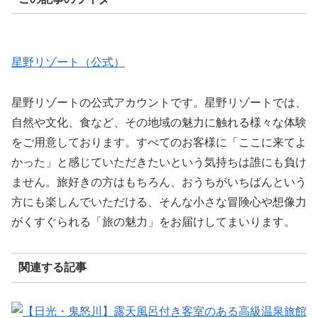
星野リゾート（公式）
星野リゾートの公式アカウントです。星野リゾートでは、
自然や文化、食など、その地域の魅力に触れる様々な体験
をご用意しております。すべてのお客様に「ここに来てよ
かった」と感じていただきたいという気持ちは誰にも負け
ません。旅好きの方はもちろん、おうちがいちばんという
方にも楽しんでいただける、そんな小さな冒険心や想像力
がくすぐられる「旅の魅力」をお届けしてまいります。
関連する記事