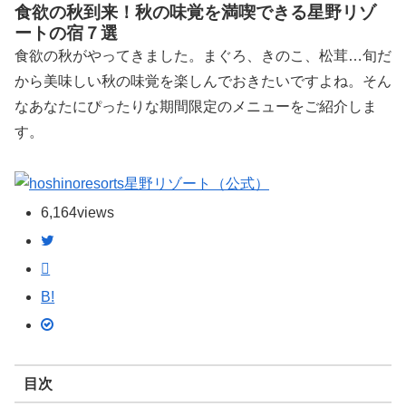
食欲の秋到来！秋の味覚を満喫できる星野リゾ
ートの宿７選
食欲の秋がやってきました。まぐろ、きのこ、松茸…旬だ
から美味しい秋の味覚を楽しんでおきたいですよね。そん
なあなたにぴったりな期間限定のメニューをご紹介しま
す。
星野リゾート（公式）
6,164
views
B!
目次