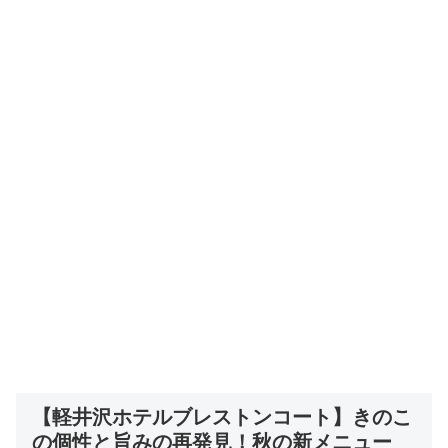
【軽井沢ホテルブレストンコート】きのこ
の個性と旨みの再発見！秋の新メニュー