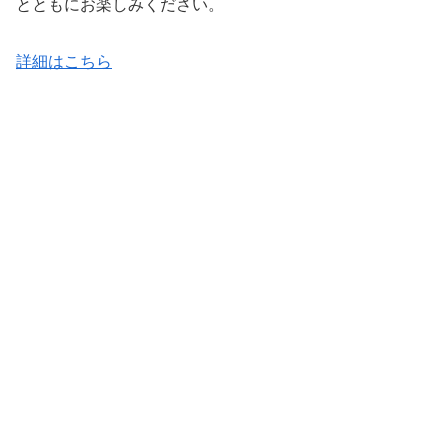
とともにお楽しみください。
詳細はこちら