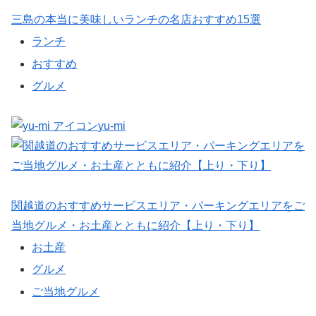
三島の本当に美味しいランチの名店おすすめ15選
ランチ
おすすめ
グルメ
yu-mi
関越道のおすすめサービスエリア・パーキングエリアをご
当地グルメ・お土産とともに紹介【上り・下り】
お土産
グルメ
ご当地グルメ