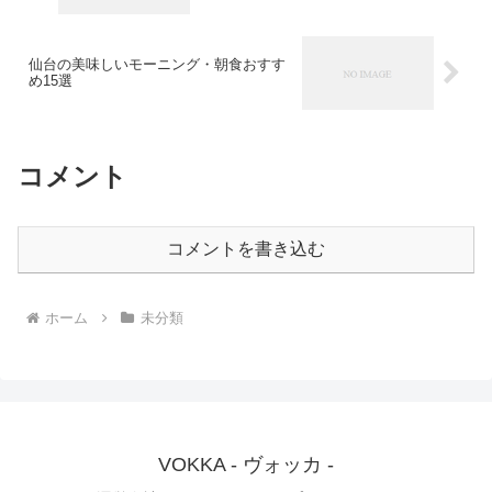
仙台の美味しいモーニング・朝食おすす
め15選
コメント
コメントを書き込む
ホーム
未分類
VOKKA - ヴォッカ -