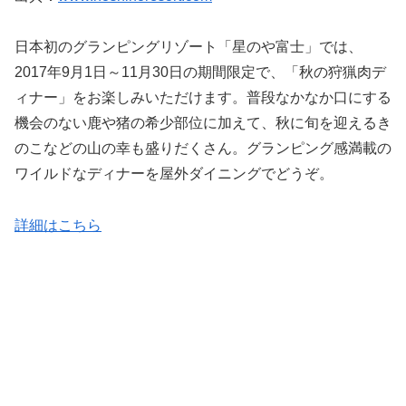
日本初のグランピングリゾート「星のや富士」では、
2017年9月1日～11月30日の期間限定で、「秋の狩猟肉デ
ィナー」をお楽しみいただけます。普段なかなか口にする
機会のない鹿や猪の希少部位に加えて、秋に旬を迎えるき
のこなどの山の幸も盛りだくさん。グランピング感満載の
ワイルドなディナーを屋外ダイニングでどうぞ。
詳細はこちら