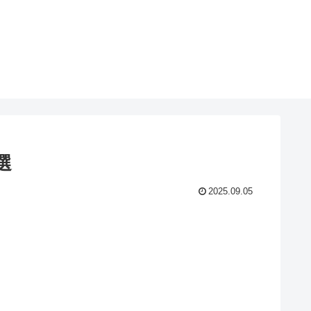
選
2025.09.05