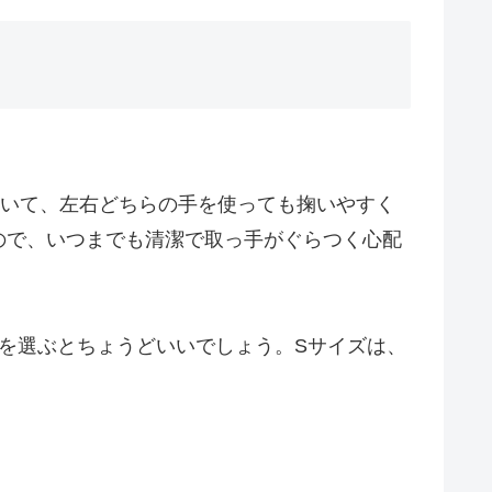
ていて、左右どちらの手を使っても掬いやすく
ので、いつまでも清潔で取っ手がぐらつく心配
ズを選ぶとちょうどいいでしょう。Sサイズは、