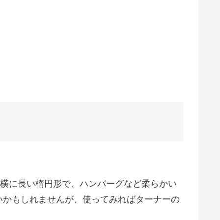
は横に長い楕円形で、ハンバーグなど柔らかい
いかもしれませんが、使ってみればターナーの