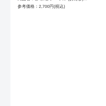
参考価格：2,700円(税込)