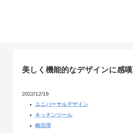
美しく機能的なデザインに感嘆
2022/12/19
ユニバーサルデザイン
キッチンツール
柳宗理