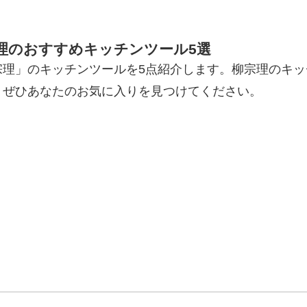
理のおすすめキッチンツール5選
理」のキッチンツールを5点紹介します。柳宗理のキッ
。ぜひあなたのお気に入りを見つけてください。