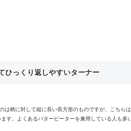
いてひっくり返しやすいターナー
るのは柄に対して縦に長い長方形のものですが、こちら
います。よくあるバターピーターを兼用している人も多