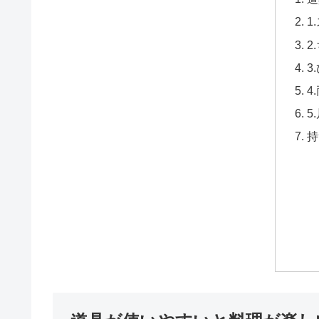
1
2
3
4
5
持