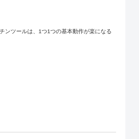
チンツールは、1つ1つの基本動作が楽になる