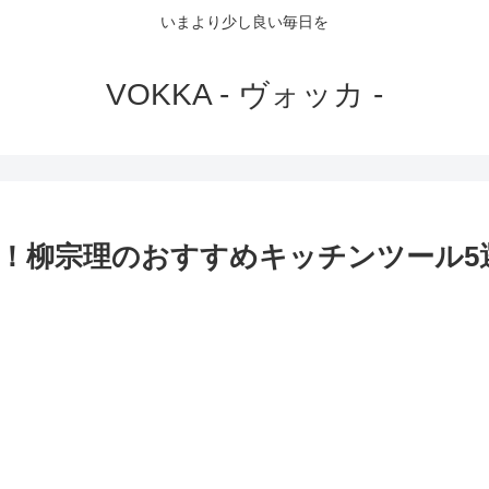
いまより少し良い毎日を
VOKKA - ヴォッカ -
！柳宗理のおすすめキッチンツール5