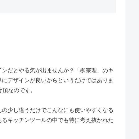
インだとやる気が出ませんか？「柳宗理」のキ
単にデザインが良いからというだけではありま
骨頂なのです。
んの少し違うだけでこんなにも使いやすくなる
あるキッチンツールの中でも特に考え抜かれた