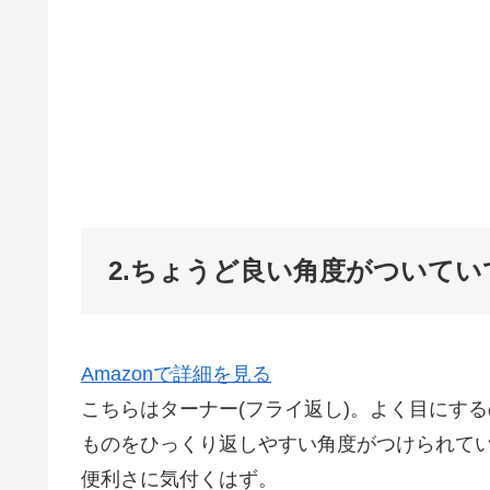
2.ちょうど良い角度がついて
Amazonで詳細を見る
こちらはターナー(フライ返し)。よく目にす
ものをひっくり返しやすい角度がつけられて
便利さに気付くはず。