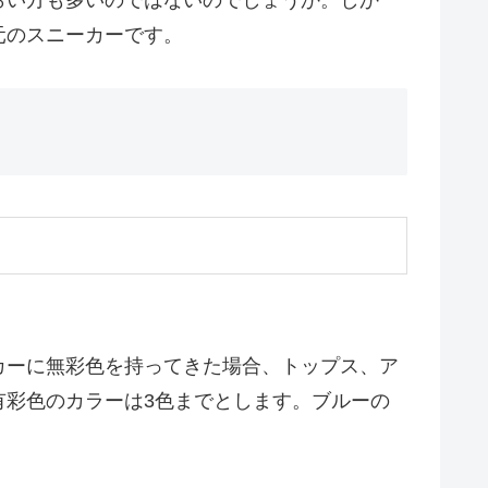
らい方も多いのではないのでしょうか。しか
元のスニーカーです。
カーに無彩色を持ってきた場合、トップス、ア
有彩色のカラーは3色までとします。ブルーの