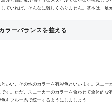
、意外と難易度が高そうなスタイルでなかなか挑戦しづ
りしていれば、そんなに難しくありません。基本は、足
カラーバランスを整える
色といい、その他のカラーを有彩色といいます。スニー
夫です。ただ、スニーカーのカラーを合わせて全体的な
彩色もブルー系で統一するようにしましょう。