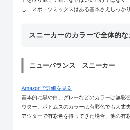
アを取り混ぜて着こなせばいいわけではなく
し、スポーツミックスはある基本さえしっか
スニーカーのカラーで全体的な
ニューバランス スニーカー
Amazonで詳細を見る
基本的に黒や白、グレーなどのカラーは無彩
ウター、ボトムスのカラーは有彩色でも大丈
アウターで有彩色を持ってきた場合、他の有