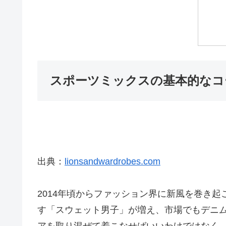
スポーツミックスの基本的なコ
出典：
lionsandwardrobes.com
2014年頃からファッション界に新風を巻き
す「スウェット男子」が増え、市場でもデニ