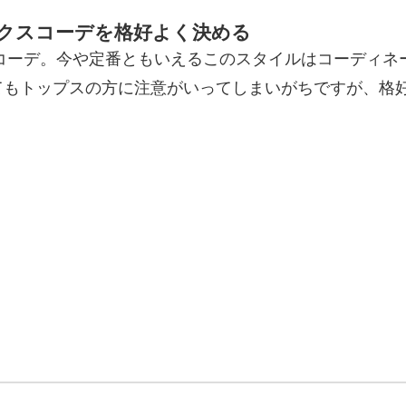
クスコーデを格好よく決める
スコーデ。今や定番ともいえるこのスタイルはコーディ
てもトップスの方に注意がいってしまいがちですが、格