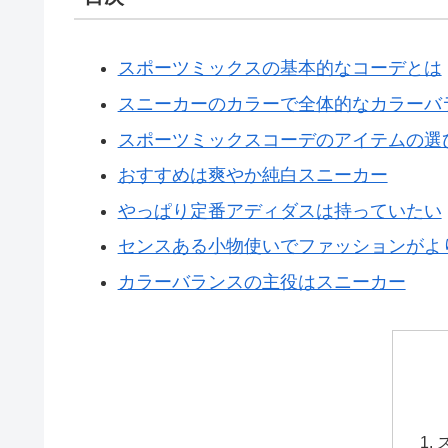
スポーツミックスの基本的なコーデとは
スニーカーのカラーで全体的なカラーバ
スポーツミックスコーデのアイテムの選
おすすめは爽やか純白スニーカー
やっぱり定番アディダスは持っていたい
センスある小物使いでファッションがよ
カラーバランスの主役はスニーカー