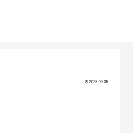
2025.09.05