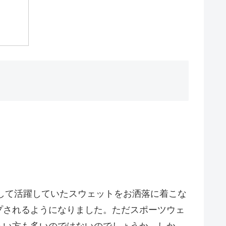
として活躍していたスウェットをお洒落に着こな
プされるようになりました。ただスポーツウェ