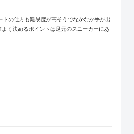
ネートの仕方も難易度が高そうでなかなか手が出
好よく決めるポイントは足元のスニーカーにあ