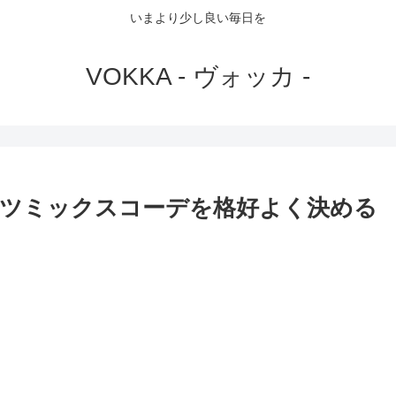
いまより少し良い毎日を
VOKKA - ヴォッカ -
ツミックスコーデを格好よく決める