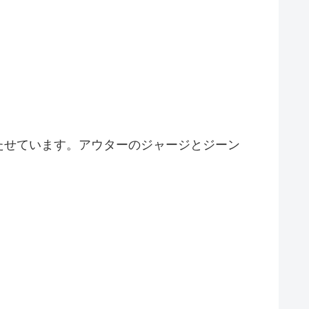
たせています。アウターのジャージとジーン