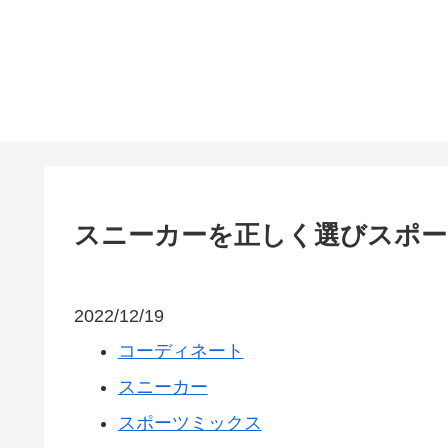
スニーカーを正しく選びスポー
2022/12/19
コーディネート
スニーカー
スポーツミックス