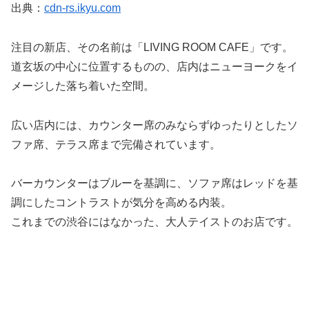
出典：
cdn-rs.ikyu.com
注目の新店、その名前は「LIVING ROOM CAFE」です。
道玄坂の中心に位置するものの、店内はニューヨークをイ
メージした落ち着いた空間。
広い店内には、カウンター席のみならずゆったりとしたソ
ファ席、テラス席まで完備されています。
バーカウンターはブルーを基調に、ソファ席はレッドを基
調にしたコントラストが気分を高める内装。
これまでの渋谷にはなかった、大人テイストのお店です。