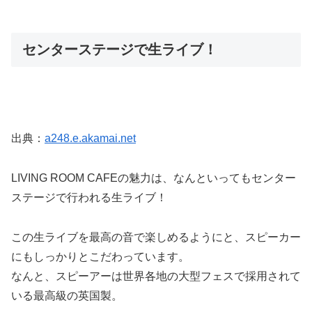
センターステージで生ライブ！
出典：
a248.e.akamai.net
LIVING ROOM CAFEの魅力は、なんといってもセンター
ステージで行われる生ライブ！
この生ライブを最高の音で楽しめるようにと、スピーカー
にもしっかりとこだわっています。
なんと、スピーアーは世界各地の大型フェスで採用されて
いる最高級の英国製。