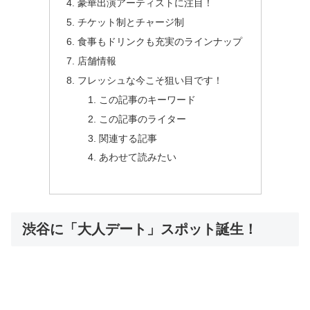
豪華出演アーティストに注目！
チケット制とチャージ制
食事もドリンクも充実のラインナップ
店舗情報
フレッシュな今こそ狙い目です！
この記事のキーワード
この記事のライター
関連する記事
あわせて読みたい
渋谷に「大人デート」スポット誕生！