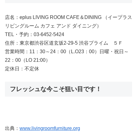
店名：eplus LIVING ROOM CAFE＆DINING （イープラス
リビングルーム カフェ アンド ダイニング）
TEL・予約：03-6452-5424
住所：東京都渋谷区道玄坂2-29-5 渋谷プライム ５Ｆ
営業時間：11：30～24：00（L.O23：00）日曜・祝日～
22：00（LO 21:00）
定休日：不定休
フレッシュな今こそ狙い目です！
出典：
www.livingroomfurniture.org