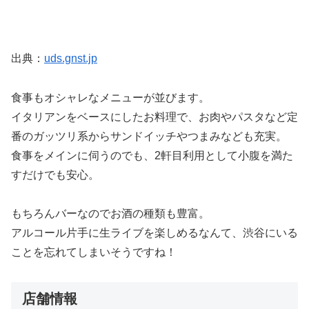
出典：
uds.gnst.jp
食事もオシャレなメニューが並びます。
イタリアンをベースにしたお料理で、お肉やパスタなど定
番のガッツリ系からサンドイッチやつまみなども充実。
食事をメインに伺うのでも、2軒目利用として小腹を満た
すだけでも安心。
もちろんバーなのでお酒の種類も豊富。
アルコール片手に生ライブを楽しめるなんて、渋谷にいる
ことを忘れてしまいそうですね！
店舗情報