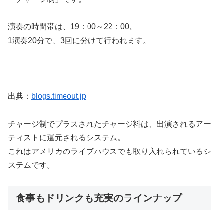
演奏の時間帯は、19：00～22：00。
1演奏20分で、3回に分けて行われます。
出典：
blogs.timeout.jp
チャージ制でプラスされたチャージ料は、出演されるアー
ティストに還元されるシステム。
これはアメリカのライブハウスでも取り入れられているシ
ステムです。
食事もドリンクも充実のラインナップ