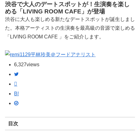
渋谷で大人のデートスポットが！生演奏を楽し
める「LIVING ROOM CAFE」が登場
渋谷に大人も楽しめる新たなデートスポットが誕生しまし
た。本格アーティストの生演奏を最高級の音源で楽しめる
「LIVING ROOM CAFE 」をご紹介します。
平林玲美＠フードアナリスト
6,327
views
B!
目次