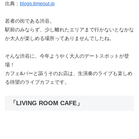
出典：
blogs.timeout.jp
若者の街である渋谷。
駅前のみならず、少し離れたエリアまで行かないとなかな
か大人が楽しめる場所ってありませんでしたね。
そんな渋谷に、今年ようやく大人のデートスポットが登
場！
カフェ&バーと謳うそのお店は、生演奏のライブも楽しめ
る待望のライブカフェです。
「LIVING ROOM CAFE」