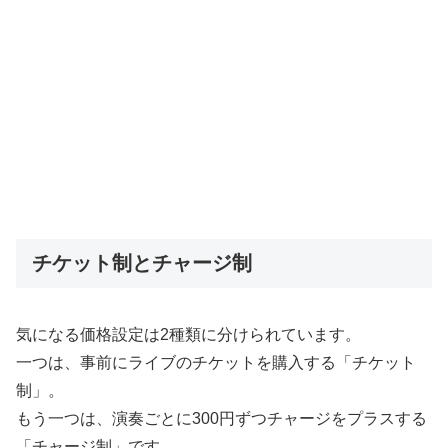
チケット制とチャージ制
気になる価格設定は2種類に分けられています。
一つは、事前にライブのチケットを購入する「チケット
制」。
もう一つは、演奏ごとに300円ずつチャージをプラスする
「チャージ制」です。