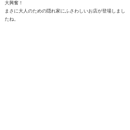
大興奮！
まさに大人のための隠れ家にふさわしいお店が登場しまし
たね。