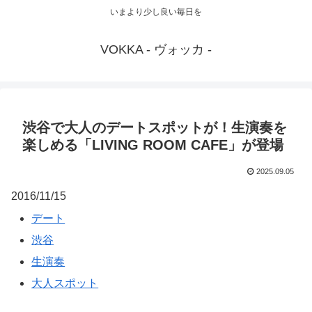
いまより少し良い毎日を
VOKKA - ヴォッカ -
渋谷で大人のデートスポットが！生演奏を
楽しめる「LIVING ROOM CAFE」が登場
2025.09.05
2016/11/15
デート
渋谷
生演奏
大人スポット