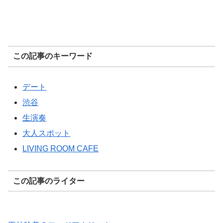
この記事のキーワード
デート
渋谷
生演奏
大人スポット
LIVING ROOM CAFE
この記事のライター