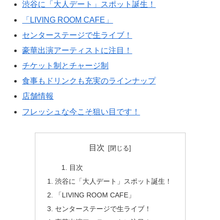
渋谷に「大人デート」スポット誕生！
「LIVING ROOM CAFE」
センターステージで生ライブ！
豪華出演アーティストに注目！
チケット制とチャージ制
食事もドリンクも充実のラインナップ
店舗情報
フレッシュな今こそ狙い目です！
目次
目次
渋谷に「大人デート」スポット誕生！
「LIVING ROOM CAFE」
センターステージで生ライブ！