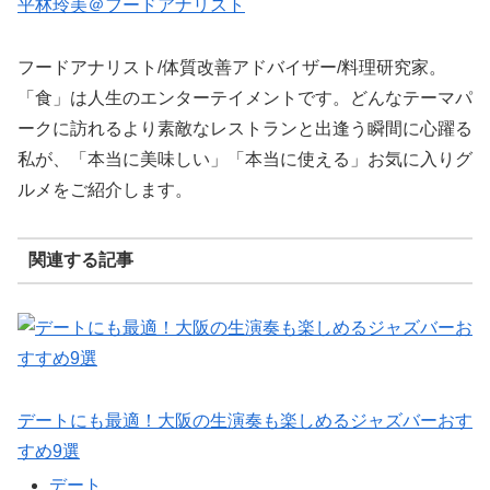
平林玲美＠フードアナリスト
フードアナリスト/体質改善アドバイザー/料理研究家。
「食」は人生のエンターテイメントです。どんなテーマパ
ークに訪れるより素敵なレストランと出逢う瞬間に心躍る
私が、「本当に美味しい」「本当に使える」お気に入りグ
ルメをご紹介します。
関連する記事
デートにも最適！大阪の生演奏も楽しめるジャズバーおす
すめ9選
デート