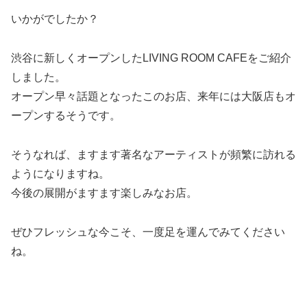
いかがでしたか？
渋谷に新しくオープンしたLIVING ROOM CAFEをご紹介
しました。
オープン早々話題となったこのお店、来年には大阪店もオ
ープンするそうです。
そうなれば、ますます著名なアーティストが頻繁に訪れる
ようになりますね。
今後の展開がますます楽しみなお店。
ぜひフレッシュな今こそ、一度足を運んでみてください
ね。