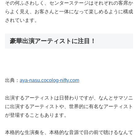
その何ふさわしく、センターステージはそれぞれの客席か
らよく見え、お客さんと一体になって楽しめるように構成
されています。
豪華出演アーティストに注目！
出典：
aya-nasu.cocolog-nifty.com
出演するアーティストは日替わりですが、なんとサマソニ
に出演するアーティストや、世界的に有名なアーティスト
が登場することもあります。
本格的な生演奏を、本格的な音源で目の前で聴けるなんて