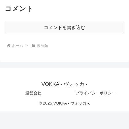
コメント
コメントを書き込む
ホーム
未分類
VOKKA - ヴォッカ -
運営会社
プライバシーポリシー
© 2025 VOKKA - ヴォッカ -.