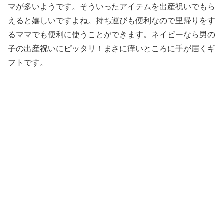
マが多いようです。そういったアイテムを出産祝いでもら
えると嬉しいですよね。持ち運びも便利なので里帰りをす
るママでも便利に使うことができます。ネイビーなら男の
子の出産祝いにピッタリ！まさに痒いところに手が届くギ
フトです。