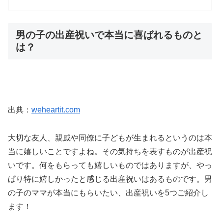
男の子の出産祝いで本当に喜ばれるものと
は？
出典：
weheartit.com
大切な友人、親戚や同僚に子どもが生まれるというのは本
当に嬉しいことですよね。その気持ちを表すものが出産祝
いです。何をもらっても嬉しいものではありますが、やっ
ぱり特に嬉しかったと感じる出産祝いはあるものです。男
の子のママが本当にもらいたい、出産祝いを5つご紹介し
ます！