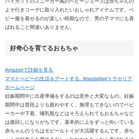
ハイカットのスニーカー風のベビーシューズは赤ちゃんの
よそ行きコーデに取り入れたいおしゃれアイテムです。ベ
ビー服を着せるのが楽しい時期なので、男の子ママにも喜
ばれること間違いありません。
好奇心を育てるおもちゃ
Amazonで詳細を見る
ママとベビーの生活をアートする.. trousselier/トラセリア
ホームページ
妊娠期間中に出産準備をするのは意外と大変なもの。妊娠
期間中は普段よりも疲れやすく、無理もできないのでベビ
ーカーや下着、哺乳瓶などはそろえられてもおもちゃなど
は後回しになりがちです。基本的に上をずっと向いている
赤ちゃんのうちはモビールトイが大活躍するんです。赤ち