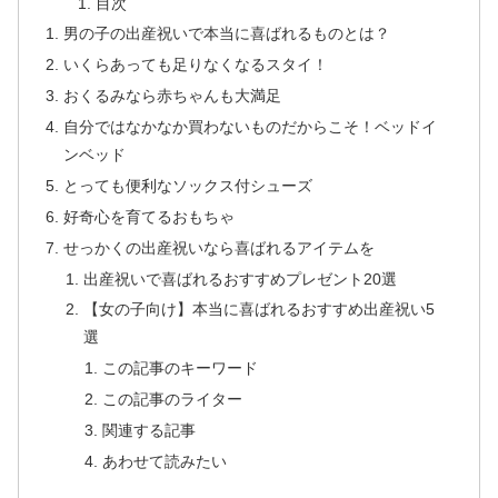
目次
男の子の出産祝いで本当に喜ばれるものとは？
いくらあっても足りなくなるスタイ！
おくるみなら赤ちゃんも大満足
自分ではなかなか買わないものだからこそ！ベッドイ
ンベッド
とっても便利なソックス付シューズ
好奇心を育てるおもちゃ
せっかくの出産祝いなら喜ばれるアイテムを
出産祝いで喜ばれるおすすめプレゼント20選
【女の子向け】本当に喜ばれるおすすめ出産祝い5
選
この記事のキーワード
この記事のライター
関連する記事
あわせて読みたい