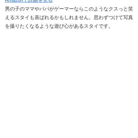
Amazonで詳細を見る
男の子のママやパパがゲーマーならこのようなクスっと笑
えるスタイも喜ばれるかもしれません。思わずつけて写真
を撮りたくなるような遊び心があるスタイです。