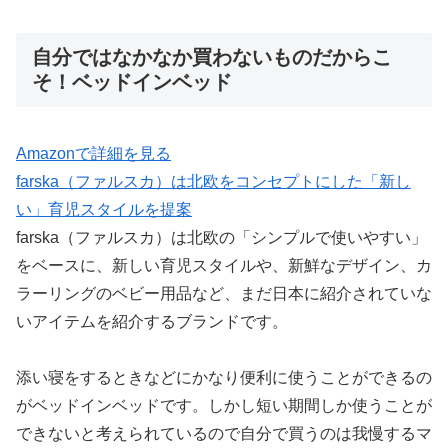
自分ではなかなか買わないものだからこ
そ！ベッドインベッド
Amazonで詳細を見る
farska（ファルスカ）は北欧をコンセプトにした「新し
い」育児スタイルを提案
farska（ファルスカ）は北欧の「シンプルで使いやすい」
をベースに、新しい育児スタイルや、新鮮なデザイン、カ
ラーリングのベビー用品など、まだ日本に紹介されていな
いアイテムを紹介するブランドです。
添い寝をするときなどにかなり便利に使うことができるの
がベッドインベッドです。しかし短い期間しか使うことが
できないと考えられているので自分で買うのは我慢するマ