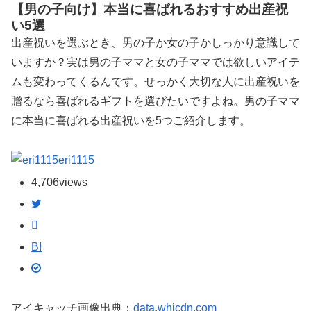
【男の子向け】本当に喜ばれるおすすめ出産祝
い5選
出産祝いを選ぶとき、男の子か女の子かしっかり意識して
いますか？実は男の子ママと女の子ママでは欲しいアイテ
ムも変わってくるんです。せっかく大切な人に出産祝いを
贈るなら喜ばれるギフトを選びたいですよね。男の子ママ
に本当に喜ばれる出産祝いを5つご紹介します。
eri1115
4,706
views
B!
アイキャッチ画像出典：
data.whicdn.com