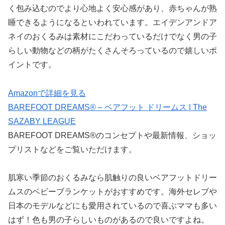
く包み込むのでより心地よく安心感があり、赤ちゃんが熟
睡できるようになるといわれています。エイデンアンドア
ネイのおくるみは素材にこだわっているだけでなく男の子
らしい動物などの柄がたくさんそろっているので嬉しいポ
イントです。
Amazonで詳細を見る
BAREFOOT DREAMS® – ベアフット ドリームス | The
SAZABY LEAGUE
BAREFOOT DREAMS®のコンセプトや最新情報、ショッ
プリストなどをご覧いただけます。
肌寒い季節のおくるみなら肌触りの良いベアフットドリー
ムスのベビーブランケットがおすすめです。海外セレブや
日本のモデルなどにも愛用されているので喜ぶママも多い
はず！色も男の子らしいものがあるので良いですよね。