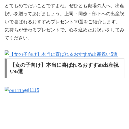
とてもめでたいことですよね。ぜひとも職場の人へ、出産
祝いを贈ってあげましょう。上司・同僚・部下への出産祝
いで喜ばれるおすすめプレゼント10選をご紹介します。
気持ちが伝わるプレゼントで、心を込めたお祝いをしてみ
てください。
【女の子向け】本当に喜ばれるおすすめ出産祝
い5選
eri1115