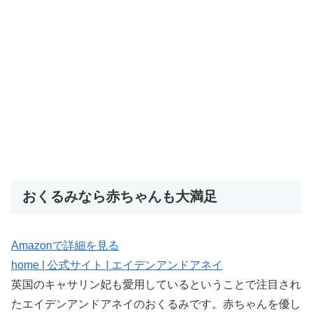
おくるみなら赤ちゃんも大満足
Amazonで詳細を見る
home | 公式サイト | エイデンアンドアネイ
英国のキャサリン妃も愛用しているということで注目され
たエイデンアンドアネイのおくるみです。赤ちゃんを優し