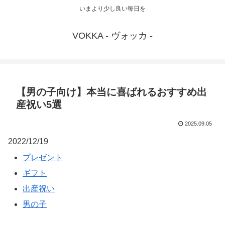
いまより少し良い毎日を
VOKKA - ヴォッカ -
【男の子向け】本当に喜ばれるおすすめ出
産祝い5選
2025.09.05
2022/12/19
プレゼント
ギフト
出産祝い
男の子