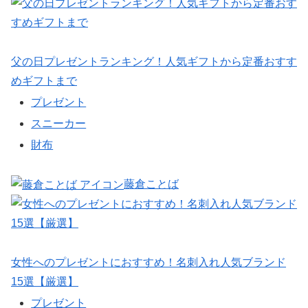
父の日プレゼントランキング！人気ギフトから定番おすす
めギフトまで
プレゼント
スニーカー
財布
藤倉ことば
女性へのプレゼントにおすすめ！名刺入れ人気ブランド
15選【厳選】
プレゼント