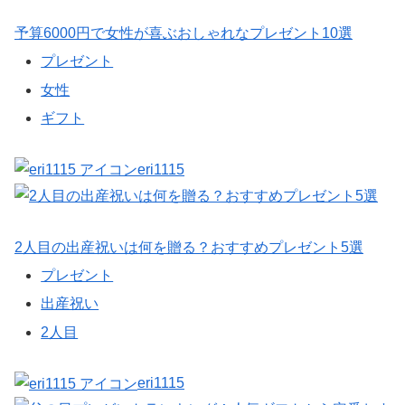
予算6000円で女性が喜ぶおしゃれなプレゼント10選
プレゼント
女性
ギフト
eri1115
2人目の出産祝いは何を贈る？おすすめプレゼント5選
プレゼント
出産祝い
2人目
eri1115