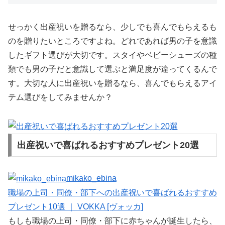
せっかく出産祝いを贈るなら、少しでも喜んでもらえるも
のを贈りたいところですよね。どれであれば男の子を意識
したギフト選びが大切です。スタイやベビーシューズの種
類でも男の子だと意識して選ぶと満足度が違ってくるんで
す。大切な人に出産祝いを贈るなら、喜んでもらえるアイ
テム選びをしてみませんか？
出産祝いで喜ばれるおすすめプレゼント20選
mikako_ebina
職場の上司・同僚・部下への出産祝いで喜ばれるおすすめ
プレゼント10選 ｜ VOKKA [ヴォッカ]
もしも職場の上司・同僚・部下に赤ちゃんが誕生したら、