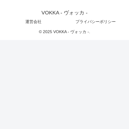
VOKKA - ヴォッカ -
運営会社
プライバシーポリシー
© 2025 VOKKA - ヴォッカ -.