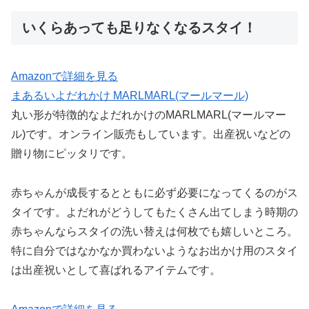
いくらあっても足りなくなるスタイ！
Amazonで詳細を見る
まあるいよだれかけ MARLMARL(マールマール)
丸い形が特徴的なよだれかけのMARLMARL(マールマー
ル)です。オンライン販売もしています。出産祝いなどの
贈り物にピッタリです。
赤ちゃんが成長するとともに必ず必要になってくるのがス
タイです。よだれがどうしてもたくさん出てしまう時期の
赤ちゃんならスタイの洗い替えは何枚でも嬉しいところ。
特に自分ではなかなか買わないようなお出かけ用のスタイ
は出産祝いとして喜ばれるアイテムです。