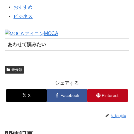
おすすめ
ビジネス
MOCA
あわせて読みたい
未分類
シェアする
X
Facebook
Pinterest
k_tsujito