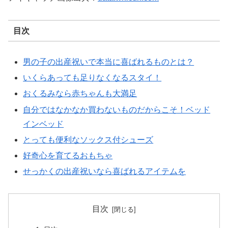
目次
男の子の出産祝いで本当に喜ばれるものとは？
いくらあっても足りなくなるスタイ！
おくるみなら赤ちゃんも大満足
自分ではなかなか買わないものだからこそ！ベッド
インベッド
とっても便利なソックス付シューズ
好奇心を育てるおもちゃ
せっかくの出産祝いなら喜ばれるアイテムを
目次