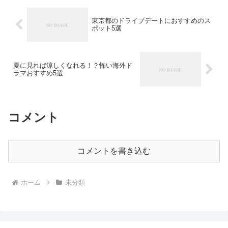
東京都のドライブデートにおすすめのス
ポット5選
夏に見れば涼しくなれる！？怖い海外ド
ラマおすすめ5選
コメント
コメントを書き込む
ホーム
未分類