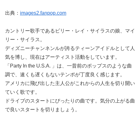
出典：
images2.fanpop.com
カントリー歌手であるビリー・レイ・サイラスの娘、マイ
リー・サイラス。
ディズニーチャンネンルが誇るティーンアイドルとして人
気を博し、現在はアーティスト活動をしています。
「Party In the U.S.A. 」は、一昔前のポップスのような曲
調で、速くも遅くもないテンポが丁度良く感じます。
アメリカに飛び出した主人公がこれからの人生を切り開い
ていく歌です。
ドライブのスタートにぴったりの曲です。気分の上がる曲
で良いスタートを切りましょう。