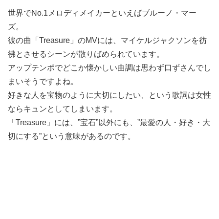
世界でNo.1メロディメイカーといえばブルーノ・マー
ズ。
彼の曲「Treasure」のMVには、マイケルジャクソンを彷
彿とさせるシーンが散りばめられています。
アップテンポでどこか懐かしい曲調は思わず口ずさんでし
まいそうですよね。
好きな人を宝物のように大切にしたい、という歌詞は女性
ならキュンとしてしまいます。
「Treasure」には、”宝石”以外にも、”最愛の人・好き・大
切にする”という意味があるのです。