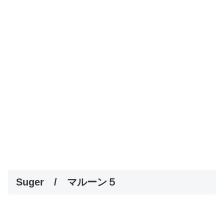
Suger / マルーン５