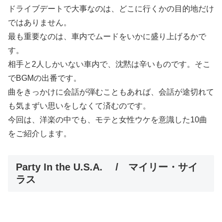
ドライブデートで大事なのは、どこに行くかの目的地だけ
ではありません。
最も重要なのは、車内でムードをいかに盛り上げるかで
す。
相手と2人しかいない車内で、沈黙は辛いものです。そこ
でBGMの出番です。
曲をきっかけに会話が弾むこともあれば、会話が途切れて
も気まずい思いをしなくて済むのです。
今回は、洋楽の中でも、モテと女性ウケを意識した10曲
をご紹介します。
Party In the U.S.A. / マイリー・サイ
ラス