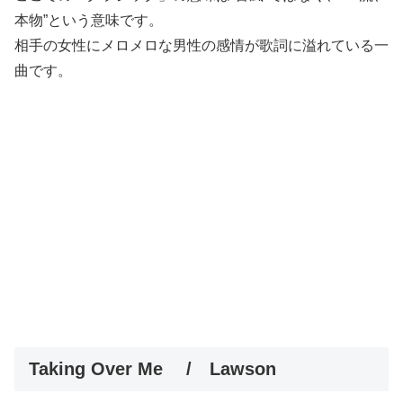
本物”という意味です。
相手の女性にメロメロな男性の感情が歌詞に溢れている一
曲です。
Taking Over Me / Lawson