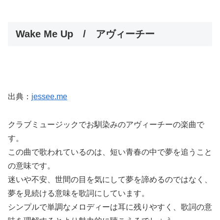
Wake Me Up / アヴィーチー
出典：
jessee.me
クラブミュージックでお馴染みのアヴィーチーの楽曲で
す。
この曲で歌われているのは、短い青春の中で夢を追うこと
の意味です。
迷いや不安、世間の目を気にして夢を諦めるのではなく、
夢を見続ける意味を歌詞にしています。
シンプルで単調なメロディーは耳に残りやすく、歌詞の意