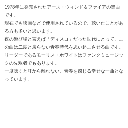
1978年に発売されたアース・ウィンド＆ファイアの楽曲
です。
現在でも映画などで使用されているので、聴いたことがあ
る方も多いと思います。
夜の遊び場と言えば「ディスコ」だった世代にとって、こ
の曲は二度と戻らない青春時代を思い起こさせる曲です。
リーダーであるモーリス・ホワイトはファンクミュージッ
クの先駆者でもあります。
一度聴くと耳から離れない、青春を感じる幸せな一曲とな
っています。