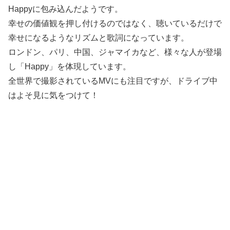
Happyに包み込んだようです。
幸せの価値観を押し付けるのではなく、聴いているだけで
幸せになるようなリズムと歌詞になっています。
ロンドン、パリ、中国、ジャマイカなど、様々な人が登場
し「Happy」を体現しています。
全世界で撮影されているMVにも注目ですが、ドライブ中
はよそ見に気をつけて！