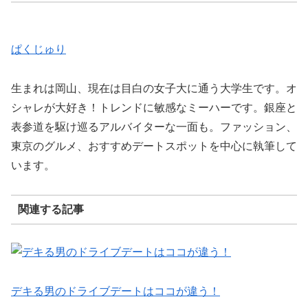
ぱくじゅり
生まれは岡山、現在は目白の女子大に通う大学生です。オ
シャレが大好き！トレンドに敏感なミーハーです。銀座と
表参道を駆け巡るアルバイターな一面も。ファッション、
東京のグルメ、おすすめデートスポットを中心に執筆して
います。
関連する記事
デキる男のドライブデートはココが違う！