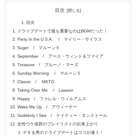
目次
目次
ドライブデートで最も重要なのはBGMだった！
Party In the U.S.A. / マイリー・サイラス
Suger / マルーン５
September / アース・ウィンド＆ファイア
Treasure / ブルーノ・マーズ
Sunday Morning / マルーン５
Classic / MKTO
Taking Over Me / Lawson
Happy / ファレル・ウィルアムス
Wake Me Up / アヴィーチー
Suddenly I See / ケイティー・タンストール
女性ウケ抜群のプレイリストの出来上がり
デキる男のドライブデートはココが違う！