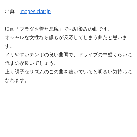
出典：
images.ciatr.jp
映画「プラダを着た悪魔」でお馴染みの曲です。
オシャレな女性なら誰もが反応してしまう曲だと思いま
す。
ノリやすいテンポの良い曲調で、ドライブの中盤くらいに
流すのが良いでしょう。
上り調子なリズムのこの曲を聴いていると明るい気持ちに
なれます。