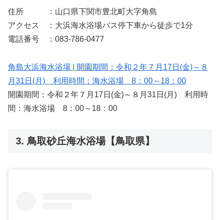
住所 ：山口県下関市豊北町大字角島
アクセス ：大浜海水浴場バス停下車から徒歩で1分
電話番号 ：083-786-0477
角島大浜海水浴場 | 開園期間：令和２年７月17日(金)～８
月31日(月) 利用時間：海水浴場 8：00～18：00
開園期間：令和２年７月17日(金)～８月31日(月) 利用時
間：海水浴場 8：00～18：00
3. 鳥取砂丘海水浴場【鳥取県】