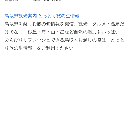
鳥取県観光案内 とっとり旅の生情報
鳥取県を楽しむ旅の旬情報を発信。観光・グルメ・温泉だ
けでなく、砂丘・海・山・星など自然の魅力もいっぱい！
のんびりリフレッシュできる鳥取へお越しの際は「とっと
り旅の生情報」をご利用ください！