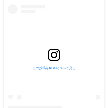
この投稿をInstagramで見る