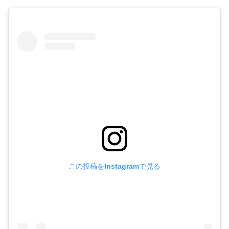
この投稿をInstagramで見る