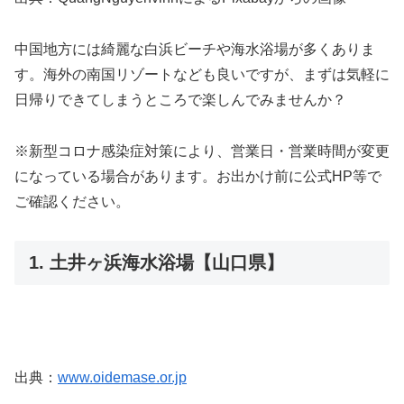
中国地方には綺麗な白浜ビーチや海水浴場が多くありま
す。海外の南国リゾートなども良いですが、まずは気軽に
日帰りできてしまうところで楽しんでみませんか？
※新型コロナ感染症対策により、営業日・営業時間が変更
になっている場合があります。お出かけ前に公式HP等で
ご確認ください。
1. 土井ヶ浜海水浴場【山口県】
出典：
www.oidemase.or.jp