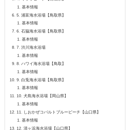
基本情報
5. 浦富海水浴場【鳥取県】
基本情報
6. 石脇海水浴場【鳥取県】
基本情報
7. 渋川海水浴場
基本情報
8. ハワイ海水浴場【鳥取】
基本情報
9. 白兎海水浴場【鳥取県】
基本情報
10. 犬島海水浴場【岡山県】
基本情報
11. しおかぜコバルトブルービーチ【山口県】
基本情報
12. 清ヶ浜海水浴場【山口県】