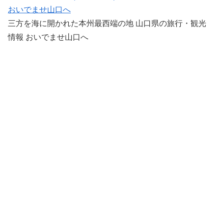
おいでませ山口へ
三方を海に開かれた本州最西端の地 山口県の旅行・観光
情報 おいでませ山口へ