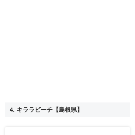
4. キララビーチ【島根県】