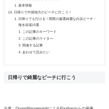
基本情報
日帰りで中国地方のビーチに行こう！
日帰りでも行ける！関西の厳選綺麗な白浜ビーチ・
海水浴場15選
この記事のキーワード
この記事のライター
関連する記事
あわせて読みたい
日帰りで綺麗なビーチに行こう
出典：
QuangNguyenvinhによる
Pixabayからの画像