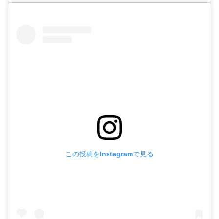
この投稿をInstagramで見る