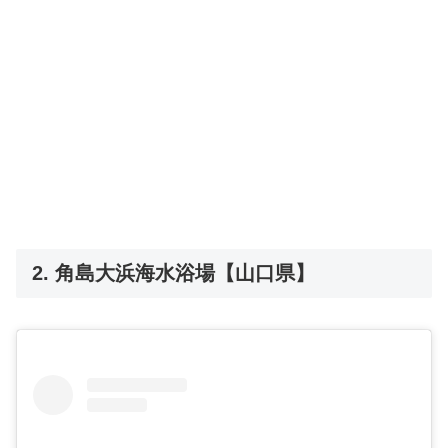
2. 角島大浜海水浴場【山口県】