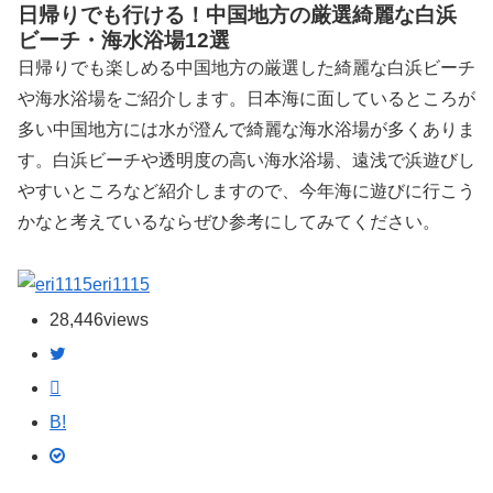
日帰りでも行ける！中国地方の厳選綺麗な白浜
ビーチ・海水浴場12選
日帰りでも楽しめる中国地方の厳選した綺麗な白浜ビーチ
や海水浴場をご紹介します。日本海に面しているところが
多い中国地方には水が澄んで綺麗な海水浴場が多くありま
す。白浜ビーチや透明度の高い海水浴場、遠浅で浜遊びし
やすいところなど紹介しますので、今年海に遊びに行こう
かなと考えているならぜひ参考にしてみてください。
eri1115
28,446
views
B!