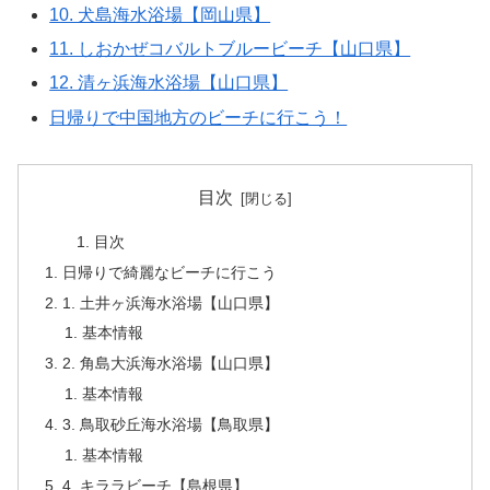
10. 犬島海水浴場【岡山県】
11. しおかぜコバルトブルービーチ【山口県】
12. 清ヶ浜海水浴場【山口県】
日帰りで中国地方のビーチに行こう！
目次
目次
日帰りで綺麗なビーチに行こう
1. 土井ヶ浜海水浴場【山口県】
基本情報
2. 角島大浜海水浴場【山口県】
基本情報
3. 鳥取砂丘海水浴場【鳥取県】
基本情報
4. キララビーチ【島根県】