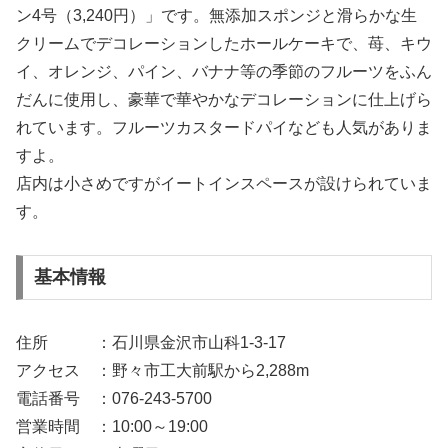
ン4号（3,240円）」です。無添加スポンジと滑らかな生
クリームでデコレーションしたホールケーキで、苺、キウ
イ、オレンジ、パイン、バナナ等の季節のフルーツをふん
だんに使用し、豪華で華やかなデコレーションに仕上げら
れています。フルーツカスタードパイなども人気がありま
すよ。
店内は小さめですがイートインスペースが設けられていま
す。
基本情報
住所 ：石川県金沢市山科1-3-17
アクセス ：野々市工大前駅から2,288m
電話番号 ：076-243-5700
営業時間 ：10:00～19:00