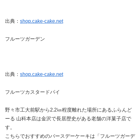
出典：
shop.cake-cake.net
フルーツガーデン
出典：
shop.cake-cake.net
フルーツカスタードパイ
野々市工大前駅から2.2㎞程度離れた場所にあるふらんど
ーる 山科本店は金沢で長居歴史がある老舗の洋菓子店で
す。
こちらでおすすめのバースデーケーキは「フルーツガーデ