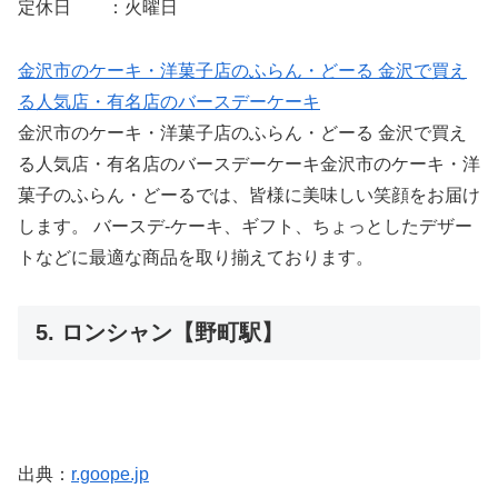
定休日 ：火曜日
金沢市のケーキ・洋菓子店のふらん・どーる 金沢で買え
る人気店・有名店のバースデーケーキ
金沢市のケーキ・洋菓子店のふらん・どーる 金沢で買え
る人気店・有名店のバースデーケーキ金沢市のケーキ・洋
菓子のふらん・どーるでは、皆様に美味しい笑顔をお届け
します。 バースデ-ケーキ、ギフト、ちょっとしたデザー
トなどに最適な商品を取り揃えております。
5. ロンシャン【野町駅】
出典：
r.goope.jp