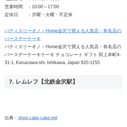
営業時間 ：10:00～17:00
定休日 ：月曜・火曜・不定休
パティスリーオノ – Home金沢で買える人気店・有名店の
バースデーケーキ
パティスリーオノ – Home金沢で買える人気店・有名店の
バースデーケーキケーキ チョコレート ギフト 田上本町4-
31-1, Kanazawa-shi, Ishikawa, Japan 920-1155
7. レムレフ【北鉄金沢駅】
出典：
shop.cake-cake.net