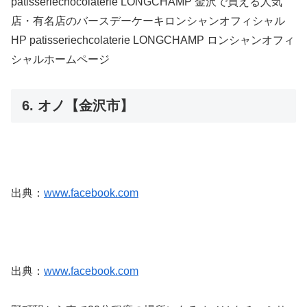
patisseriechocolaterie LONGCHAMP 金沢で買える人気
店・有名店のバースデーケーキロンシャンオフィシャル
HP patisseriechcolaterie LONGCHAMP ロンシャンオフィ
シャルホームページ
6. オノ【金沢市】
出典：
www.facebook.com
出典：
www.facebook.com