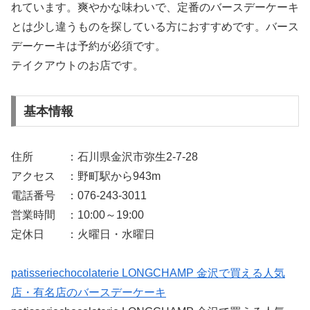
れています。爽やかな味わいで、定番のバースデーケーキ
とは少し違うものを探している方におすすめです。バース
デーケーキは予約が必須です。
テイクアウトのお店です。
基本情報
住所 ：石川県金沢市弥生2-7-28
アクセス ：野町駅から943m
電話番号 ：076-243-3011
営業時間 ：10:00～19:00
定休日 ：火曜日・水曜日
patisseriechocolaterie LONGCHAMP 金沢で買える人気
店・有名店のバースデーケーキ