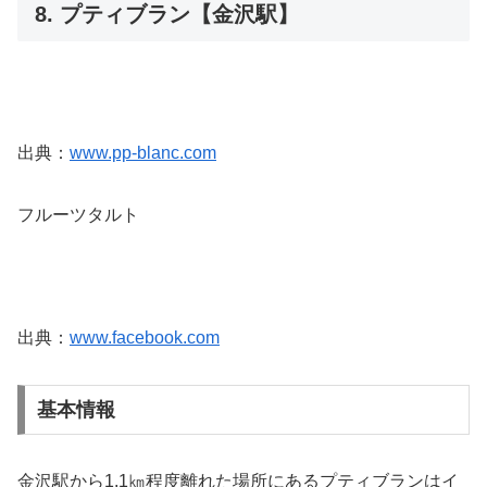
8. プティブラン【金沢駅】
出典：
www.pp-blanc.com
フルーツタルト
出典：
www.facebook.com
基本情報
金沢駅から1.1㎞程度離れた場所にあるプティブランはイ