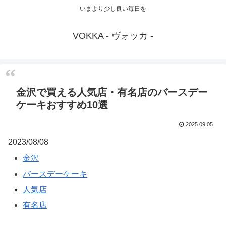
いまより少し良い毎日を
VOKKA - ヴォッカ -
金沢で買える人気店・有名店のバースデー
ケーキおすすめ10選
2025.09.05
2023/08/08
金沢
バースデーケーキ
人気店
有名店