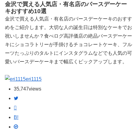
金沢で買える人気店・有名店のバースデーケー
キおすすめ10選
金沢で買える人気店・有名店のバースデーケーキのおすす
めをご紹介します。大切な人の誕生日は特別なケーキでお
祝いしませんか？食べログ高評価店の絶品バースデーケー
キにショコラトリーが手掛けるチョコレートケーキ、フル
ーツたっぷりのタルトにインスタグラムなどでも人気の可
愛いバースデーケーキまで幅広くピックアップします。
eri1115
35,747
views
B!