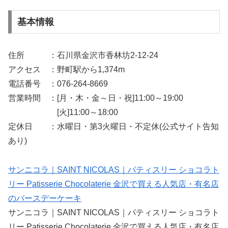
基本情報
住所 ：石川県金沢市香林坊2-12-24
アクセス ：野町駅から1,374m
電話番号 ：076-264-8669
営業時間 ：[月・木・金～日・祝]11:00～19:00
[火]11:00～18:00
定休日 ：水曜日・第3火曜日・不定休(公式サイト告知
あり)
サンニコラ｜SAINT NICOLAS｜パティスリー ショコラト
リー Patisserie Chocolaterie 金沢で買える人気店・有名店
のバースデーケーキ
サンニコラ｜SAINT NICOLAS｜パティスリー ショコラト
リー Patisserie Chocolaterie 金沢で買える人気店・有名店