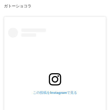
ガトーショコラ
この投稿をInstagramで見る