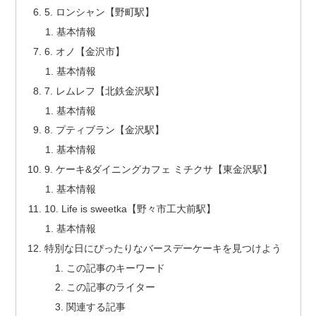
5. ロンシャン【野町駅】
基本情報
6. オノ【金沢市】
基本情報
7. レムレフ【北鉄金沢駅】
基本情報
8. プティブラン【金沢駅】
基本情報
9. ケーキ&ダイニングカフェ ミチクサ【東金沢駅】
基本情報
10. Life is sweetka【野々市工大前駅】
基本情報
特別な日にぴったりなバースデーケーキを見つけよう
この記事のキーワード
この記事のライター
関連する記事