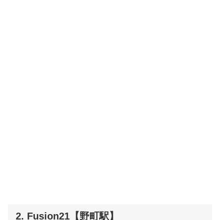
2. Fusion21【野町駅】