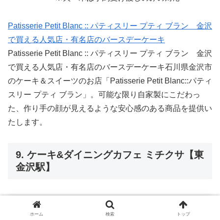
Patisserie Petit Blanc :: パティスリー プティ ブラン 金沢
で買える人気店・有名店のバースデーケーキ
Patisserie Petit Blanc :: パティスリー プティ ブラン 金沢
で買える人気店・有名店のバースデーケーキ石川県金沢市
のケーキ＆スイーツのお店「Patisserie Petit Blanc::パティ
スリー プティ ブラン」。可能な限り自家製にこだわっ
た、作り手の顔が見えるような安心感のある商品を提供い
たします。
9. ケーキ&ダイニングカフェ ミチクサ【東
金沢駅】
ホーム
検索
トップ