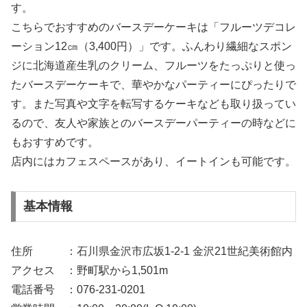
す。
こちらでおすすめのバースデーケーキは「フルーツデコレ
ーション12㎝（3,400円）」です。ふんわり繊細なスポン
ジに北海道産生乳のクリーム、フルーツをたっぷりと使っ
たバースデーケーキで、華やかなパーティーにぴったりで
す。また写真や文字を転写するケーキなども取り扱ってい
るので、友人や家族とのバースデーパーティーの時などに
もおすすめです。
店内にはカフェスペースがあり、イートインも可能です。
基本情報
住所 ：石川県金沢市広坂1-2-1 金沢21世紀美術館内
アクセス ：野町駅から1,501m
電話番号 ：076-231-0201