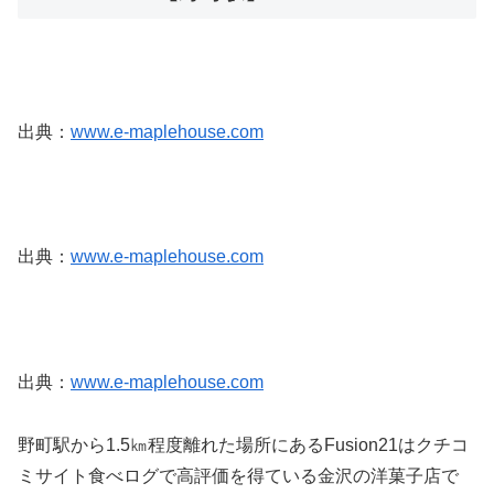
出典：
www.e-maplehouse.com
出典：
www.e-maplehouse.com
出典：
www.e-maplehouse.com
野町駅から1.5㎞程度離れた場所にあるFusion21はクチコ
ミサイト食べログで高評価を得ている金沢の洋菓子店で