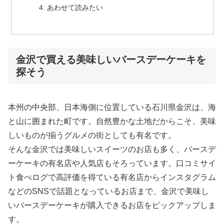
あわせて読みたい
金沢で買える美味しいバースデーケーキを
探そう
本州の中央部、日本海側に位置している石川県金沢は、海
と山に囲まれた町です。自然豊かな土地だからこそ、美味
しいものが揃うグルメの街としても有名です。
そんな金沢では美味しいスイーツのお店も多く、バースデ
ーケーキの有名店や人気店もそろっています。口コミサイ
ト食べログで高評価を得ている有名店からインスタグラム
などのSNSで話題となっているお店まで、金沢で美味し
いバースデーケーキが購入できるお店をピックアップしま
す。