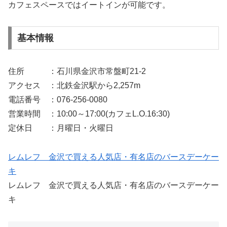
カフェスペースではイートインが可能です。
基本情報
住所 ：石川県金沢市常盤町21-2
アクセス ：北鉄金沢駅から2,257m
電話番号 ：076-256-0080
営業時間 ：10:00～17:00(カフェL.O.16:30)
定休日 ：月曜日・火曜日
レムレフ 金沢で買える人気店・有名店のバースデーケー
キ
レムレフ 金沢で買える人気店・有名店のバースデーケー
キ