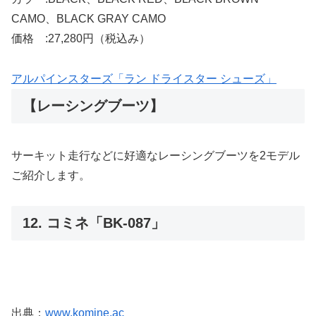
CAMO、BLACK GRAY CAMO
価格 :27,280円（税込み）
アルパインスターズ「ラン ドライスター シューズ」
【レーシングブーツ】
サーキット走行などに好適なレーシングブーツを2モデル
ご紹介します。
12. コミネ「BK-087」
出典：
www.komine.ac