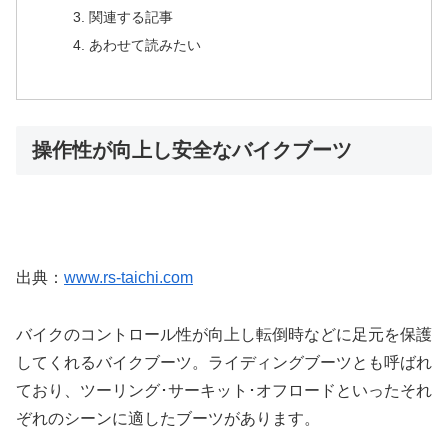
関連する記事
あわせて読みたい
操作性が向上し安全なバイクブーツ
出典：
www.rs-taichi.com
バイクのコントロール性が向上し転倒時などに足元を保護
してくれるバイクブーツ。ライディングブーツとも呼ばれ
ており、ツーリング･サーキット･オフロードといったそれ
ぞれのシーンに適したブーツがあります。