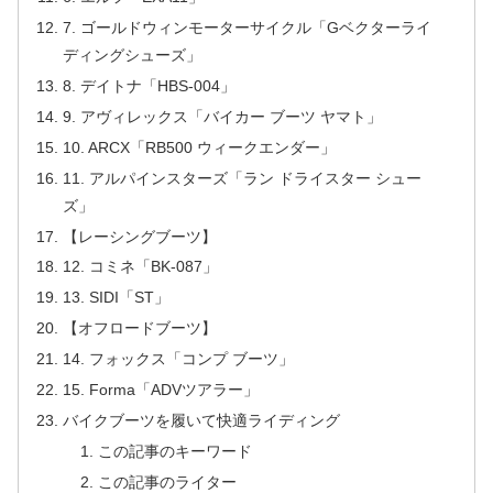
7. ゴールドウィンモーターサイクル「Gベクターライ
ディングシューズ」
8. デイトナ「HBS-004」
9. アヴィレックス「バイカー ブーツ ヤマト」
10. ARCX「RB500 ウィークエンダー」
11. アルパインスターズ「ラン ドライスター シュー
ズ」
【レーシングブーツ】
12. コミネ「BK-087」
13. SIDI「ST」
【オフロードブーツ】
14. フォックス「コンプ ブーツ」
15. Forma「ADVツアラー」
バイクブーツを履いて快適ライディング
この記事のキーワード
この記事のライター