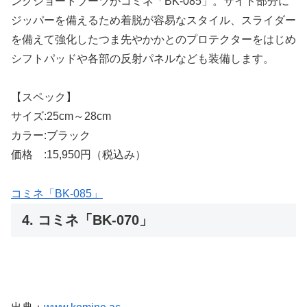
ングショートブーツがコミネ「BK-085」。サイド部分に
ジッパーを備えるため着脱が容易なスタイル、スライダー
を備えて強化したつま先やかかとのプロテクターをはじめ
シフトパッドや各部の反射パネルなども装備します。
【スペック】
サイズ:25cm～28cm
カラー:ブラック
価格 :15,950円（税込み）
コミネ「BK-085」
4. コミネ「BK-070」