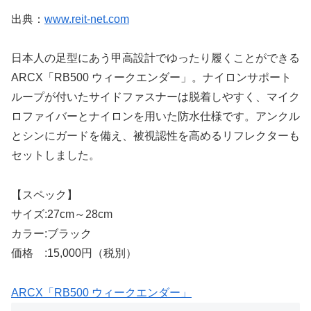
出典：
www.reit-net.com
日本人の足型にあう甲高設計でゆったり履くことができる
ARCX「RB500 ウィークエンダー」。ナイロンサポート
ループが付いたサイドファスナーは脱着しやすく、マイク
ロファイバーとナイロンを用いた防水仕様です。アンクル
とシンにガードを備え、被視認性を高めるリフレクターも
セットしました。
【スペック】
サイズ:27cm～28cm
カラー:ブラック
価格 :15,000円（税別）
ARCX「RB500 ウィークエンダー」