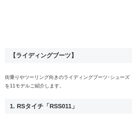
【ライディングブーツ】
街乗りやツーリング向きのライディングブーツ･シューズ
を11モデルご紹介します。
1. RSタイチ「RSS011」