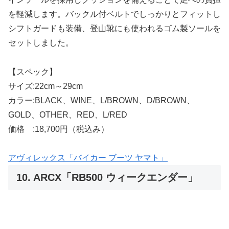
を軽減します。バックル付ベルトでしっかりとフィットし
シフトガードも装備、登山靴にも使われるゴム製ソールを
セットしました。
【スペック】
サイズ:22cm～29cm
カラー:BLACK、WINE、L/BROWN、D/BROWN、
GOLD、OTHER、RED、L/RED
価格 :18,700円（税込み）
アヴィレックス「バイカー ブーツ ヤマト」
10. ARCX「RB500 ウィークエンダー」