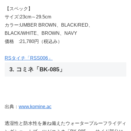
【スペック】
サイズ:23cm～29.5cm
カラー:UMBER BROWN、BLACK/RED、
BLACK/WHITE、BROWN、NAVY
価格 :21,780円（税込み）
RSタイチ「RSS006」
3. コミネ「BK-085」
出典：
www.komine.ac
透湿性と防水性を兼ね備えたウォータープルーフライディ