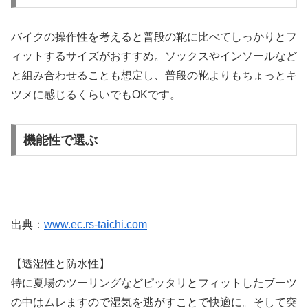
バイクの操作性を考えると普段の靴に比べてしっかりとフ
ィットするサイズがおすすめ。ソックスやインソールなど
と組み合わせることも想定し、普段の靴よりもちょっとキ
ツメに感じるくらいでもOKです。
機能性で選ぶ
出典：
www.ec.rs-taichi.com
【透湿性と防水性】
特に夏場のツーリングなどピッタリとフィットしたブーツ
の中はムレますので湿気を逃がすことで快適に。そして突