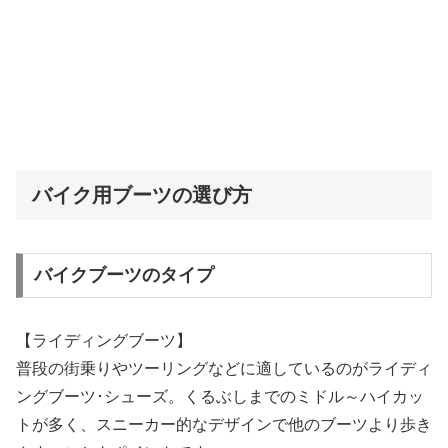
バイク用ブーツの選び方
バイクブーツのタイプ
【ライディングブーツ】
普段の街乗りやツーリングなどに適しているのがライディ
ングブーツ･シューズ。くるぶしまでのミドル～ハイカッ
トが多く、スニーカー的なデザインで他のブーツより歩き