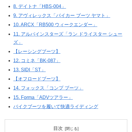
8. デイトナ「HBS-004」
9. アヴィレックス「バイカー ブーツ ヤマト」
10. ARCX「RB500 ウィークエンダー」
11. アルパインスターズ「ラン ドライスター シュー
ズ」
【レーシングブーツ】
12. コミネ「BK-087」
13. SIDI「ST」
【オフロードブーツ】
14. フォックス「コンプ ブーツ」
15. Forma「ADVツアラー」
バイクブーツを履いて快適ライディング
目次