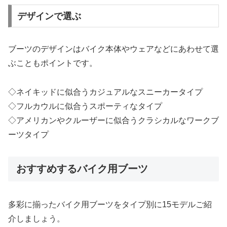
デザインで選ぶ
ブーツのデザインはバイク本体やウェアなどにあわせて選
ぶこともポイントです。
◇ネイキッドに似合うカジュアルなスニーカータイプ
◇フルカウルに似合うスポーティなタイプ
◇アメリカンやクルーザーに似合うクラシカルなワークブ
ーツタイプ
おすすめするバイク用ブーツ
多彩に揃ったバイク用ブーツをタイプ別に15モデルご紹
介しましょう。