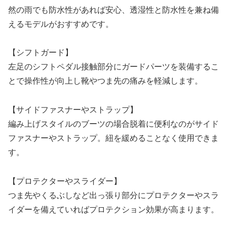
然の雨でも防水性があれば安心、透湿性と防水性を兼ね備
えるモデルがおすすめです。
【シフトガード】
左足のシフトペダル接触部分にガードパーツを装備するこ
とで操作性が向上し靴やつま先の痛みを軽減します。
【サイドファスナーやストラップ】
編み上げスタイルのブーツの場合脱着に便利なのがサイド
ファスナーやストラップ。紐を緩めることなく使用できま
す。
【プロテクターやスライダー】
つま先やくるぶしなど出っ張り部分にプロテクターやスラ
イダーを備えていればプロテクション効果が高まります。