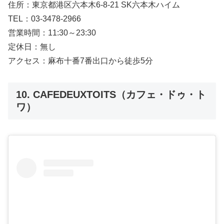
住所：東京都港区六本木6-8-21 SK六本木ハイム
TEL：03-3478-2966
営業時間：11:30～23:30
定休日：無し
アクセス：麻布十番7番出口から徒歩5分
10. CAFEDEUXTOITS（カフェ・ドゥ・ト
ワ）