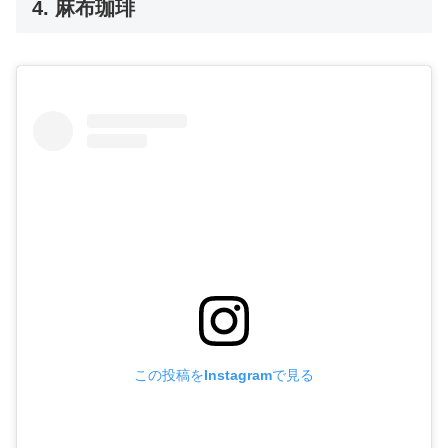
4. 麻布珈琲
この投稿をInstagramで見る