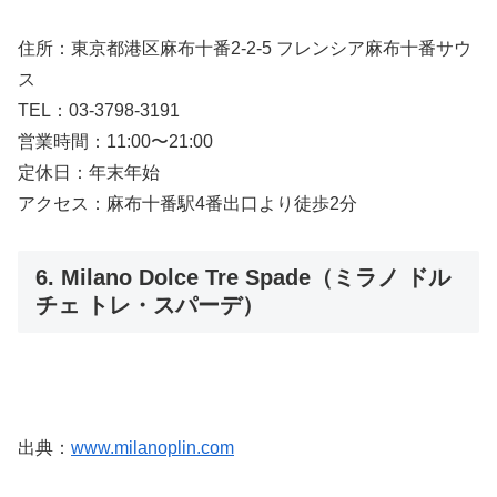
住所：東京都港区麻布十番2-2-5 フレンシア麻布十番サウ
ス
TEL：03-3798-3191
営業時間：11:00〜21:00
定休日：年末年始
アクセス：麻布十番駅4番出口より徒歩2分
6. Milano Dolce Tre Spade（ミラノ ドル
チェ トレ・スパーデ）
出典：
www.milanoplin.com