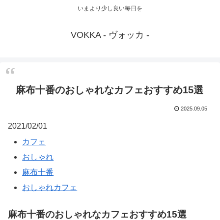
いまより少し良い毎日を
VOKKA - ヴォッカ -
麻布十番のおしゃれなカフェおすすめ15選
2025.09.05
2021/02/01
カフェ
おしゃれ
麻布十番
おしゃれカフェ
麻布十番のおしゃれなカフェおすすめ15選