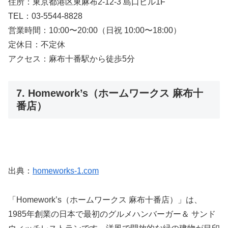
住所：東京都港区東麻布2-12-3 島口ビル1F
TEL：03-5544-8828
営業時間：10:00〜20:00（日祝 10:00〜18:00）
定休日：不定休
アクセス：麻布十番駅から徒歩5分
7. Homework’s（ホームワークス 麻布十
番店）
出典：
homeworks-1.com
「Homework’s（ホームワークス 麻布十番店）」は、
1985年創業の日本で最初のグルメハンバーガー＆ サンド