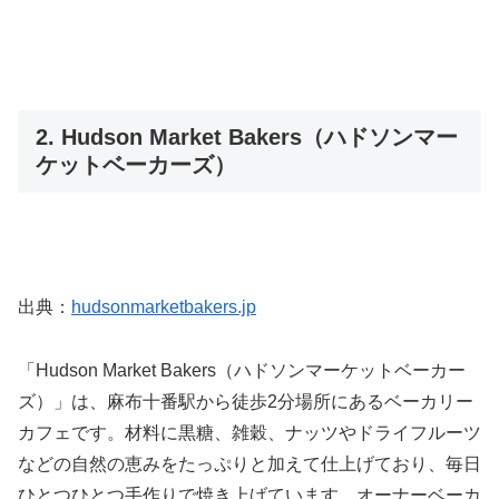
2. Hudson Market Bakers（ハドソンマー
ケットベーカーズ）
出典：
hudsonmarketbakers.jp
「Hudson Market Bakers（ハドソンマーケットベーカー
ズ）」は、麻布十番駅から徒歩2分場所にあるベーカリー
カフェです。材料に黒糖、雑穀、ナッツやドライフルーツ
などの自然の恵みをたっぷりと加えて仕上げており、毎日
ひとつひとつ手作りで焼き上げています。オーナーベーカ