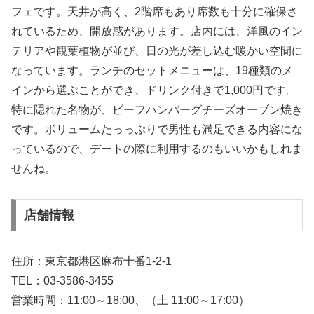
フェです。天井が高く、2階席もあり席数も十分に確保さ
れているため、開放感があります。店内には、洋風のイン
テリアや観葉植物が並び、日の光が差し込む暖かい空間に
なっています。ランチのセットメニューは、19種類のメ
インから選ぶことができ、ドリンク付きで1,000円です。
特に隠れた名物が、ビーフハンバーグチーズオーブン焼き
です。ボリュームたっっぷりで男性も満足できる内容にな
っているので、デートの際に利用するのもいいかもしれま
せんね。
店舗情報
住所：東京都港区麻布十番1-2-1
TEL：03-3586-3455
営業時間：11:00～18:00、（土 11:00～17:00）