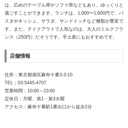
は、広めのテーブル席やソファ席などもあり、ゆっくりと
過ごすことができます。ランチは、1,000〜1,600円で、パ
スタやキッシュ、サラダ、サンドイッチなど種類が豊富で
す。また、テイクアウトで人気なのは、大人のミルクフラ
ンス（250円）だそうです。手土産にもおすすめです。
店舗情報
住所：東京都港区麻布十番3-3-10
TEL：03-5445-4707
営業時間：10:00～23:00
定休日：月曜、第1・第3火曜
アクセス：麻布十番駅1番出口から徒歩2分