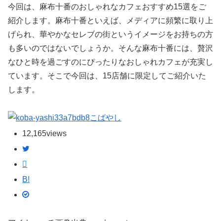
今回は、麻布十番のおしゃれなカフェおすすめ15選をご
紹介します。麻布十番といえば、メディアに頻繁に取り上
げられ、華やかなセレブの街というイメージをお持ちの方
も多いのではないでしょうか。そんな麻布十番には、贅沢
なひと時を過ごすのにぴったりなおしゃれカフェが充実し
ています。そこで今回は、15店舗に限定してご紹介いた
します。
こばやし
12,165
views
B!