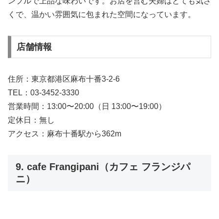
ンプルで上品な味わいです。お店を営む夫婦はとても気さ
くで、温かい雰囲気に包まれた空間になっています。
店舗情報
住所：東京都港区麻布十番3-2-6
TEL：03-3452-3330
営業時間：13:00〜20:00（日 13:00〜19:00）
定休日：無し
アクセス：麻布十番駅から362m
9. cafe Frangipani（カフェ フランジパ
ニ）