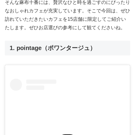
そんな麻布十番には、贅沢なひと時を過ごすのにぴったり
なおしゃれカフェが充実しています。そこで今回は、ぜひ
訪れていただきたいカフェを15店舗に限定してご紹介い
たします。ぜひお店選びの参考にして観てくださいね。
1. pointage（ポワンタージュ）