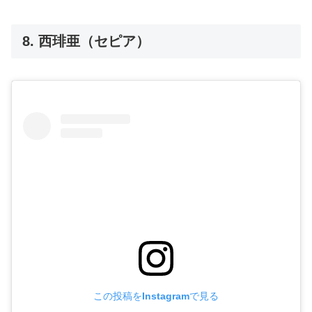
8. 西琲亜（セピア）
この投稿をInstagramで見る