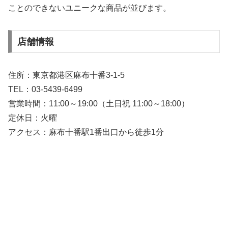
ことのできないユニークな商品が並びます。
店舗情報
住所：東京都港区麻布十番3-1-5
TEL：03-5439-6499
営業時間：11:00～19:00（土日祝 11:00～18:00）
定休日：火曜
アクセス：麻布十番駅1番出口から徒歩1分