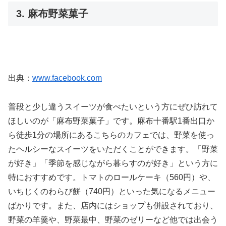
3. 麻布野菜菓子
出典：
www.facebook.com
普段と少し違うスイーツが食べたいという方にぜひ訪れて
ほしいのが「麻布野菜菓子」です。麻布十番駅1番出口か
ら徒歩1分の場所にあるこちらのカフェでは、野菜を使っ
たヘルシーなスイーツをいただくことができます。「野菜
が好き」「季節を感じながら暮らすのが好き」という方に
特におすすめです。トマトのロールケーキ（560円）や、
いちじくのわらび餅（740円）といった気になるメニュー
ばかりです。また、店内にはショップも併設されており、
野菜の羊羹や、野菜最中、野菜のゼリーなど他では出会う