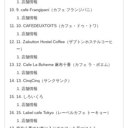
店舗情報
9. cafe Frangipani（カフェ フランジパニ）
店舗情報
10. CAFEDEUXTOITS（カフェ・ドゥ・トワ）
店舗情報
11. Zabutton Hostel Coffee（ザブトンホステルコーヒ
ー）
店舗情報
12. Cafe La Boheme 麻布十番（カフェ ラ・ボエム）
店舗情報
13. CinqCinq（サンクサンク）
店舗情報
14. しろいくろ
店舗情報
15. Label cafe Tokyo（レーベルカフェ トーキョー）
店舗情報