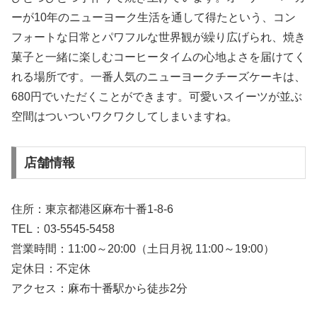
ーが10年のニューヨーク生活を通して得たという、コン
フォートな日常とパワフルな世界観が繰り広げられ、焼き
菓子と一緒に楽しむコーヒータイムの心地よさを届けてく
れる場所です。一番人気のニューヨークチーズケーキは、
680円でいただくことができます。可愛いスイーツが並ぶ
空間はついついワクワクしてしまいますね。
店舗情報
住所：東京都港区麻布十番1-8-6
TEL：03-5545-5458
営業時間：11:00～20:00（土日月祝 11:00～19:00）
定休日：不定休
アクセス：麻布十番駅から徒歩2分