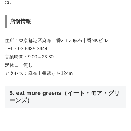
ね。
店舗情報
住所：東京都港区麻布十番2-1-3 麻布十番NKビル
TEL：03-6435-3444
営業時間：9:00～23:30
定休日：無し
アクセス：麻布十番駅から124m
5. eat more greens（イート・モア・グリ
ーンズ）