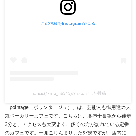
この投稿をInstagramで見る
marisis(@ma_ri5343)がシェアした投稿
「pointage（ポワンタージュ）」は、芸能人も御用達の人
気ベーカリーカフェです。こちらは、麻布十番駅から徒歩
2分と、アクセスも大変よく、多くの方が訪れている定番
のカフェです。一見こじんまりした外観ですが、店内に