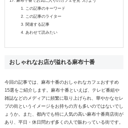
麻布十番でお気に入りのカフェを見つけよう
この記事のキーワード
この記事のライター
関連する記事
あわせて読みたい
おしゃれなお店が溢れる麻布十番
今回の記事では、麻布十番のおしゃれなカフェおすすめ
15選をご紹介します。麻布十番といえば、テレビ番組や
雑誌などのメディアに頻繁に取り上げられ、華やかなセレ
ブの街というイメージをお持ちの方も多いのではないでし
ょうか。また、都内でも特に人気の高い麻布十番商店街が
あり、平日・休日問わず多くの人で賑わっている街です。