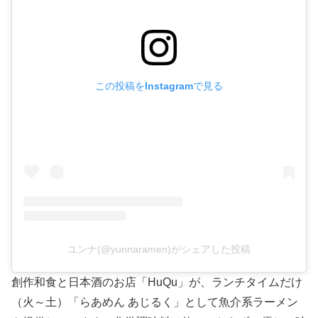
この投稿をInstagramで見る
ユンナ(@yunnaramen)がシェアした投稿
創作和食と日本酒のお店「HuQu」が、ランチタイムだけ
（火～土）「らあめん あじるく」として魚介系ラーメン