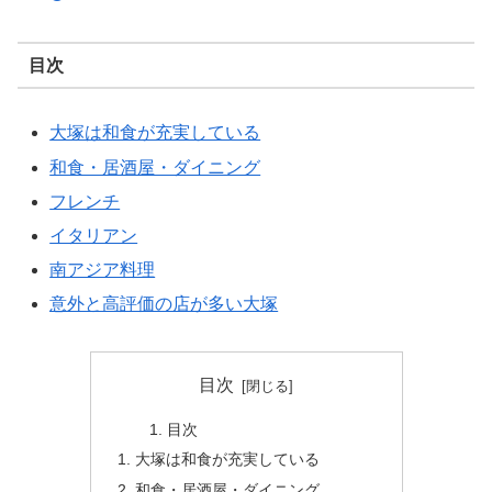
目次
大塚は和食が充実している
和食・居酒屋・ダイニング
フレンチ
イタリアン
南アジア料理
意外と高評価の店が多い大塚
目次
目次
大塚は和食が充実している
和食・居酒屋・ダイニング