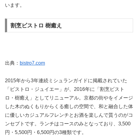
います。
割烹ビストロ 樹癒え
出典：
bistro7.com
2015年から3年連続ミシュランガイドに掲載されていた
「ビストロ・ジュイエー」が、2016年に「割烹ビスト
ロ・樹癒え」としてリニューアル。京都の街やをイメージ
した木のぬくもりからくる癒しの空間で、和と融合した体
に優しいカジュアルフレンチとお酒を楽しんで貰うのがコ
ンセプトです。ランチはコースのみとなっており、3,500
円・5,500円・6,500円の3種類です。