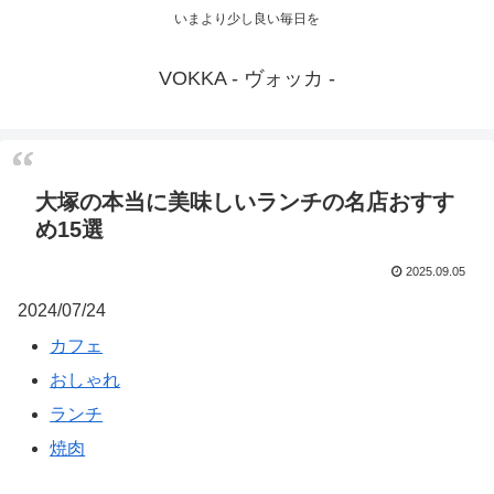
いまより少し良い毎日を
VOKKA - ヴォッカ -
大塚の本当に美味しいランチの名店おすす
め15選
2025.09.05
2024/07/24
カフェ
おしゃれ
ランチ
焼肉