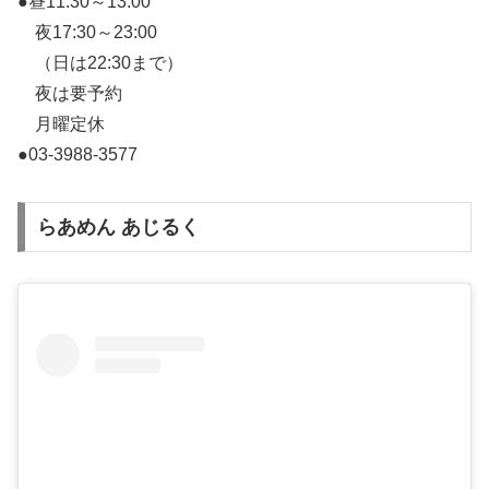
●昼11:30～13:00
夜17:30～23:00
（日は22:30まで）
夜は要予約
月曜定休
●03-3988-3577
らあめん あじるく