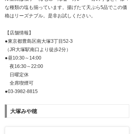
な種類の塩も揃っています。揚げたて天ぷら5品でこの価
格はリーズナブル。是非お試しください。
【店舗情報】
●東京都豊島区南大塚3丁目52-3
（JR大塚駅南口より徒歩2分）
●昼10:30～14:00
夜16:30～22:00
日曜定休
全席喫煙可
●03-3982-8815
大塚みや穂