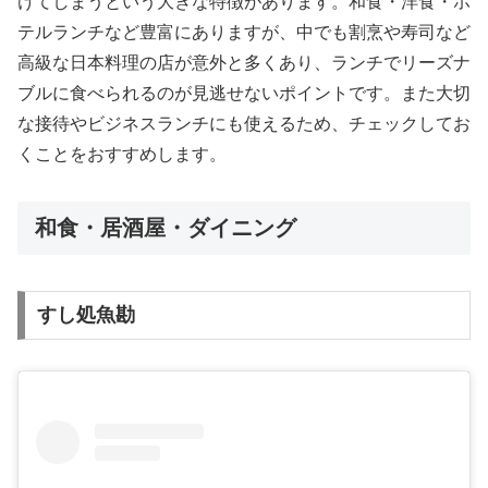
けてしまうという大きな特徴があります。和食・洋食・ホ
テルランチなど豊富にありますが、中でも割烹や寿司など
高級な日本料理の店が意外と多くあり、ランチでリーズナ
ブルに食べられるのが見逃せないポイントです。また大切
な接待やビジネスランチにも使えるため、チェックしてお
くことをおすすめします。
和食・居酒屋・ダイニング
すし処魚勘