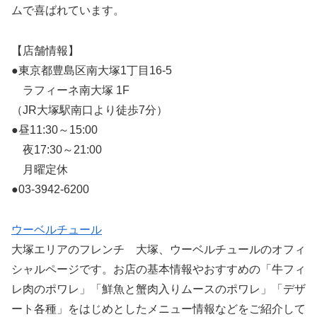
ムで喜ばれています。
【店舗情報】
●東京都豊島区南大塚1丁目16-5
ラフィーネ南大塚 1F
（JR大塚駅南口より徒歩7分）
●昼11:30～15:00
夜17:30～21:00
月曜定休
●03-3942-6200
ウーベルチュール
大塚エリアのフレンチ 大塚、ウーベルチュールのオフィ
シャルページです。お店の基本情報やおすすめの「牛フィ
レ肉のポワレ」「鮮魚と蟹肉入りムースのポワレ」「デザ
ート各種」をはじめとしたメニュー情報などをご紹介して