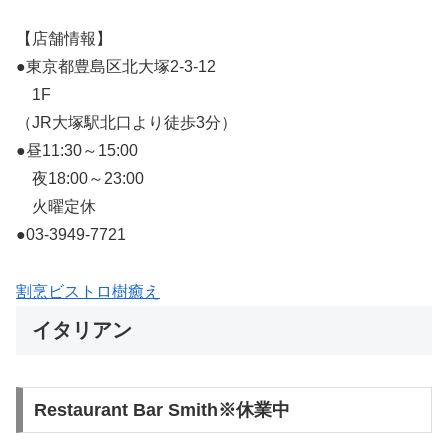
【店舗情報】
●東京都豊島区北大塚2-3-12
1F
（JR大塚駅北口より徒歩3分）
●昼11:30～15:00
夜18:00～23:00
火曜定休
●03-3949-7721
割烹ビストロ樹癒え
イタリアン
Restaurant Bar Smith※休業中