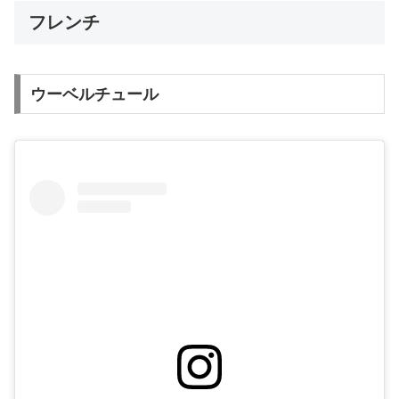
フレンチ
ウーベルチュール