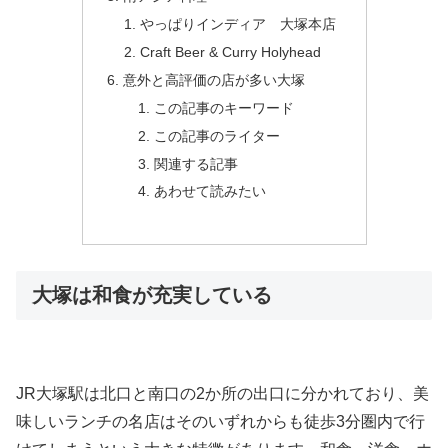
やっぱりインディア 大塚本店
Craft Beer & Curry Holyhead
意外と高評価の店が多い大塚
この記事のキーワード
この記事のライター
関連する記事
あわせて読みたい
大塚は和食が充実している
JR大塚駅は北口と南口の2か所の出口に分かれており、美
味しいランチの名店はそのいずれからも徒歩3分圏内で行