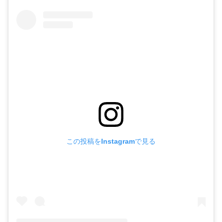
この投稿をInstagramで見る