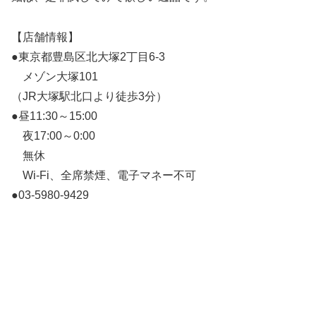
【店舗情報】
●東京都豊島区北大塚2丁目6-3
メゾン大塚101
（JR大塚駅北口より徒歩3分）
●昼11:30～15:00
夜17:00～0:00
無休
Wi-Fi、全席禁煙、電子マネー不可
●03-5980-9429