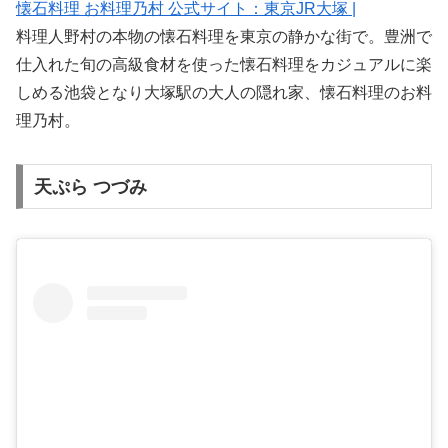
懐石料理 お料理乃村 公式サイト：東京JR大塚 |
料理人野村の本物の懐石料理を東京の静かな街で。豊洲で
仕入れた旬の高級食材を使った懐石料理をカジュアルに楽
しめる池袋となり大塚駅の大人の隠れ家、懐石料理のお料
理乃村。
天ぷら つづみ