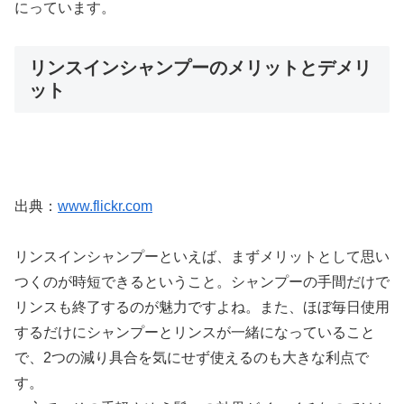
にっています。
リンスインシャンプーのメリットとデメリ
ット
出典：
www.flickr.com
リンスインシャンプーといえば、まずメリットとして思い
つくのが時短できるということ。シャンプーの手間だけで
リンスも終了するのが魅力ですよね。また、ほぼ毎日使用
するだけにシャンプーとリンスが一緒になっていること
で、2つの減り具合を気にせず使えるのも大きな利点で
す。