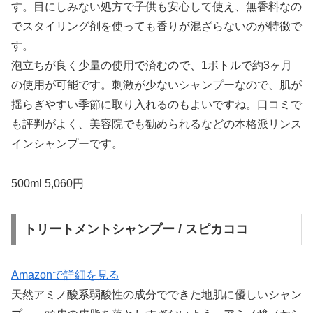
す。目にしみない処方で子供も安心して使え、無香料なの
でスタイリング剤を使っても香りが混ざらないのが特徴で
す。
泡立ちが良く少量の使用で済むので、1ボトルで約3ヶ月
の使用が可能です。刺激が少ないシャンプーなので、肌が
揺らぎやすい季節に取り入れるのもよいですね。口コミで
も評判がよく、美容院でも勧められるなどの本格派リンス
インシャンプーです。
500ml 5,060円
トリートメントシャンプー / スピカココ
Amazonで詳細を見る
天然アミノ酸系弱酸性の成分でできた地肌に優しいシャン