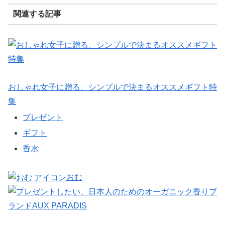
関連する記事
おしゃれ女子に贈る、シンプルで決まるオススメギフト特
集
プレゼント
ギフト
香水
おむ