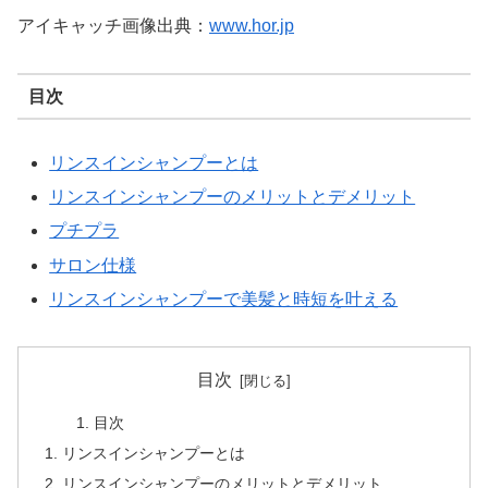
アイキャッチ画像出典：
www.hor.jp
目次
リンスインシャンプーとは
リンスインシャンプーのメリットとデメリット
プチプラ
サロン仕様
リンスインシャンプーで美髪と時短を叶える
目次
目次
リンスインシャンプーとは
リンスインシャンプーのメリットとデメリット