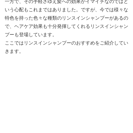
一方で、その手軽さゆえ髪への効果がイマイチなのではと
いう心配もこれまではありました。ですが、今では様々な
特色を持った色々な種類のリンスインシャンプーがあるの
で、ヘアケア効果も十分発揮してくれるリンスインシャン
プーも登場しています。
ここではリンスインシャンプーのおすすめをご紹介してい
きます。