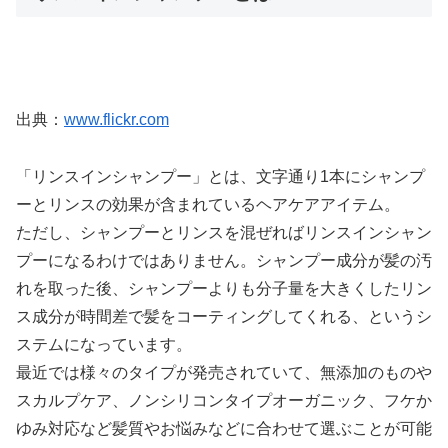
出典：
www.flickr.com
「リンスインシャンプー」とは、文字通り1本にシャンプ
ーとリンスの効果が含まれているヘアケアアイテム。
ただし、シャンプーとリンスを混ぜればリンスインシャン
プーになるわけではありません。シャンプー成分が髪の汚
れを取った後、シャンプーよりも分子量を大きくしたリン
ス成分が時間差で髪をコーティングしてくれる、というシ
ステムになっています。
最近では様々のタイプが発売されていて、無添加のものや
スカルプケア、ノンシリコンタイプオーガニック、フケか
ゆみ対応など髪質やお悩みなどに合わせて選ぶことが可能