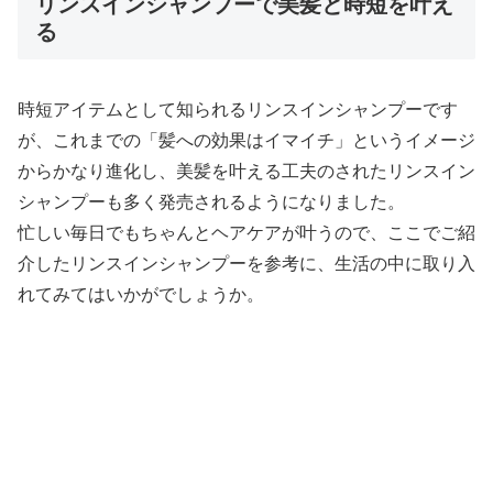
リンスインシャンプーで美髪と時短を叶え
る
時短アイテムとして知られるリンスインシャンプーです
が、これまでの「髪への効果はイマイチ」というイメージ
からかなり進化し、美髪を叶える工夫のされたリンスイン
シャンプーも多く発売されるようになりました。
忙しい毎日でもちゃんとヘアケアが叶うので、ここでご紹
介したリンスインシャンプーを参考に、生活の中に取り入
れてみてはいかがでしょうか。