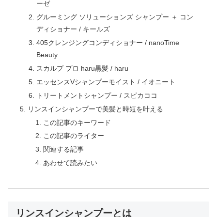
ーゼ
グルーミング ソリューションズ シャンプー ＋ コン
ディショナー / キールズ
405クレンジングコンディショナー / nanoTime
Beauty
スカルプ プロ haru黒髪 / haru
エッセンスVシャンプーモイスト / イオニート
トリートメントシャンプー / スピカココ
リンスインシャンプーで美髪と時短を叶える
この記事のキーワード
この記事のライター
関連する記事
あわせて読みたい
リンスインシャンプーとは