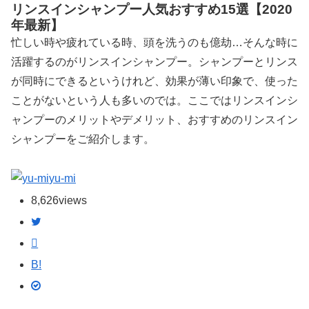
リンスインシャンプー人気おすすめ15選【2020
年最新】
忙しい時や疲れている時、頭を洗うのも億劫…そんな時に
活躍するのがリンスインシャンプー。シャンプーとリンス
が同時にできるというけれど、効果が薄い印象で、使った
ことがないという人も多いのでは。ここではリンスインシ
ャンプーのメリットやデメリット、おすすめのリンスイン
シャンプーをご紹介します。
yu-mi
8,626
views
B!