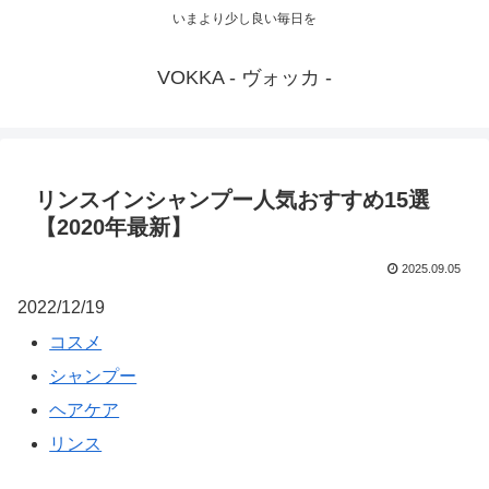
いまより少し良い毎日を
VOKKA - ヴォッカ -
リンスインシャンプー人気おすすめ15選
【2020年最新】
2025.09.05
2022/12/19
コスメ
シャンプー
ヘアケア
リンス