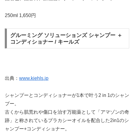
250ml 1,650円
グルーミング ソリューションズ シャンプー ＋
コンディショナー / キールズ
出典：
www.kiehls.jp
シャンプーとコンディショナーが1本で叶う2 in 1のシャン
プー。
古くから肌荒れや傷口を治す万能薬として「アマゾンの奇
跡」と称されているプラカシーオイルを配合した2in1のシ
ャンプー+コンディショナー。