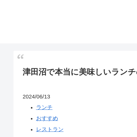
津田沼で本当に美味しいランチ
2024/06/13
ランチ
おすすめ
レストラン