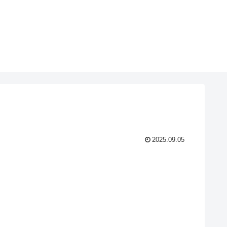
2025.09.05