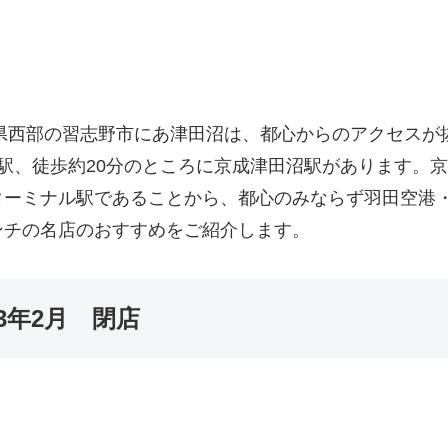
県西部の習志野市にあ津田沼は、都心からのアクセスが
駅、徒歩約20分のところに京成津田沼駅があります。
ターミナル駅であることから、都心のみならず羽田空港
ンチの名店のおすすめをご紹介します。
3年2月 閉店