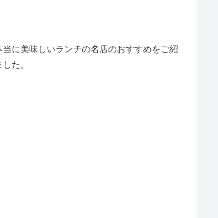
本当に美味しいランチの名店のおすすめをご紹
ました。