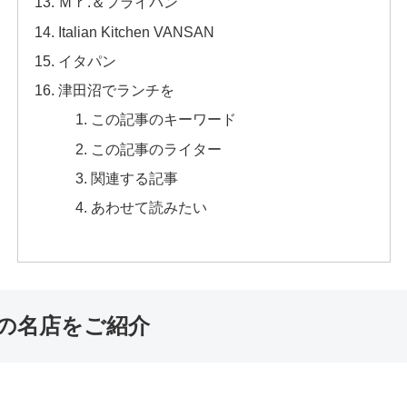
Ｍｒ.＆フライパン
Italian Kitchen VANSAN
イタパン
津田沼でランチを
この記事のキーワード
この記事のライター
関連する記事
あわせて読みたい
の名店をご紹介