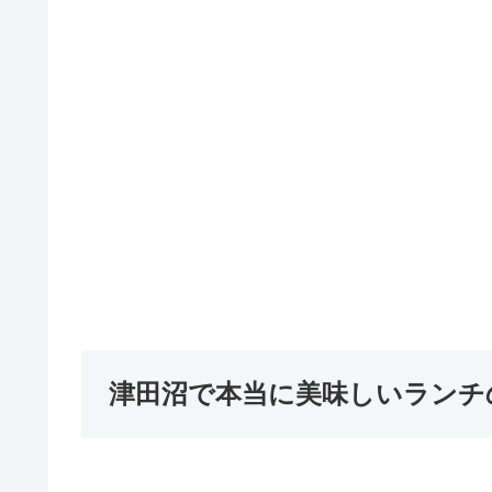
津田沼で本当に美味しいランチ