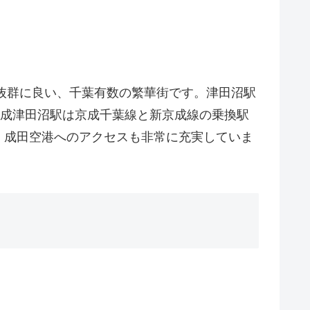
抜群に良い、千葉有数の繁華街です。津田沼駅
京成津田沼駅は京成千葉線と新京成線の乗換駅
・成田空港へのアクセスも非常に充実していま