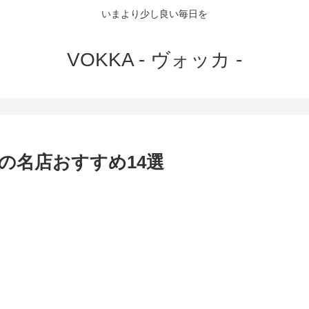
いまより少し良い毎日を
VOKKA - ヴォッカ -
の名店おすすめ14選