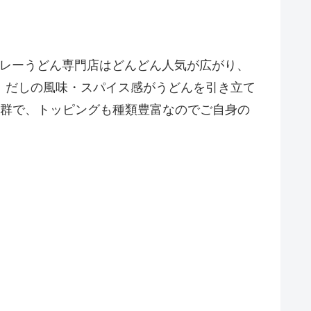
カレーうどん専門店はどんどん人気が広がり、
、だしの風味・スパイス感がうどんを引き立て
抜群で、トッピングも種類豊富なのでご自身の