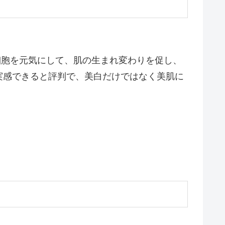
細胞を元気にして、肌の生まれ変わりを促し、
実感できると評判で、美白だけではなく美肌に