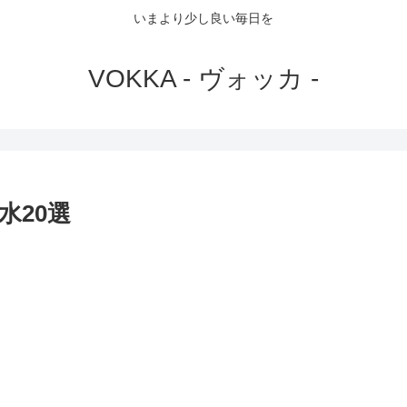
いまより少し良い毎日を
VOKKA - ヴォッカ -
水20選