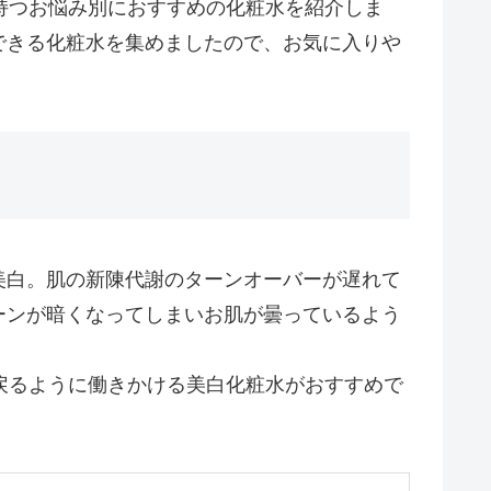
持つお悩み別におすすめの化粧水を紹介しま
できる化粧水を集めましたので、お気に入りや
美白。肌の新陳代謝のターンオーバーが遅れて
ーンが暗くなってしまいお肌が曇っているよう
戻るように働きかける美白化粧水がおすすめで