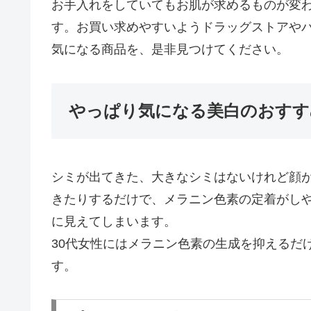
お手入れをしていてもお肌が求めるものが変わ
す。お買い求めやすいようドラッグストアや
気になる商品を、是非見つけてください。
やっぱり気になる美白のおすす
シミが出てきた、大きなシミはないけれど顔
きたりするだけで、メラニン色素の定着がし
に見えてしまいます。
30代女性にはメラニン色素の生成を抑えるだ
す。