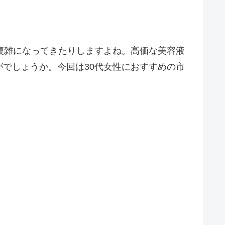
複雑になってきたりしますよね。高価な美容液
でしょうか。今回は30代女性におすすめの市