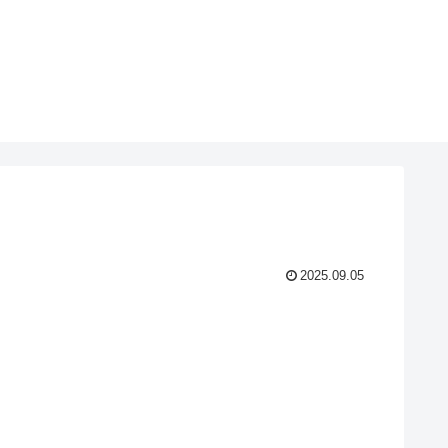
2025.09.05