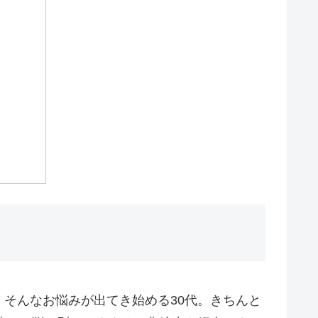
そんなお悩みが出てき始める30代。きちんと