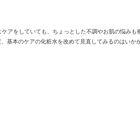
じケアをしていても、ちょっとした不調やお肌の悩みも
、基本のケアの化粧水を改めて見直してみるのはいかが