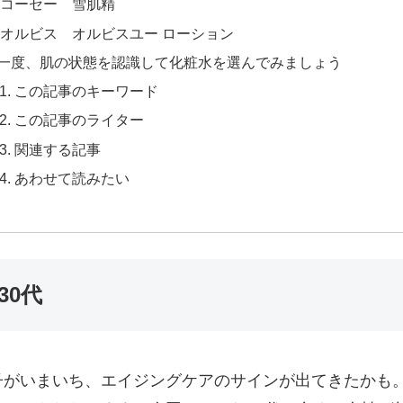
コーセー 雪肌精
オルビス オルビスユー ローション
一度、肌の状態を認識して化粧水を選んでみましょう
この記事のキーワード
この記事のライター
関連する記事
あわせて読みたい
30代
がいまいち、エイジングケアのサインが出てきたかも。