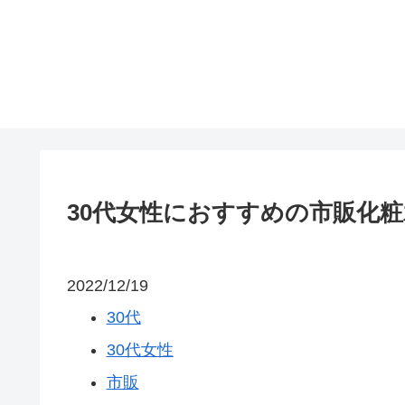
30代女性におすすめの市販化粧
2022/12/19
30代
30代女性
市販