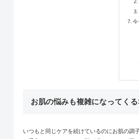
今
お肌の悩みも複雑になってくる
いつもと同じケアを続けているのにお肌の調子