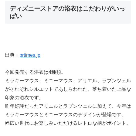
ディズニーストアの浴衣はこだわりがいっ
ぱい
出典：
prtimes.jp
今回発売する浴衣は4種類。
ミッキーマウス、ミニーマウス、アリエル、ラプンツェル
がそれぞれシルエットであしらわれた、落ち着いた上品な
印象の浴衣です。
昨年好評だったアリエルとラプンツェルに加えて、今年は
ミッキーマウスとミニーマウスのデザインが登場です。
幅広い世代にお楽しみいただけるレトロな柄がポイント。