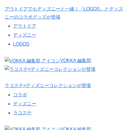
アウトドアでもディズニーと一緒！「LOGOS」とディズ
ニーのコラボグッズが登場
アウトドア
ディズニー
LOGOS
VOKKA 編集部
ラコステ×ディズニーコレクションが登場
コラボ
ディズニー
ラコステ
VOKKA 編集部