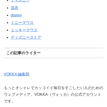
ディズニー
浴衣
disney
ミニーマウス
ミッキーマウス
ディズニーストア
この記事のライター
VOKKA 編集部
もっとオシャレでカッコイイ毎日をすごしたい人のための
ウェブメディア、VOKKA（ヴォッカ）の公式アカウント
です。