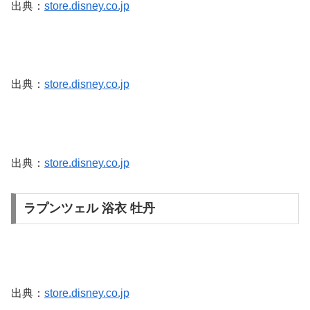
出典：
store.disney.co.jp
出典：
store.disney.co.jp
出典：
store.disney.co.jp
ラプンツェル 浴衣 牡丹
出典：
store.disney.co.jp