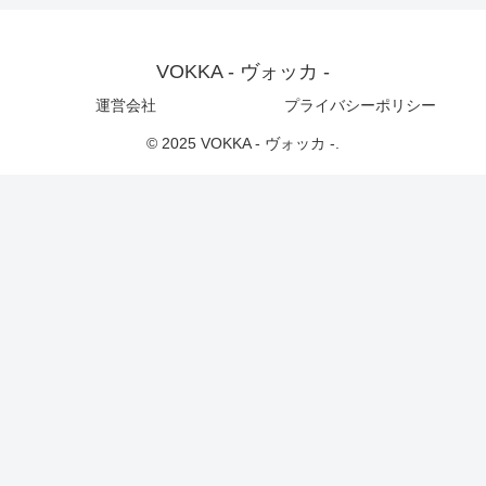
VOKKA - ヴォッカ -
運営会社
プライバシーポリシー
© 2025 VOKKA - ヴォッカ -.