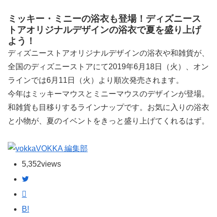
ミッキー・ミニーの浴衣も登場！ディズニース
トアオリジナルデザインの浴衣で夏を盛り上げ
よう！
ディズニーストアオリジナルデザインの浴衣や和雑貨が、
全国のディズニーストアにて2019年6月18日（火）、オン
ラインでは6月11日（火）より順次発売されます。
今年はミッキーマウスとミニーマウスのデザインが登場。
和雑貨も目移りするラインナップです。お気に入りの浴衣
と小物が、夏のイベントをきっと盛り上げてくれるはず。
VOKKA 編集部
5,352
views
B!