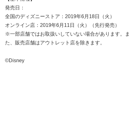
発売日：
全国のディズニーストア：2019年6月18日（火）
オンライン店：2019年6月11日（火）（先行発売）
※一部店舗ではお取扱いしていない場合があります。ま
た、販売店舗はアウトレット店を除きます。
©Disney