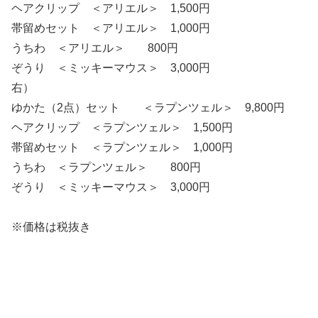
ヘアクリップ ＜アリエル＞ 1,500円
帯留めセット ＜アリエル＞ 1,000円
うちわ ＜アリエル＞ 800円
ぞうり ＜ミッキーマウス＞ 3,000円
右）
ゆかた（2点）セット ＜ラプンツェル＞ 9,800円
ヘアクリップ ＜ラプンツェル＞ 1,500円
帯留めセット ＜ラプンツェル＞ 1,000円
うちわ ＜ラプンツェル＞ 800円
ぞうり ＜ミッキーマウス＞ 3,000円
※価格は税抜き