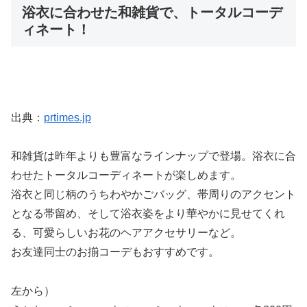
浴衣に合わせた和雑貨で、トータルコーデ
ィネート！
出典：
prtimes.jp
和雑貨は昨年よりも豊富なラインナップで登場。浴衣に合
わせたトータルコーディネートが楽しめます。
浴衣と同じ柄のうちわやかごバッグ、帯周りのアクセント
となる帯留め、そして浴衣姿をより華やかに見せてくれ
る、可愛らしいお花のヘアアクセサリーなど。
お友達同士のお揃コーデもおすすめです。
左から）