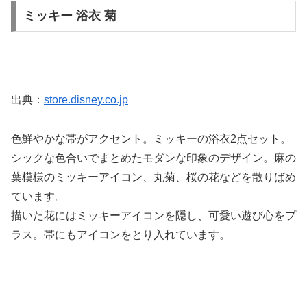
ミッキー 浴衣 菊
出典：
store.disney.co.jp
色鮮やかな帯がアクセント。ミッキーの浴衣2点セット。
シックな色合いでまとめたモダンな印象のデザイン。麻の
葉模様のミッキーアイコン、丸菊、桜の花などを散りばめ
ています。
描いた花にはミッキーアイコンを隠し、可愛い遊び心をプ
ラス。帯にもアイコンをとり入れています。