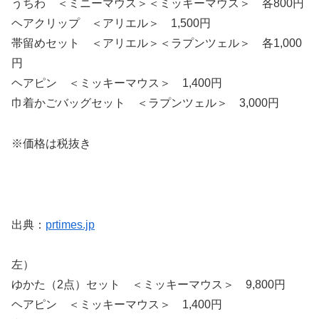
うちわ ＜ミニーマウス＞＜ミッキーマウス＞ 各800円
ヘアクリップ ＜アリエル＞ 1,500円
帯留めセット ＜アリエル＞＜ラプンツェル＞ 各1,000
円
ヘアピン ＜ミッキーマウス＞ 1,400円
巾着かごバッグセット ＜ラプンツェル＞ 3,000円
※価格は税抜き
出典：
prtimes.jp
左）
ゆかた（2点）セット ＜ミッキーマウス＞ 9,800円
ヘアピン ＜ミッキーマウス＞ 1,400円