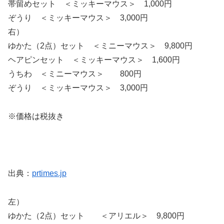
帯留めセット ＜ミッキーマウス＞ 1,000円
ぞうり ＜ミッキーマウス＞ 3,000円
右）
ゆかた（2点）セット ＜ミニーマウス＞ 9,800円
ヘアピンセット ＜ミッキーマウス＞ 1,600円
うちわ ＜ミニーマウス＞ 800円
ぞうり ＜ミッキーマウス＞ 3,000円
※価格は税抜き
出典：
prtimes.jp
左）
ゆかた（2点）セット ＜アリエル＞ 9,800円