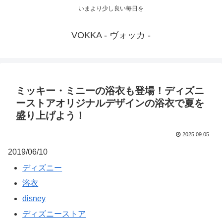
いまより少し良い毎日を
VOKKA - ヴォッカ -
ミッキー・ミニーの浴衣も登場！ディズニ
ーストアオリジナルデザインの浴衣で夏を
盛り上げよう！
2025.09.05
2019/06/10
ディズニー
浴衣
disney
ディズニーストア