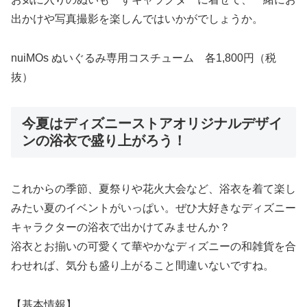
出かけや写真撮影を楽しんではいかがでしょうか。
nuiMOs ぬいぐるみ専用コスチューム 各1,800円（税
抜）
今夏はディズニーストアオリジナルデザイ
ンの浴衣で盛り上がろう！
これからの季節、夏祭りや花火大会など、浴衣を着て楽し
みたい夏のイベントがいっぱい。ぜひ大好きなディズニー
キャラクターの浴衣で出かけてみませんか？
浴衣とお揃いの可愛くて華やかなディズニーの和雑貨を合
わせれば、気分も盛り上がること間違いないですね。
【基本情報】