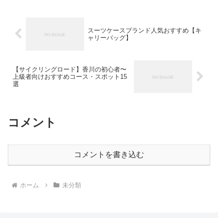
うためジムなど...
スーツケースブランド人気おすすめ【キ
ャリーバッグ】
【サイクリングロード】香川の初心者〜
上級者向けおすすめコース・スポット15
選
コメント
コメントを書き込む
ホーム
未分類