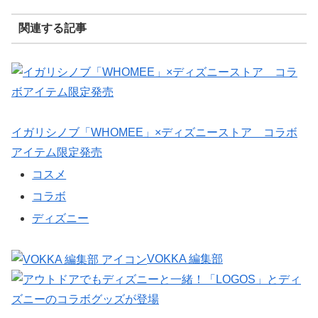
関連する記事
イガリシノブ「WHOMEE」×ディズニーストア コラボ
アイテム限定発売
コスメ
コラボ
ディズニー
VOKKA 編集部