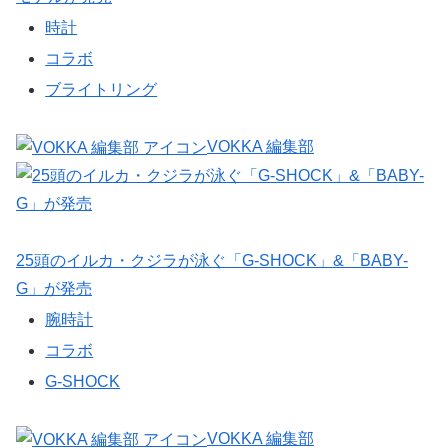
時計
コラボ
ブライトリング
VOKKA 編集部
25頭のイルカ・クジラが泳ぐ「G-SHOCK」&「BABY-
G」が発売
腕時計
コラボ
G-SHOCK
VOKKA 編集部