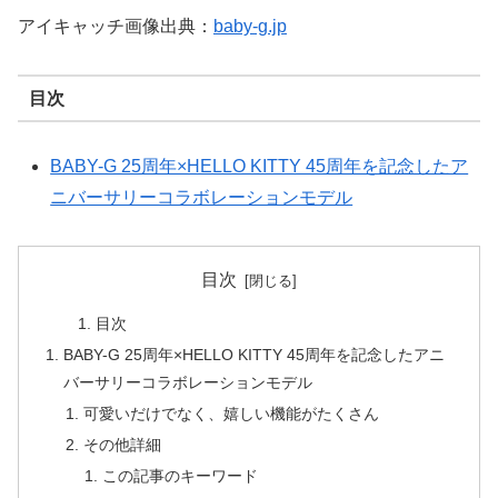
アイキャッチ画像出典：
baby-g.jp
目次
BABY-G 25周年×HELLO KITTY 45周年を記念したア
ニバーサリーコラボレーションモデル
目次
目次
BABY-G 25周年×HELLO KITTY 45周年を記念したアニ
バーサリーコラボレーションモデル
可愛いだけでなく、嬉しい機能がたくさん
その他詳細
この記事のキーワード