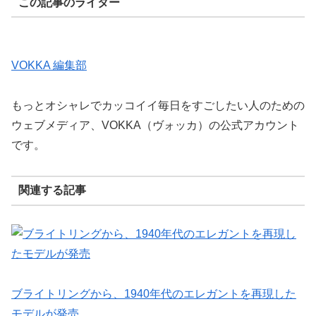
この記事のライター
VOKKA 編集部
もっとオシャレでカッコイイ毎日をすごしたい人のための
ウェブメディア、VOKKA（ヴォッカ）の公式アカウント
です。
関連する記事
ブライトリングから、1940年代のエレガントを再現した
モデルが発売