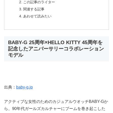
この記事のライター
関連する記事
あわせて読みたい
BABY-G 25周年×HELLO KITTY 45周年を
記念したアニバーサリーコラボレーション
モデル
出典：
baby-g.jp
アクティブな女性のためのカジュアルウオッチBABY-Gか
ら、90年代ガールズカルチャーにブームを巻き起こした