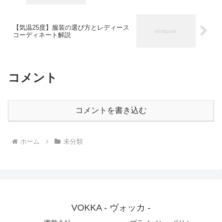
【気温25度】服装の選び方とレディース
コーディネート解説
コメント
コメントを書き込む
ホーム
未分類
VOKKA - ヴォッカ -