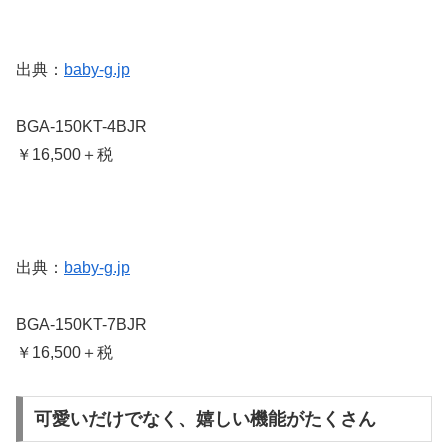
出典：
baby-g.jp
BGA-150KT-4BJR
￥16,500＋税
出典：
baby-g.jp
BGA-150KT-7BJR
￥16,500＋税
可愛いだけでなく、嬉しい機能がたくさん