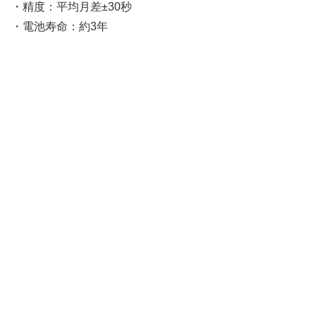
・精度：平均月差±30秒
・電池寿命：約3年