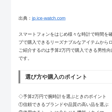
出典：
jp.ice-watch.com
スマートフォンをはじめ様々な時計で時間を確
プで購入できるリーズナブルなアイテムから
ご紹介するのは予算2万円で購入できる男性
です。
選び方や購入のポイント
◇予算2万円で腕時計を選ぶときのポイント
①信頼できるブランドや品質の高い品を選ぶ