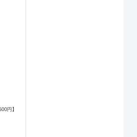
7,500円】