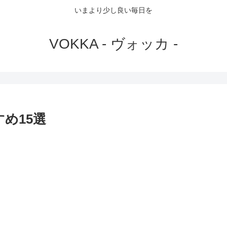
いまより少し良い毎日を
VOKKA - ヴォッカ -
め15選