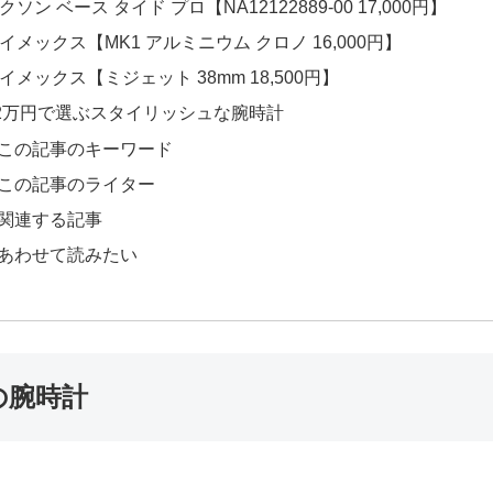
ニクソン ベース タイド プロ【NA12122889-00 17,000円】
タイメックス【MK1 アルミニウム クロノ 16,000円】
タイメックス【ミジェット 38mm 18,500円】
2万円で選ぶスタイリッシュな腕時計
この記事のキーワード
この記事のライター
関連する記事
あわせて読みたい
の腕時計