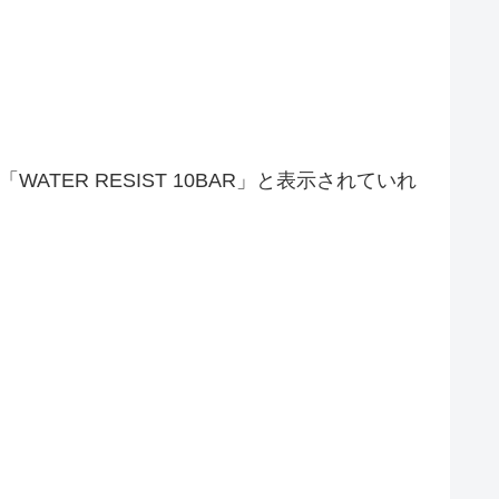
TER RESIST 10BAR」と表示されていれ