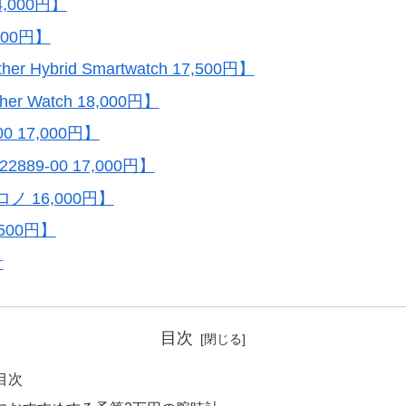
,000円】
00円】
er Hybrid Smartwatch 17,500円】
her Watch 18,000円】
 17,000円】
89-00 17,000円】
ノ 16,000円】
500円】
計
目次
目次