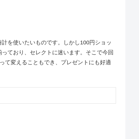
計を使いたいものです。しかし100円ショッ
揃っており、セレクトに迷います。そこで今回
よって変えることもでき、プレゼントにも好適