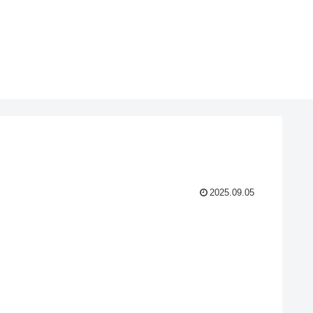
2025.09.05