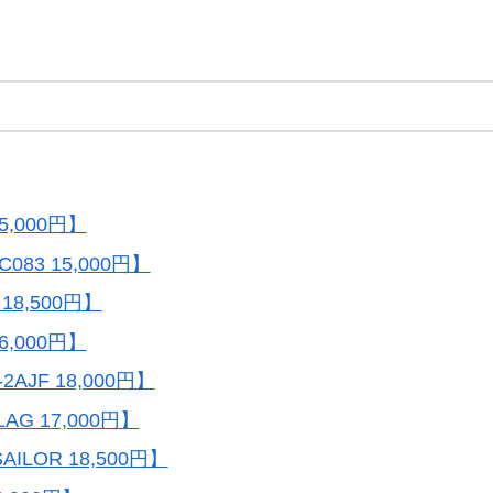
,000円】
3 15,000円】
18,500円】
6,000円】
AJF 18,000円】
G 17,000円】
LOR 18,500円】