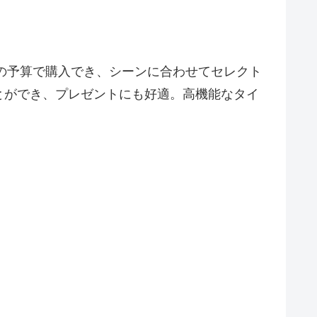
円の予算で購入でき、シーンに合わせてセレクト
とができ、プレゼントにも好適。高機能なタイ