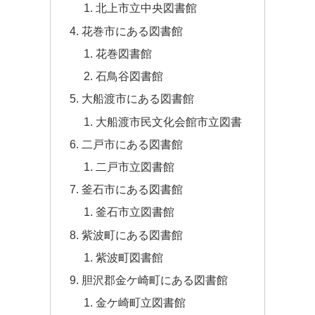
北上市立中央図書館
花巻市にある図書館
花巻図書館
石鳥谷図書館
大船渡市にある図書館
大船渡市民文化会館市立図書
二戸市にある図書館
二戸市立図書館
釜石市にある図書館
釜石市立図書館
紫波町にある図書館
紫波町図書館
胆沢郡金ケ崎町にある図書館
金ケ崎町立図書館