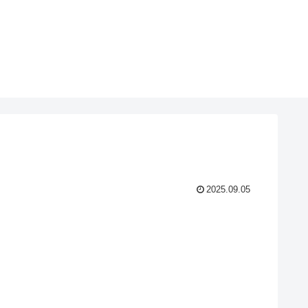
2025.09.05