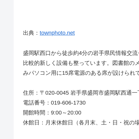
出典：
townphoto.net
盛岡駅西口から徒歩約4分の岩手県民情報交流
比較的新しく設備も整っています。図書館のメ
みパソコン用に15席電源のある席が設けられ
住所：〒020-0045 岩手県盛岡市盛岡駅西通一丁
電話番号：019-606-1730
開館時間：9:00～20:00
休館日：月末休館日（各月末、土・日・祝の