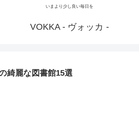
いまより少し良い毎日を
VOKKA - ヴォッカ -
の綺麗な図書館15選