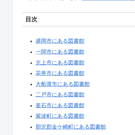
目次
盛岡市にある図書館
一関市にある図書館
北上市にある図書館
花巻市にある図書館
大船渡市にある図書館
二戸市にある図書館
釜石市にある図書館
紫波町にある図書館
胆沢郡金ケ崎町にある図書館