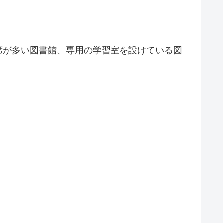
席が多い図書館、専用の学習室を設けている図