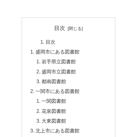
目次
目次
盛岡市にある図書館
岩手県立図書館
盛岡市立図書館
都南図書館
一関市にある図書館
一関図書館
花泉図書館
大東図書館
北上市にある図書館