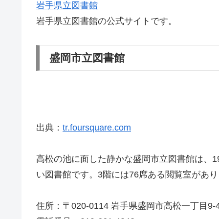
岩手県立図書館
岩手県立図書館の公式サイトです。
盛岡市立図書館
出典：
tr.foursquare.com
高松の池に面した静かな盛岡市立図書館は、1
い図書館です。3階には76席ある閲覧室があ
住所：〒020-0114 岩手県盛岡市高松一丁目9-4