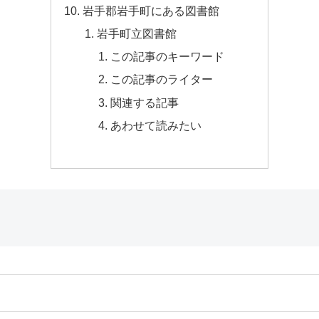
岩手郡岩手町にある図書館
岩手町立図書館
この記事のキーワード
この記事のライター
関連する記事
あわせて読みたい