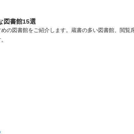
図書館15選
すめの図書館をご紹介します。蔵書の多い図書館、閲覧
す。
p