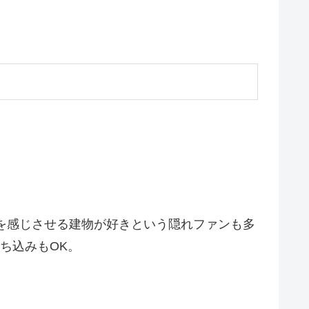
ロを感じさせる建物が好きという隠れファンも多
ち込みもOK。