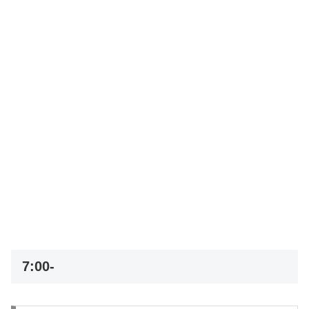
7:00-