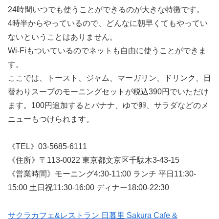
24時間いつでも使うことができるのが大きな特徴です。
4時半からやっているので、どんなに朝早くてもやってい
ないということはありません。
Wi-Fiもついているのでネットも自由に使うことができま
す。
ここでは、トースト、ジャム、マーガリン、ドリンク、日
替わりスープのモーニングセットが税込390円でいただけ
ます。100円追加するとバナナ、ゆで卵、サラダなどのメ
ニューもつけられます。
《TEL》03-5685-6111
《住所》〒113-0022 東京都文京区千駄木3-43-15
《営業時間》モーニング4:30-11:00 ランチ 平日11:30-
15:00 土日祝11:30-16:00 ディナー18:00-22:30
サクラカフェ&レストラン 日暮里 Sakura Cafe &