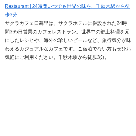
Restaurant | 24時間いつでも世界の味を、千駄木駅から徒
歩3分
サクラカフェ日暮里は、サクラホテルに併設された24時
間365日営業のカフェレストラン。世界中の郷土料理を元
にしたレシピや、海外の珍しいビールなど、旅行気分が味
わえるカジュアルなカフェです。ご宿泊でない方もぜひお
気軽にご利用ください。千駄木駅から徒歩3分。