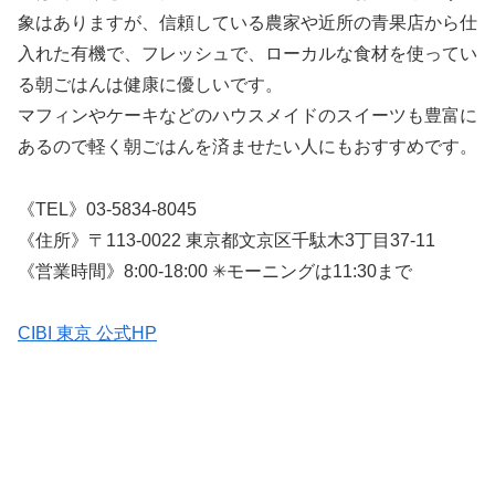
象はありますが、信頼している農家や近所の青果店から仕
入れた有機で、フレッシュで、ローカルな食材を使ってい
る朝ごはんは健康に優しいです。
マフィンやケーキなどのハウスメイドのスイーツも豊富に
あるので軽く朝ごはんを済ませたい人にもおすすめです。
《TEL》03-5834-8045
《住所》〒113-0022 東京都文京区千駄木3丁目37-11
《営業時間》8:00-18:00 ✳︎モーニングは11:30まで
CIBI 東京 公式HP