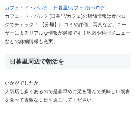
カフェ・ド・パルク – 日暮里/カフェ [食べログ]
カフェ・ド・パルク (日暮里/カフェ)の店舗情報は食べロ
グでチェック！ 【分煙】口コミや評価、写真など、ユー
ザーによるリアルな情報が満載です！地図や料理メニュー
などの詳細情報も充実。
日暮里周辺で朝活を
いかがでしたか。
人気店も多くあるので是非早めに足を運んで美味しい朝食
を食べて素敵な１日を過ごしてください。