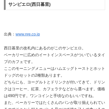
サンピエロ(西日暮里)
出典：
www.nre.co.jp
西日暮里の改札内にあるのがこのサンピエロ。
ベーカリーに広めのイートインスペースがついているタイ
プのカフェです。
ここのモーニングメニューはハムエッグトーストとホット
ドッグのセットの2種類あります。
どちらにも、ヨーグルトとドリンクが付いてきて、ドリン
クはコーヒー、紅茶、カフェラテなどから選べます。価格
は490円です。ワンコインと手頃なのもいいですね。
また、ベーカリーではたくさんのパンが取り揃えられてい