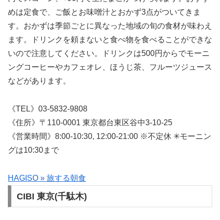
めは定食で、ご飯とお味噌汁とおかず3点がついてきま
す。おかずは季節ごとに異なった地域の旬の食材が味わえ
ます。ドリンクを頼まないと食べ物を食べることができな
いので注意してください。ドリンクは500円からでモーニ
ングコーヒーやカフェオレ、ほうじ茶、フルーツジュース
などがあります。
《TEL》03-5832-9808
《住所》〒110-0001 東京都台東区谷中3-10-25
《営業時間》8:00-10:30, 12:00-21:00 ※不定休 ✳︎モーニン
グは10:30まで
HAGISO » 旅する朝食
CIBI 東京(千駄木)