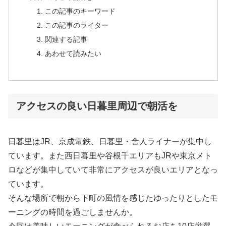
この記事のキーワード
この記事のライター
関連する記事
あわせて読みたい
アクセスの良い日暮里周辺で朝活を
日暮里はJR、京成電鉄、日暮里・舎人ライナーが集中し
ています。また西日暮里や谷根千エリアもJRや東京メト
ロなどが集中していて非常にアクセスが良いエリアとなっ
ています。
そんな場所で朝から下町の風情を感じたゆったりとしたモ
ーニングの時間を過ごしませんか。