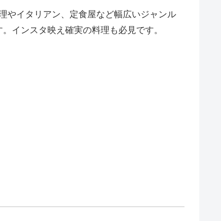
料理やイタリアン、定食屋など幅広いジャンル
す。インスタ映え確実の料理も必見です。