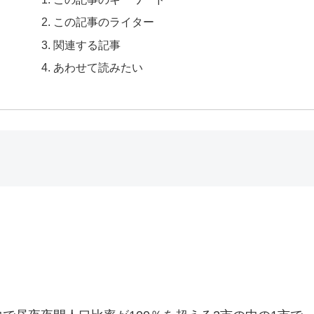
この記事のライター
関連する記事
あわせて読みたい