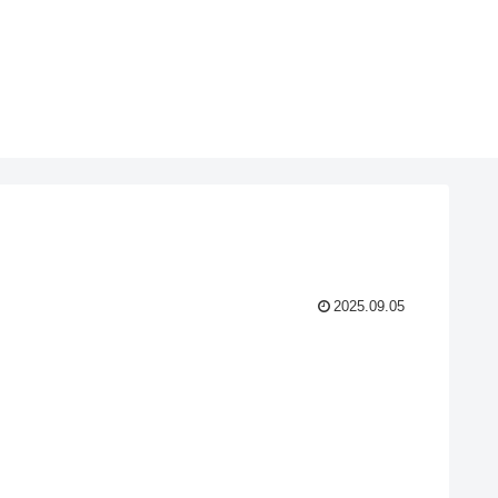
2025.09.05