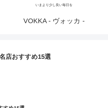
いまより少し良い毎日を
VOKKA - ヴォッカ -
名店おすすめ15選
すめ15選