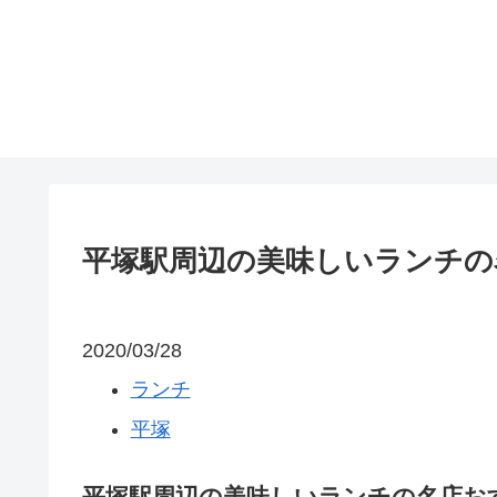
平塚駅周辺の美味しいランチの
2020/03/28
ランチ
平塚
平塚駅周辺の美味しいランチの名店おす