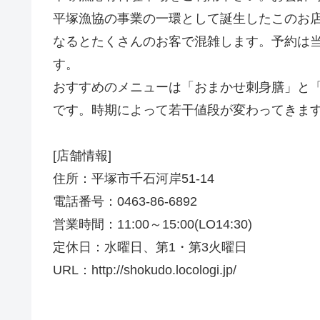
平塚漁協の事業の一環として誕生したこのお
なるとたくさんのお客で混雑します。予約は
す。
おすすめのメニューは「おまかせ刺身膳」と
です。時期によって若干値段が変わってきます
[店舗情報]
住所：平塚市千石河岸51-14
電話番号：0463-86-6892
営業時間：11:00～15:00(LO14:30)
定休日：水曜日、第1・第3火曜日
URL：http://shokudo.locologi.jp/