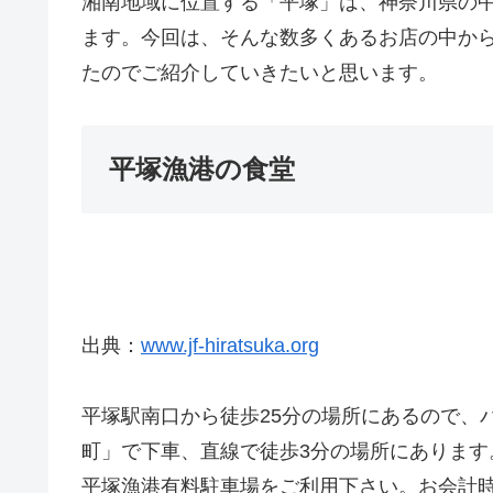
湘南地域に位置する「平塚」は、神奈川県の中
ます。今回は、そんな数多くあるお店の中から
たのでご紹介していきたいと思います。
平塚漁港の食堂
出典：
www.jf-hiratsuka.org
平塚駅南口から徒歩25分の場所にあるので、
町」で下車、直線で徒歩3分の場所にありま
平塚漁港有料駐車場をご利用下さい。お会計時