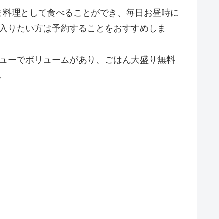
ま料理として食べることができ、毎日お昼時に
に入りたい方は予約することをおすすめしま
ニューでボリュームがあり、ごはん大盛り無料
。