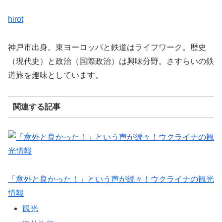
hirot
神戸市出身。東ヨーロッパと鉄道はライフワーク。歴史
（現代史）と政治（国際政治）は興味分野。さすらいの鉄
道旅を趣味としています。
関連する記事
「意外と良かった！」という声が続々！ウクライナの観光
情報
観光