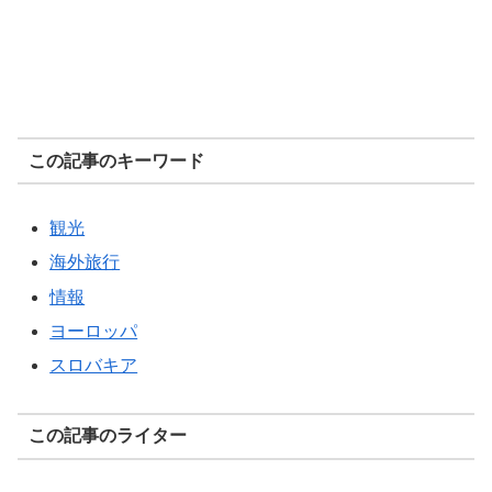
この記事のキーワード
観光
海外旅行
情報
ヨーロッパ
スロバキア
この記事のライター