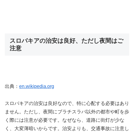
スロバキアの治安は良好、ただし夜間はご
注意
出典：
en.wikipedia.org
スロバキアの治安は良好なので、特に心配する必要はあり
ません。ただし、夜間にブラチスラバ以外の都市や町を歩
く際には注意が必要です。なぜなら、道路に街灯が少な
く、大変薄暗いからです。治安よりも、交通事故に注意し