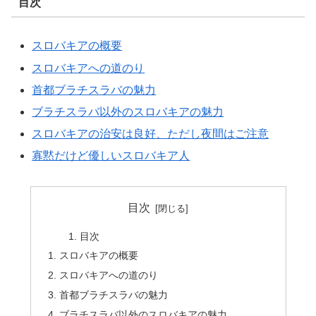
目次
スロバキアの概要
スロバキアへの道のり
首都ブラチスラバの魅力
ブラチスラバ以外のスロバキアの魅力
スロバキアの治安は良好、ただし夜間はご注意
寡黙だけど優しいスロバキア人
目次
目次
スロバキアの概要
スロバキアへの道のり
首都ブラチスラバの魅力
ブラチスラバ以外のスロバキアの魅力