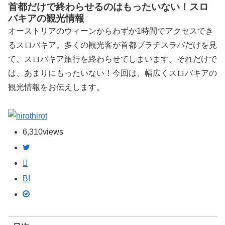
首都だけで終わらせるのはもったいない！スロ
バキアの観光情報
オーストリアのウィーンからわずか1時間でアクセスでき
るスロバキア。多くの観光客が首都ブラチスラバだけを見
て、スロバキア旅行を終わらせてしまいます。それだけで
は、あまりにもったいない！今回は、幅広くスロバキアの
観光情報をお伝えします。
hirot
6,310
views
B!