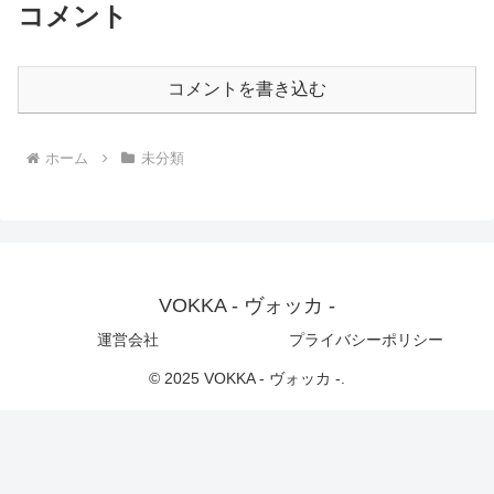
コメント
コメントを書き込む
ホーム
未分類
VOKKA - ヴォッカ -
運営会社
プライバシーポリシー
© 2025 VOKKA - ヴォッカ -.