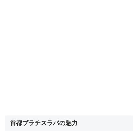
首都ブラチスラバの魅力