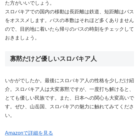
た方がいいでしょう。
スロバキアでの国内の移動は長距離は鉄道、短距離はバス
をオススメします。バスの本数はそれほど多くありません
ので、目的地に着いたら帰りのバスの時刻をチェックして
おきましょう。
寡黙だけど優しいスロバキア人
いかがでしたか。最後にスロバキア人の性格を少しだけ紹
介。スロバキア人は大変寡黙ですが、一度打ち解けると、
とても優しい民族です。また、日本への関心も大変高いで
す。ぜひ、山岳国、スロバキアの魅力に触れてみてくださ
い。
Amazonで詳細を見る