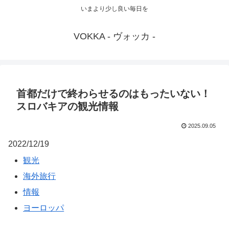
いまより少し良い毎日を
VOKKA - ヴォッカ -
首都だけで終わらせるのはもったいない！
スロバキアの観光情報
2025.09.05
2022/12/19
観光
海外旅行
情報
ヨーロッパ