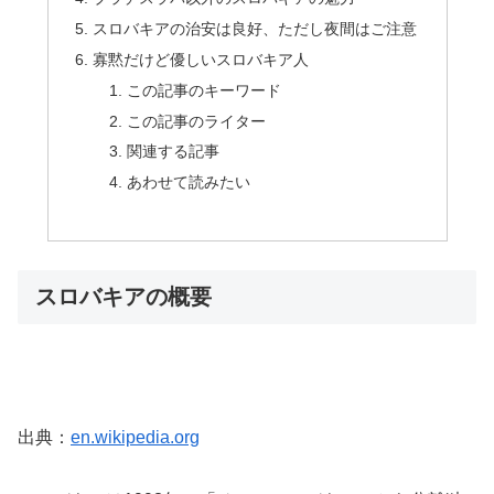
スロバキアの治安は良好、ただし夜間はご注意
寡黙だけど優しいスロバキア人
この記事のキーワード
この記事のライター
関連する記事
あわせて読みたい
スロバキアの概要
出典：
en.wikipedia.org