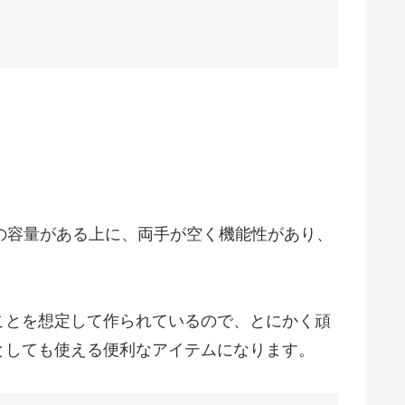
の容量がある上に、両手が空く機能性があり、
ことを想定して作られているので、とにかく頑
としても使える便利なアイテムになります。