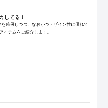
イカしてる！
性を確保しつつ、なおかつデザイン性に優れて
番アイテムをご紹介します。