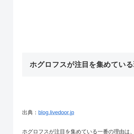
ホグロフスが注目を集めている
出典：
blog.livedoor.jp
ホグロフスが注目を集めている一番の理由は