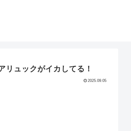
トドアリュックがイカしてる！
2025.09.05