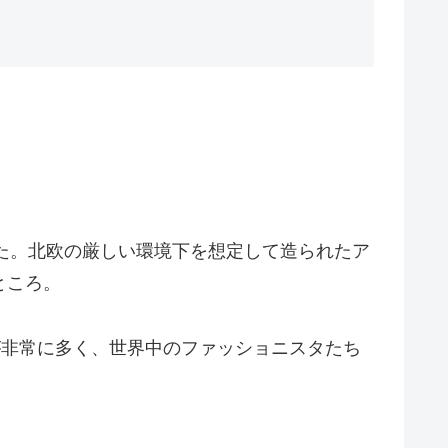
した。北欧の厳しい環境下を想定して造られたア
ところ。
ムが非常に多く、世界中のファッショニスタたち