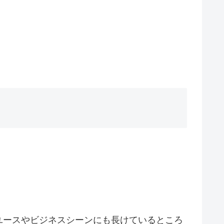
ユースやビジネスシーンにも長けているところ