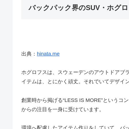
バックパック界のSUV・ホグロフ
出典：
hinata.me
ホグロフスは、スウェーデンのアウトドアブラ
イテムは、とにかく頑丈。それでいてデザイン
創業時から掲げる“LESS IS MORE”
からの注目を一身に受けています。
環境へ配慮したアイテム作りをしていて、バ