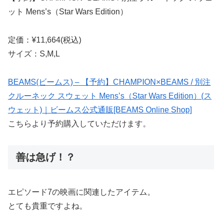
ット Mens’s（Star Wars Edition）
定価：¥11,664(税込)
サイズ：S,M,L
BEAMS(ビームス) – 【予約】CHAMPION×BEAMS / 別注
クルーネック スウェット Mens’s（Star Wars Edition）(ス
ウェット)｜ビームス公式通販[BEAMS Online Shop]
こちらより予約購入していただけます。
善は急げ！？
エピソード7の映画に関連したアイテム。
とても貴重ですよね。