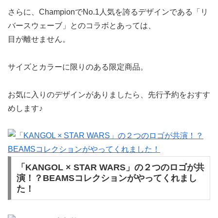
さらに、ChampionでNo.1人気を誇るデザインである「リ
バースウェーブ」とのコラボとあっては、
目が離せません。
サイズとカラーに限りのある限定商品。
お気に入りのデザインがありましたら、先行予約をおすす
めします♪
「KANGOL × STAR WARS」の２つのロゴが共
演！？BEAMSコレクションがやってくれまし
た！