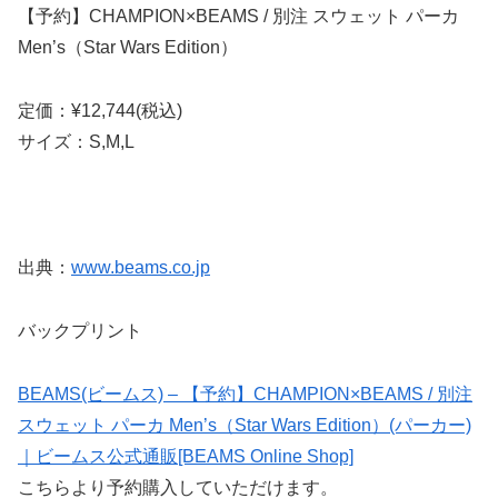
【予約】CHAMPION×BEAMS / 別注 スウェット パーカ
Men’s（Star Wars Edition）
定価：¥12,744(税込)
サイズ：S,M,L
出典：
www.beams.co.jp
バックプリント
BEAMS(ビームス) – 【予約】CHAMPION×BEAMS / 別注
スウェット パーカ Men’s（Star Wars Edition）(パーカー)
｜ビームス公式通販[BEAMS Online Shop]
こちらより予約購入していただけます。