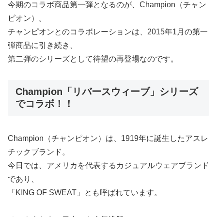
今期のコラボ商品第一弾となるのが、Champion（チャン
ピオン）。
チャンピオンとのコラボレーションは、2015年1月の第一
弾商品に引き続き、
第二弾のシリーズとして待望の再登場なのです。
Champion「リバースウィーブ」シリーズ
でコラボ！！
Champion（チャンピオン）は、1919年に誕生したアスレ
チックブランド。
今日では、アメリカを代表するカジュアルウェアブランド
であり、
「KING OF SWEAT」とも呼ばれています。