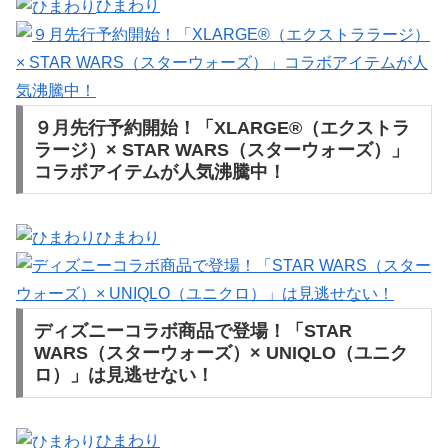
ひまわり
９月先行予約開始！「XLARGE®（エクストラ
ラージ）× STAR WARS（スターウォーズ）」
コラボアイテムが人気沸騰中！
ひまわり
ディズニーコラボ商品で登場！「STAR
WARS（スターウォーズ）× UNIQLO（ユニク
ロ）」は見逃せない！
ひまわり