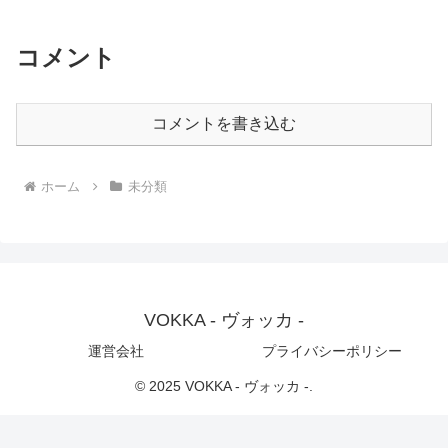
コメント
コメントを書き込む
ホーム
未分類
VOKKA - ヴォッカ -
運営会社
プライバシーポリシー
© 2025 VOKKA - ヴォッカ -.