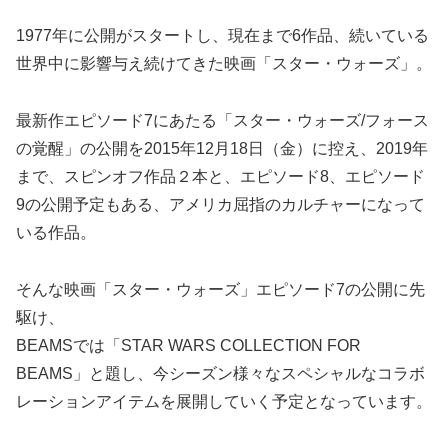
1977年に公開がスタートし、現在まで6作品、続いている
世界中に影響与え続けてきた映画「スター・ウォーズ」。
最新作エピソード7にあたる「スター・ウォーズ/フォース
の覚醒」の公開を2015年12月18日（金）に控え、2019年
まで、スピンオフ作品２本と、エピソード8、エピソード
9の公開予定もある、アメリカ屈指のカルチャーになって
いる作品。
そんな映画「スター・ウォーズ」エピソード7の公開に先
駆け、
BEAMSでは「STAR WARS COLLECTION FOR
BEAMS」と題し、今シーズン様々なスペシャルなコラボ
レーションアイテムを展開していく予定となっています。