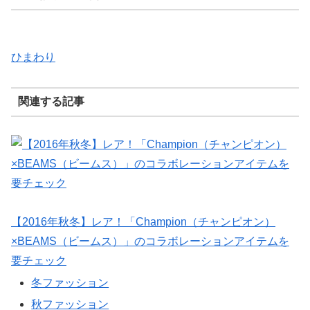
ひまわり
関連する記事
【2016年秋冬】レア！「Champion（チャンピオン）
×BEAMS（ビームス）」のコラボレーションアイテムを
要チェック
冬ファッション
秋ファッション