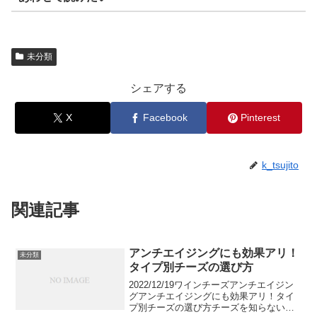
未分類
シェアする
X
Facebook
Pinterest
k_tsujito
関連記事
アンチエイジングにも効果アリ！
未分類
タイプ別チーズの選び方
2022/12/19ワインチーズアンチエイジン
グアンチエイジングにも効果アリ！タイ
プ別チーズの選び方チーズを知らない人