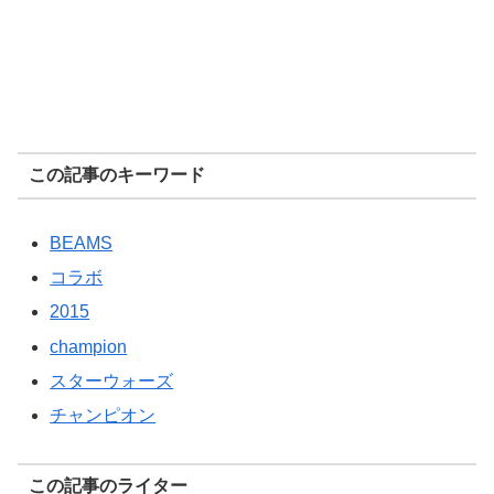
この記事のキーワード
BEAMS
コラボ
2015
champion
スターウォーズ
チャンピオン
この記事のライター