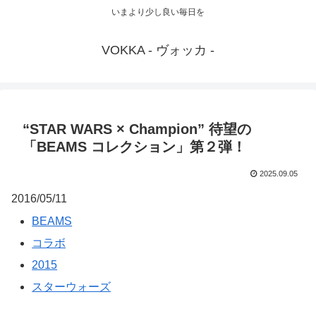
いまより少し良い毎日を
VOKKA - ヴォッカ -
“STAR WARS × Champion” 待望の
「BEAMS コレクション」第２弾！
2025.09.05
2016/05/11
BEAMS
コラボ
2015
スターウォーズ