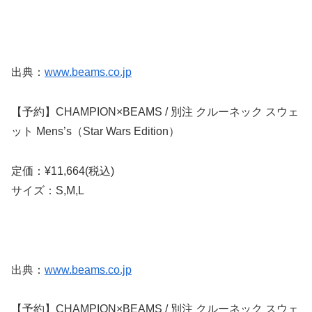
出典：
www.beams.co.jp
【予約】CHAMPION×BEAMS / 別注 クルーネック スウェ
ット Mens’s（Star Wars Edition）
定価：¥11,664(税込)
サイズ：S,M,L
出典：
www.beams.co.jp
【予約】CHAMPION×BEAMS / 別注 クルーネック スウェ