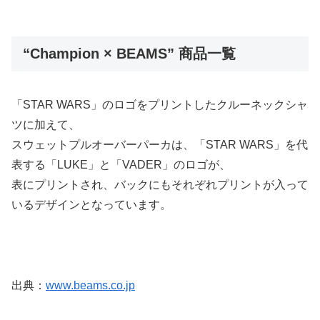
“Champion × BEAMS” 商品一覧
「STAR WARS」のロゴをプリントしたクルーネックシャ
ツに加えて、
スウェットプルオーバーパーカは、「STAR WARS」を代
表する「LUKE」と「VADER」のロゴが、
表にプリントされ、バックにもそれぞれプリントが入って
いるデザインとなっています。
出典：
www.beams.co.jp