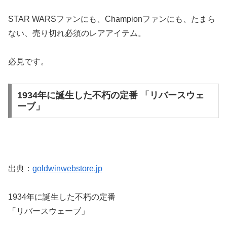
STAR WARSファンにも、Championファンにも、たまら
ない、売り切れ必須のレアアイテム。
必見です。
1934年に誕生した不朽の定番 「リバースウェ
ーブ」
出典：
goldwinwebstore.jp
1934年に誕生した不朽の定番
「リバースウェーブ」