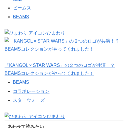
ビームス
BEAMS
ひまわり
「KANGOL × STAR WARS」の２つのロゴが共演！？
BEAMSコレクションがやってくれました！
BEAMS
コラボレーション
スターウォーズ
ひまわり
あわせて読みたい