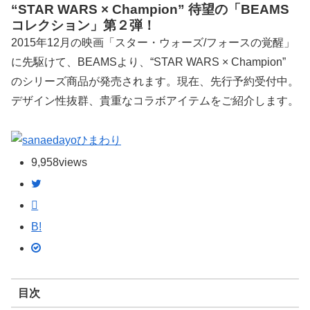
“STAR WARS × Champion” 待望の「BEAMS
コレクション」第２弾！
2015年12月の映画「スター・ウォーズ/フォースの覚醒」
に先駆けて、BEAMSより、“STAR WARS × Champion”
のシリーズ商品が発売されます。現在、先行予約受付中。
デザイン性抜群、貴重なコラボアイテムをご紹介します。
ひまわり
9,958
views
B!
目次