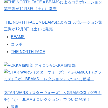
THE NORTH FACE × BEAMSによるコラボレーション第
三弾が12月8日（土）に発売
BEAMS
コラボ
THE NORTH FACE
VOKKA 編集部
“STAR WARS（スターウォーズ） × GRAMICCI（グラミ
チ）” が「BEAMS コレクション」でついに登場！
限定