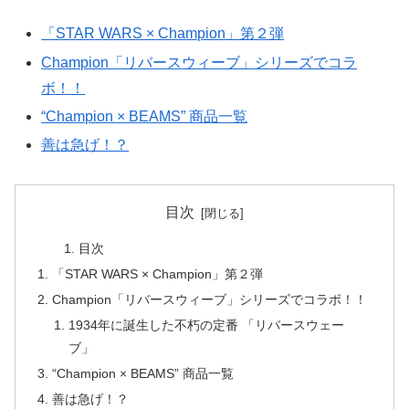
「STAR WARS × Champion」第２弾
Champion「リバースウィーブ」シリーズでコラ
ボ！！
“Champion × BEAMS” 商品一覧
善は急げ！？
目次
目次
「STAR WARS × Champion」第２弾
Champion「リバースウィーブ」シリーズでコラボ！！
1934年に誕生した不朽の定番 「リバースウェー
ブ」
“Champion × BEAMS” 商品一覧
善は急げ！？