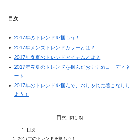
目次
2017年のトレンドを掴もう！
2017年メンズトレンドカラーとは？
2017年春夏のトレンドアイテムとは？
2017年春夏のトレンドを掴んだおすすめコーディネ
ート
2017年のトレンドを掴んで、おしゃれに着こなしし
よう！
目次
目次
2017年のトレンドを掴もう！