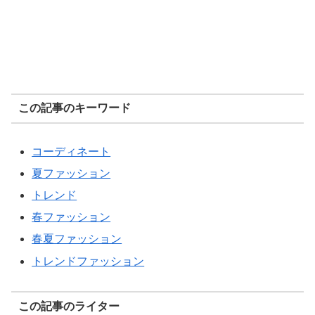
この記事のキーワード
コーディネート
夏ファッション
トレンド
春ファッション
春夏ファッション
トレンドファッション
この記事のライター