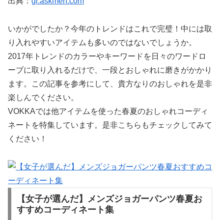
出典：
gr.askmen.com
いかがでしたか？今年のトレンドはこれで完璧！中には取
り入れやすいアイテムも多いのではないでしょうか。
2017年トレンドのカラーやキーワードを日々のワードロ
ーブに取り入れるだけで、一段とおしゃれに磨きがかかり
ます。この記事を参考にして、貴方なりのおしゃれを是非
楽しんでください。
VOKKAでは他アイテムを使った春夏のおしゃれコーディ
ネートを特集しています。是非こちらもチェックしてみて
ください！
【女子が選んだ】メンズジョガーパンツ春夏お
すすめコーディネート集