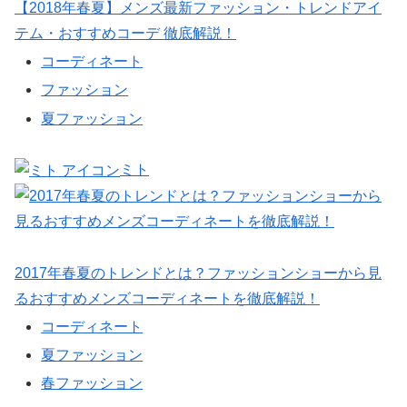
【2018年春夏】メンズ最新ファッション・トレンドアイ
テム・おすすめコーデ 徹底解説！
コーディネート
ファッション
夏ファッション
ミト
2017年春夏のトレンドとは？ファッションショーから見
るおすすめメンズコーディネートを徹底解説！
コーディネート
夏ファッション
春ファッション