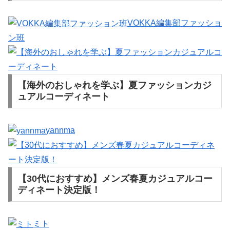
VOKKA編集部ファッショ
ン班
【海外のおしゃれを学ぶ】夏ファッションカジ
ュアルコーディネート
yannma
【30代におすすめ】メンズ春夏カジュアルコー
ディネート決定版！
ミト