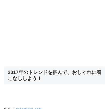
2017年のトレンドを掴んで、おしゃれに着
こなししよう！