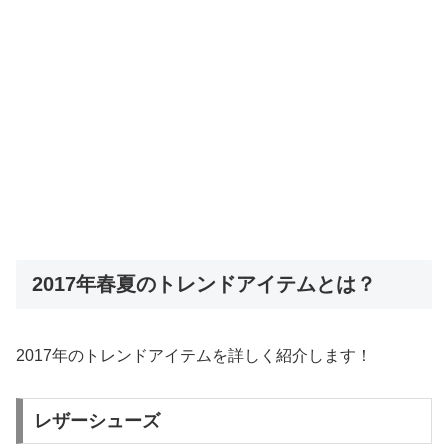
2017年春夏のトレンドアイテムとは？
2017年のトレンドアイテムを詳しく紹介します！
レザーシューズ