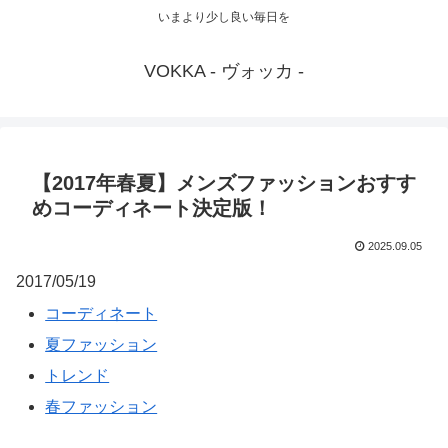
いまより少し良い毎日を
VOKKA - ヴォッカ -
【2017年春夏】メンズファッションおすす
めコーディネート決定版！
2025.09.05
2017/05/19
コーディネート
夏ファッション
トレンド
春ファッション