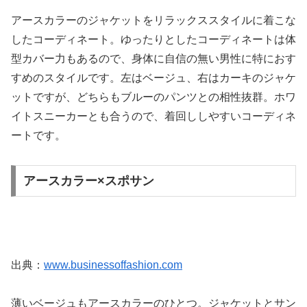
アースカラーのジャケットをリラックススタイルに着こな
したコーディネート。ゆったりとしたコーディネートは体
型カバー力もあるので、身体に自信の無い男性に特におす
すめのスタイルです。左はベージュ、右はカーキのジャケ
ットですが、どちらもブルーのパンツとの相性抜群。ホワ
イトスニーカーとも合うので、着回ししやすいコーディネ
ートです。
アースカラー×スポサン
出典：
www.businessoffashion.com
薄いベージュもアースカラーのひとつ。ジャケットとサン