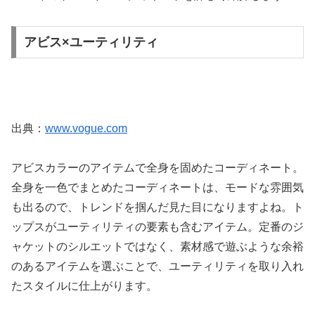
アビス×ユーティリティ
出典：
www.vogue.com
アビスカラーのアイテムで全身を固めたコーディネート。
全身を一色でまとめたコーディネートは、モードな雰囲気
も出るので、トレンドを掴んだ見た目になりますよね。ト
ップスがユーティリティの要素も含むアイテム。定番のジ
ャケットのシルエットではなく、素材感で遊ぶような余裕
のあるアイテムを選ぶことで、ユーティリティを取り入れ
たスタイルに仕上がります。