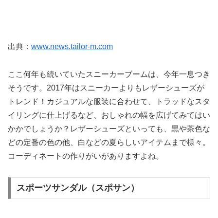
出典：
www.news.tailor-m.com
ここ何年も続いていたスニーカーブームは、今年一息つき
そうです。2017年はスニーカーよりもレザーシューズが
トレンド！カジュアルな服装に合わせて、トラッドなスタ
イリングに仕上げるなど、おしゃれの幅を広げてみてはい
かかでしょうか？レザーシューズといっても、黒や茶色な
どの定番の色の他、白などの夏らしいアイテムまで様々。
コーディネートの作りがいがありますよね。
スポーツサンダル（スポサン）