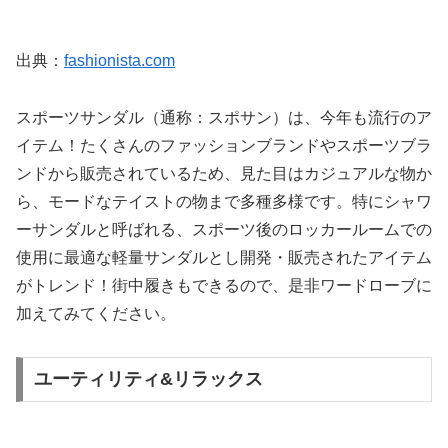
出典：
fashionista.com
スポーツサンダル（通称：スポサン）は、今年も流行のア
イテム！たくさんのファッションブランドやスポーツブラ
ンドから販売されているため、見た目はカジュアルな物か
ら、モードなテイストの物まで多種多様です。特にシャワ
ーサンダルと呼ばれる、スポーツ後のロッカールームでの
使用に最適な軽量サンダルとし開発・販売されたアイテム
がトレンド！街中履きもできるので、是非ワードローブに
加えてみてください。
ユーティリティ&リラックス