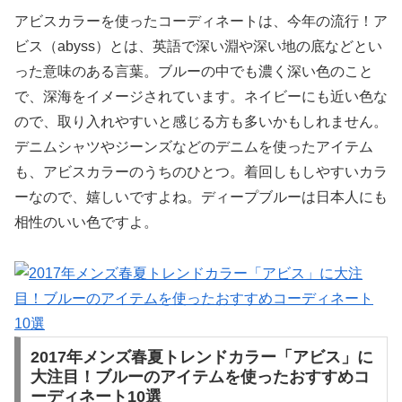
アビスカラーを使ったコーディネートは、今年の流行！ア
ビス（abyss）とは、英語で深い淵や深い地の底などとい
った意味のある言葉。ブルーの中でも濃く深い色のこと
で、深海をイメージされています。ネイビーにも近い色な
ので、取り入れやすいと感じる方も多いかもしれません。
デニムシャツやジーンズなどのデニムを使ったアイテム
も、アビスカラーのうちのひとつ。着回しもしやすいカラ
ーなので、嬉しいですよね。ディープブルーは日本人にも
相性のいい色ですよ。
2017年メンズ春夏トレンドカラー「アビス」に
大注目！ブルーのアイテムを使ったおすすめコ
ーディネート10選