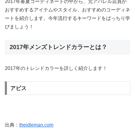
2017年春夏コーディネートの中から、元アパレル店員が
おすすめするアイテムやスタイル、おすすめのコーディネ
ートを紹介します。今年流行するキーワードをばっちり学
びましょう！
2017年メンズトレンドカラーとは？
2017年のトレンドカラーを詳しく紹介します！
アビス
出典：
theidleman.com