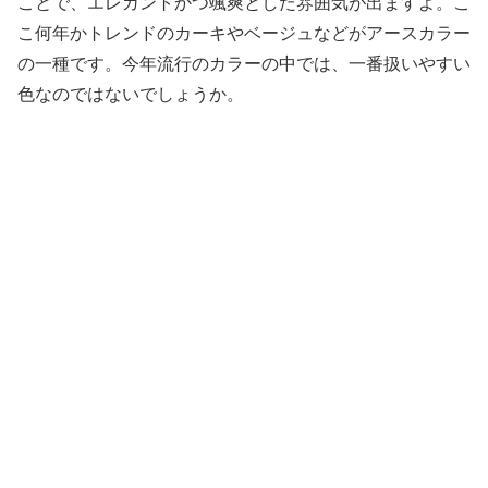
ことで、エレガントかつ颯爽とした雰囲気が出ますよ。こ
こ何年かトレンドのカーキやベージュなどがアースカラー
の一種です。今年流行のカラーの中では、一番扱いやすい
色なのではないでしょうか。