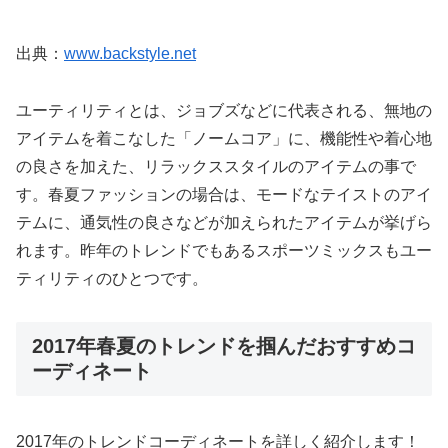
出典：
www.backstyle.net
ユーティリティとは、ジョブズなどに代表される、無地の
アイテムを着こなした「ノームコア」に、機能性や着心地
の良さを加えた、リラックススタイルのアイテムの事で
す。春夏ファッションの場合は、モードなテイストのアイ
テムに、通気性の良さなどが加えられたアイテムが挙げら
れます。昨年のトレンドでもあるスポーツミックスもユー
ティリティのひとつです。
2017年春夏のトレンドを掴んだおすすめコ
ーディネート
2017年のトレンドコーディネートを詳しく紹介します！