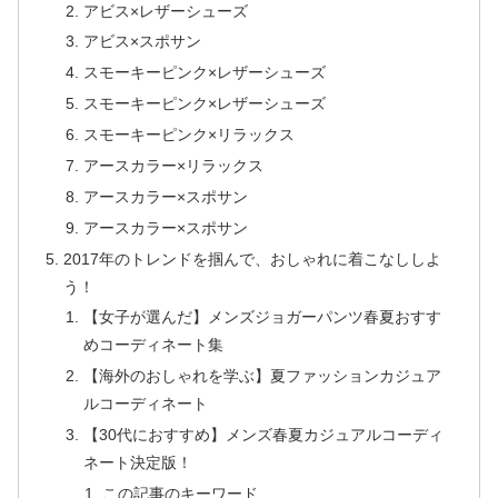
アビス×レザーシューズ
アビス×スポサン
スモーキーピンク×レザーシューズ
スモーキーピンク×レザーシューズ
スモーキーピンク×リラックス
アースカラー×リラックス
アースカラー×スポサン
アースカラー×スポサン
2017年のトレンドを掴んで、おしゃれに着こなししよ
う！
【女子が選んだ】メンズジョガーパンツ春夏おすす
めコーディネート集
【海外のおしゃれを学ぶ】夏ファッションカジュア
ルコーディネート
【30代におすすめ】メンズ春夏カジュアルコーディ
ネート決定版！
この記事のキーワード