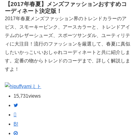
【2017年春夏】メンズファッションおすすめコ
ーディネート決定版！
2017年春夏メンズファッション界のトレンドカラーのア
ビス、スモーキーピンク、アースカラーと、トレンドアイ
テムのレザーシューズ、スポーツサンダル、ユーティリテ
ィに大注目！流行のファッションを厳選して、春夏に真似
したいかっこいいおしゃれコーディネートと共に紹介しま
す。定番の物からトレンドのコーデまで、詳しく解説しま
すよ！
ミト
15,731
views
B!