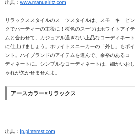
出典：
www.manuelritz.com
リラックススタイルのスーツスタイルは、スモーキーピン
クでパーティーの主役に！桜色のスーツはホワイトアイテ
ムと合わせて、カジュアル過ぎない上品なコーディネート
に仕上げましょう。ホワイトスニーカーの「外し」もポイ
ント。ハイブランドのアイテムを選んで、余裕のあるコー
ディネートに。シンプルなコーディネートは、細かいおし
ゃれが欠かせませんよ。
アースカラー×リラックス
出典：
jp.pinterest.com