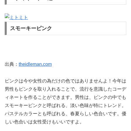
ミト
スモーキーピンク
出典：
theidleman.com
ピンクは今や女性の為だけの色ではありませんよ！今年は
男性もピンクを取り入れることで、流行を意識したコーデ
ィネートを作ることができます。男性は、ピンクの中でも
スモーキーピンクと呼ばれる、淡い色味が特にトレンド。
パステルカラーとも呼ばれる、春夏らしい色合いです。優
しい色合いは女性受けもいいですよ。