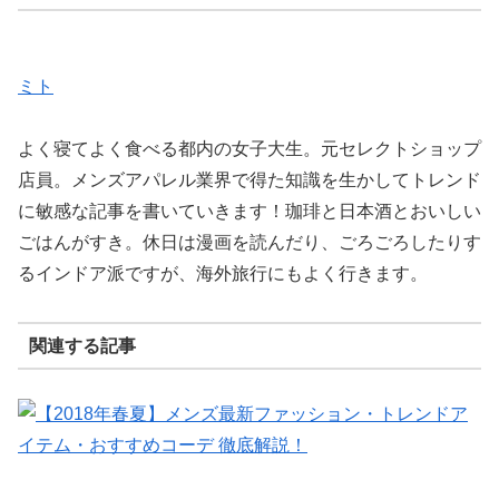
ミト
よく寝てよく食べる都内の女子大生。元セレクトショップ
店員。メンズアパレル業界で得た知識を生かしてトレンド
に敏感な記事を書いていきます！珈琲と日本酒とおいしい
ごはんがすき。休日は漫画を読んだり、ごろごろしたりす
るインドア派ですが、海外旅行にもよく行きます。
関連する記事