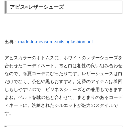
アビス×レザーシューズ
出典：
made-to-measure-suits.bgfashion.net
アビスカラーのボトムスに、ホワイトのレザーシューズを
合わせたコーディネート。青と白は相性の良い組み合わせ
なので、春夏コーデにぴったりです。レザーシューズは白
だけでなく、茶色や黒もおすすめ。定番のアイテムは着回
しもしやすいので、ビジネスシューズとの兼用もできます
よね。ベルトを靴の色と合わせて、まとまりのあるコーデ
ィネートに。洗練されたシルエットが魅力のスタイルで
す。