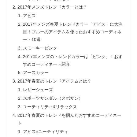
2017年メンズトレンドカラーとは？
アビス
2017年メンズ春夏トレンドカラー「アビス」に大注
目！ブルーのアイテムを使ったおすすめコーディネ
ート10選
スモーキーピンク
2017年メンズのトレンドカラーは「ピンク」！おす
すめコーディネート紹介
アースカラー
2017年春夏のトレンドアイテムとは？
レザーシューズ
スポーツサンダル（スポサン）
ユーティリティ&リラックス
2017年春夏のトレンドを掴んだおすすめコーディネー
ト
アビス×ユーティリティ