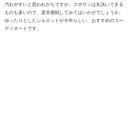
汚れやすいと思われがちですが、スポサンは丸洗いできる
ものも多いので、是非挑戦してみてはいかがでしょうか。
ゆったりとしたシルエットが今年らしい、おすすめのコー
ディネートです。