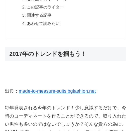
この記事のライター
関連する記事
あわせて読みたい
2017年のトレンドを掴もう！
出典：
made-to-measure-suits.bgfashion.net
毎年発表される今年のトレンド！少し意識するだけで、今
時のコーディネートを作ることができるので、取り入れた
い男性も多いのではないでしょうか？そんな貴方の為に、