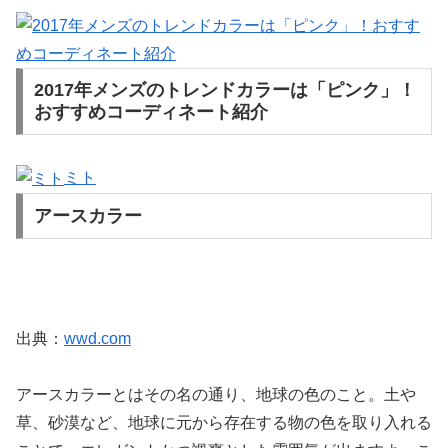
2017年メンズのトレンドカラーは「ピンク」！
おすすめコーディネート紹介
ミト
アースカラー
出典：
wwd.com
アースカラーとはその名の通り、地球の色のこと。土や
草、砂漠など、地球に元から存在する物の色を取り入れる