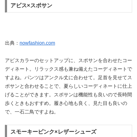
アビス×スポサン
出典：
nowfashion.com
アビスカラーのセットアップに、スポサンを合わせたコー
ディネート。リラックス感も兼ね備えたコーディネートで
すよね。パンツはアンクル丈に合わせて。足首を見せてス
ポサンと合わせることで、夏らしいコーディネートに仕上
げることができます。スポサンは機能性も良いので長時間
歩くときもおすすめ。履き心地も良く、見た目も良いの
で、一石二鳥ですよね。
スモーキーピンク×レザーシューズ