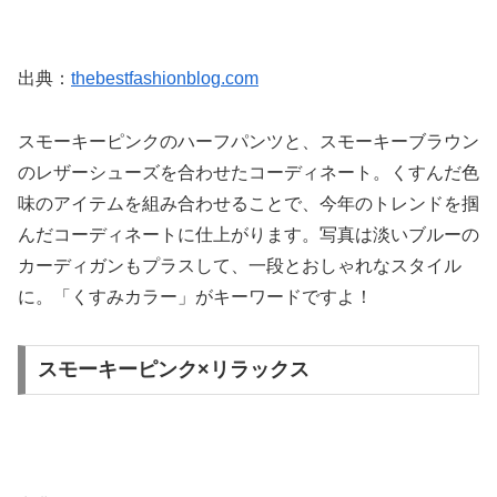
出典：
thebestfashionblog.com
スモーキーピンクのハーフパンツと、スモーキーブラウン
のレザーシューズを合わせたコーディネート。くすんだ色
味のアイテムを組み合わせることで、今年のトレンドを掴
んだコーディネートに仕上がります。写真は淡いブルーの
カーディガンもプラスして、一段とおしゃれなスタイル
に。「くすみカラー」がキーワードですよ！
スモーキーピンク×リラックス