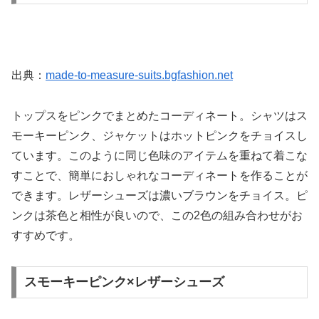
出典：
made-to-measure-suits.bgfashion.net
トップスをピンクでまとめたコーディネート。シャツはス
モーキーピンク、ジャケットはホットピンクをチョイスし
ています。このように同じ色味のアイテムを重ねて着こな
すことで、簡単におしゃれなコーディネートを作ることが
できます。レザーシューズは濃いブラウンをチョイス。ピ
ンクは茶色と相性が良いので、この2色の組み合わせがお
すすめです。
スモーキーピンク×レザーシューズ