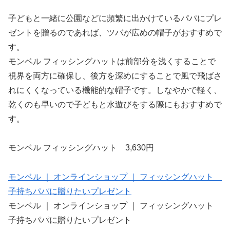
子どもと一緒に公園などに頻繁に出かけているパパにプレ
ゼントを贈るのであれば、ツバが広めの帽子がおすすめで
す。
モンベル フィッシングハットは前部分を浅くすることで
視界を両方に確保し、後方を深めにすることで風で飛ばさ
れにくくなっている機能的な帽子です。しなやかで軽く、
乾くのも早いので子どもと水遊びをする際にもおすすめで
す。
モンベル フィッシングハット 3,630円
モンベル ｜ オンラインショップ ｜ フィッシングハット
子持ちパパに贈りたいプレゼント
モンベル ｜ オンラインショップ ｜ フィッシングハット
子持ちパパに贈りたいプレゼント