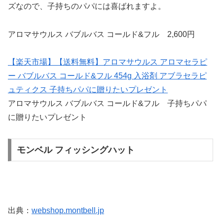
ズなので、子持ちのパパには喜ばれますよ。
アロマサウルス バブルバス コールド&フル 2,600円
【楽天市場】【送料無料】アロマサウルス アロマセラピ
ー バブルバス コールド&フル 454g 入浴剤 アブラセラピ
ュティクス 子持ちパパに贈りたいプレゼント
アロマサウルス バブルバス コールド&フル 子持ちパパ
に贈りたいプレゼント
モンベル フィッシングハット
出典：
webshop.montbell.jp