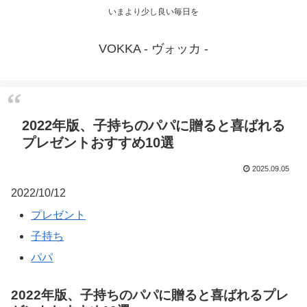
いまより少し良い毎日を
VOKKA - ヴォッカ -
2022年版、子持ちのパパに贈ると喜ばれる
プレゼントおすすめ10選
2025.09.05
2022/10/12
プレゼント
子持ち
パパ
2022年版、子持ちのパパに贈ると喜ばれるプレ