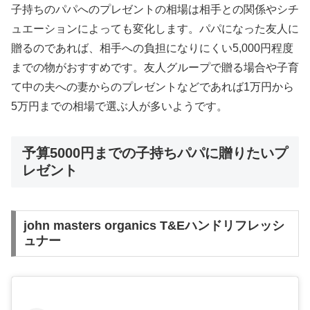
子持ちのパパへのプレゼントの相場は相手との関係やシチ
ュエーションによっても変化します。パパになった友人に
贈るのであれば、相手への負担になりにくい5,000円程度
までの物がおすすめです。友人グループで贈る場合や子育
て中の夫への妻からのプレゼントなどであれば1万円から
5万円までの相場で選ぶ人が多いようです。
予算5000円までの子持ちパパに贈りたいプ
レゼント
john masters organics T&Eハンドリフレッシ
ュナー