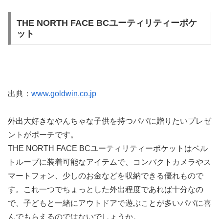
THE NORTH FACE BCユーティリティーポケ
ット
出典：
www.goldwin.co.jp
外出大好きなやんちゃな子供を持つパパに贈りたいプレゼ
ントがポーチです。
THE NORTH FACE BCユーティリティーポケットはベル
トループに装着可能なアイテムで、コンパクトカメラやス
マートフォン、少しのお金などを収納できる優れもので
す。これ一つでちょっとした外出程度であれば十分なの
で、子どもと一緒にアウトドアで遊ぶことが多いパパに喜
んでもらえるのではないでしょうか。