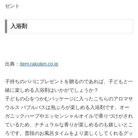
ゼント
入浴剤
出典：
item.rakuten.co.jp
子持ちのパパにプレゼントを贈るのであれば、子どもと一
緒に楽しめる入浴剤はいかがでしょうか？
子どもの心をつかむパッケージに入ったこちらのアロマサ
ウルス バブルバスは泡ぶろが楽しめる入浴剤です。オー
ガニックハーブやエッセンシャルオイルで香りづけがされ
ているため、ナチュラルな香りが楽しめるのも嬉しいとこ
ろです。普段のお風呂タイムをより楽しくしてくれるグッ