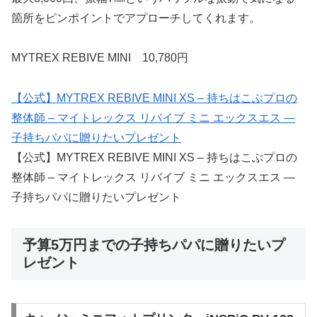
箇所をピンポイントでアプローチしてくれます。
MYTREX REBIVE MINI 10,780円
【公式】MYTREX REBIVE MINI XS – 持ちはこぶプロの
整体師 – マイトレックス リバイブ ミニ エックスエス —
子持ちパパに贈りたいプレゼント
【公式】MYTREX REBIVE MINI XS – 持ちはこぶプロの
整体師 – マイトレックス リバイブ ミニ エックスエス —
子持ちパパに贈りたいプレゼント
予算5万円までの子持ちパパに贈りたいプ
レゼント