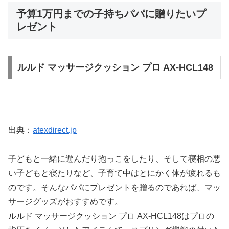
予算1万円までの子持ちパパに贈りたいプ
レゼント
ルルド マッサージクッション プロ AX-HCL148
出典：
atexdirect.jp
子どもと一緒に遊んだり抱っこをしたり、そして寝相の悪
い子どもと寝たりなど、子育て中はとにかく体が疲れるも
のです。そんなパパにプレゼントを贈るのであれば、マッ
サージグッズがおすすめです。
ルルド マッサージクッション プロ AX-HCL148はプロの