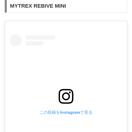
MYTREX REBIVE MINI
この投稿をInstagramで見る