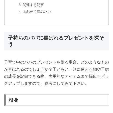
関連する記事
あわせて読みたい
子持ちのパパに喜ばれるプレゼントを探そ
う
子育て中のパパのプレゼントを贈る場合、どのようなもの
が喜ばれるのでしょうか？子どもと一緒に使える物や子供
の成長を記録できる物、実用的なアイテムまで幅広くピッ
クアップしますので、参考にしてみて下さい。
相場