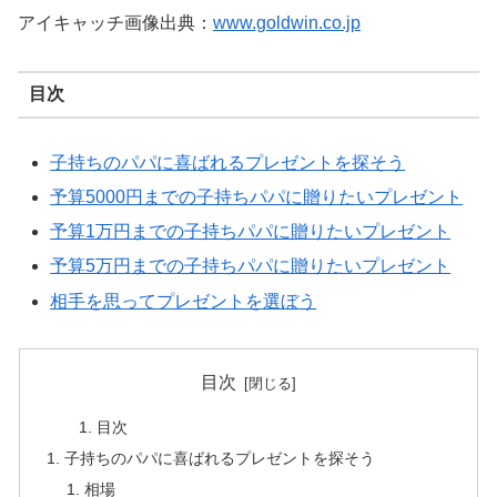
アイキャッチ画像出典：
www.goldwin.co.jp
目次
子持ちのパパに喜ばれるプレゼントを探そう
予算5000円までの子持ちパパに贈りたいプレゼント
予算1万円までの子持ちパパに贈りたいプレゼント
予算5万円までの子持ちパパに贈りたいプレゼント
相手を思ってプレゼントを選ぼう
目次
目次
子持ちのパパに喜ばれるプレゼントを探そう
相場