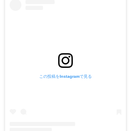
この投稿をInstagramで見る