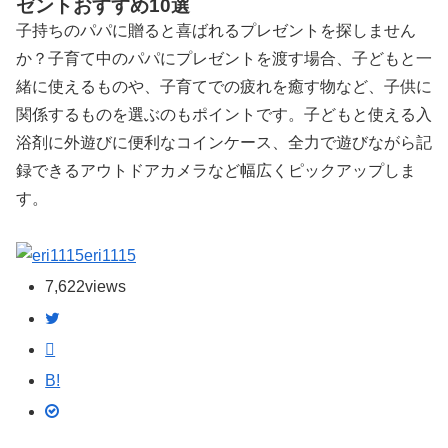
ゼントおすすめ10選
子持ちのパパに贈ると喜ばれるプレゼントを探しません
か？子育て中のパパにプレゼントを渡す場合、子どもと一
緒に使えるものや、子育てでの疲れを癒す物など、子供に
関係するものを選ぶのもポイントです。子どもと使える入
浴剤に外遊びに便利なコインケース、全力で遊びながら記
録できるアウトドアカメラなど幅広くピックアップしま
す。
eri1115
7,622
views
B!