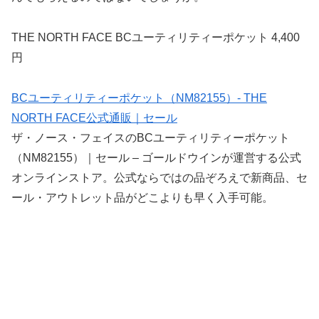
THE NORTH FACE BCユーティリティーポケット 4,400
円
BCユーティリティーポケット（NM82155）- THE
NORTH FACE公式通販｜セール
ザ・ノース・フェイスのBCユーティリティーポケット
（NM82155）｜セール – ゴールドウインが運営する公式
オンラインストア。公式ならではの品ぞろえで新商品、セ
ール・アウトレット品がどこよりも早く入手可能。