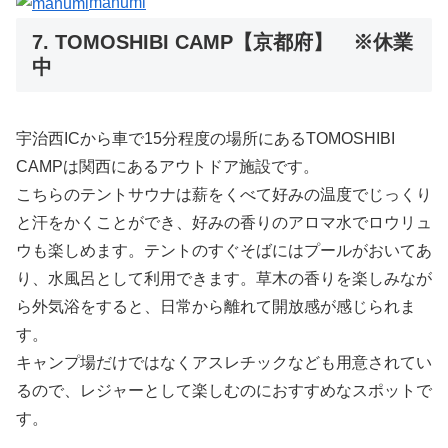
manumi
7. TOMOSHIBI CAMP【京都府】 ※休業
中
宇治西ICから車で15分程度の場所にあるTOMOSHIBI
CAMPは関西にあるアウトドア施設です。
こちらのテントサウナは薪をくべて好みの温度でじっくり
と汗をかくことができ、好みの香りのアロマ水でロウリュ
ウも楽しめます。テントのすぐそばにはプールがおいてあ
り、水風呂として利用できます。草木の香りを楽しみなが
ら外気浴をすると、日常から離れて開放感が感じられま
す。
キャンプ場だけではなくアスレチックなども用意されてい
るので、レジャーとして楽しむのにおすすめなスポットで
す。