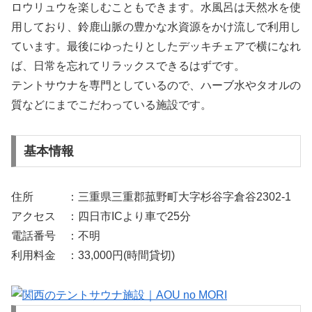
ロウリュウを楽しむこともできます。水風呂は天然水を使
用しており、鈴鹿山脈の豊かな水資源をかけ流しで利用し
ています。最後にゆったりとしたデッキチェアで横になれ
ば、日常を忘れてリラックスできるはずです。
テントサウナを専門としているので、ハーブ水やタオルの
質などにまでこだわっている施設です。
基本情報
住所 ：三重県三重郡菰野町大字杉谷字倉谷2302-1
アクセス ：四日市ICより車で25分
電話番号 ：不明
利用料金 ：33,000円(時間貸切)