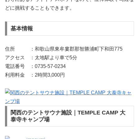
どに挑戦することもできます。
基本情報
住所 ：和歌山県東牟婁郡那智勝浦町下和田775
アクセス ：太地駅より車で5分
電話番号 ：0735-57-0234
利用料金 ：2時間3,000円
関西のテントサウナ施設｜TEMPLE CAMP 大
泰寺キャンプ場