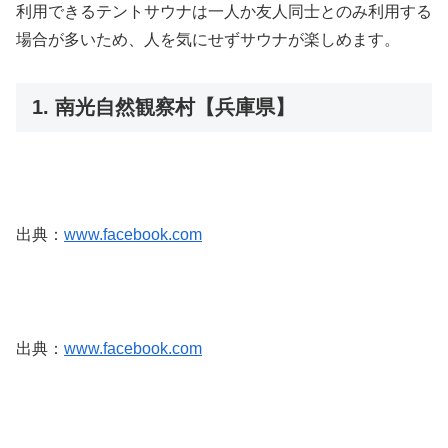
利用できるテントサウナは一人か友人同士とのみ利用する
場合が多いため、人を気にせずサウナが楽しめます。
1. 南光自然観察村【兵庫県】
出典：
www.facebook.com
出典：
www.facebook.com