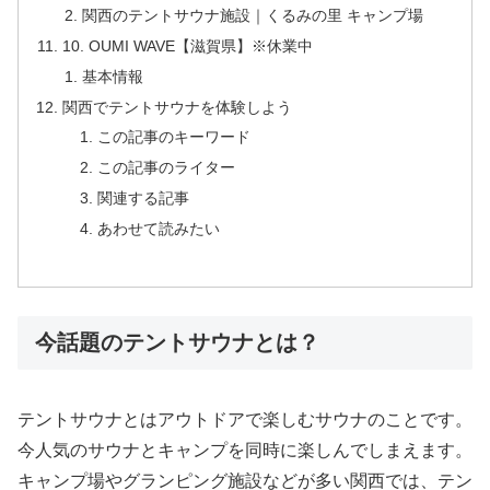
関西のテントサウナ施設｜くるみの里 キャンプ場
10. OUMI WAVE【滋賀県】※休業中
基本情報
関西でテントサウナを体験しよう
この記事のキーワード
この記事のライター
関連する記事
あわせて読みたい
今話題のテントサウナとは？
テントサウナとはアウトドアで楽しむサウナのことです。
今人気のサウナとキャンプを同時に楽しんでしまえます。
キャンプ場やグランピング施設などが多い関西では、テン