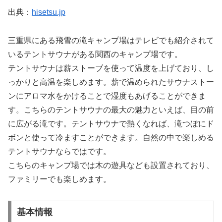
出典：
hisetsu.jp
三重県にある飛雪の滝キャンプ場はテレビでも紹介されて
いるテントサウナがある関西のキャンプ場です。
テントサウナは薪ストーブを使って温度を上げており、し
っかりと高温を楽しめます。薪で温められたサウナストー
ンにアロマ水をかけることで湿度もあげることができま
す。こちらのテントサウナの最大の魅力といえば、目の前
に広がる滝です。テントサウナで熱くなれば、滝つぼにド
ボンと使って冷ますことができます。自然の中で楽しめる
テントサウナならではです。
こちらのキャンプ場では木の遊具なども設置されており、
ファミリーでも楽しめます。
基本情報