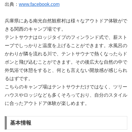
出典：
www.facebook.com
兵庫県にある南光自然観察村は様々なアウトドア体験がで
きる関西のキャンプ場です。
テントサウナはロッジタイプのフィンランド式で、薪スト
ーブでしっかりと温度を上げることができます。水風呂の
かわりが隣を流れる川で、テントサウナで熱くなったらド
ボンと飛び込むことができます。その後広大な自然の中で
外気浴で休憩をすると、何とも言えない開放感が感じられ
るはずです。
こちらのキャンプ場はテントサウナだけではなく、ツリー
ハウスやロッジなども多くそろっており、自分のスタイル
に合ったアウトドア体験が楽しめます。
基本情報