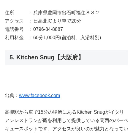
住所 ：兵庫県豊岡市出石町福住８８２
アクセス ：日高北ICより車で20分
電話番号 ：0796-34-8887
利用料金 ：60分1,000円(宿泊料、入浴料別)
5. Kitchen Snug【大阪府】
出典：
www.facebook.com
高槻駅から車で15分の場所にあるKitchen Snugがイタリ
アンレストランが庭を利用して提供している関西のバーベ
キュースポットです。アクセスが良いのが魅力となってい