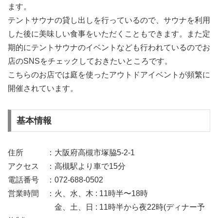
ます。
テントサウナの貸し出しを行っているので、サウナを利用
した後に美味しい食事をいただくこともできます。また定
期的にテントサウナのイベントなども行われているのでお
店のSNSをチェックしておきたいところです。
こちらのお店では庭を使ったアウトドアイベントが頻繁に
開催されています。
基本情報
住所 ：大阪府高槻市塚脇5-2-1
アクセス ：高槻駅より車で15分
電話番号 ：072-688-0502
営業時間 ：火、水、木 : 11時半〜18時
金、土、日 : 11時半から夜22時(ディナー予