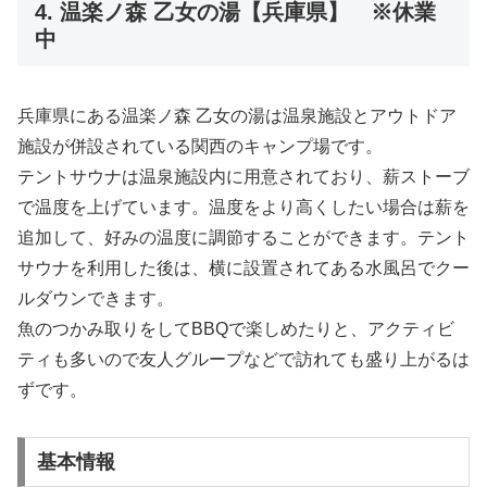
4. 温楽ノ森 乙女の湯【兵庫県】 ※休業
中
兵庫県にある温楽ノ森 乙女の湯は温泉施設とアウトドア
施設が併設されている関西のキャンプ場です。
テントサウナは温泉施設内に用意されており、薪ストーブ
で温度を上げています。温度をより高くしたい場合は薪を
追加して、好みの温度に調節することができます。テント
サウナを利用した後は、横に設置されてある水風呂でクー
ルダウンできます。
魚のつかみ取りをしてBBQで楽しめたりと、アクティビ
ティも多いので友人グループなどで訪れても盛り上がるは
ずです。
基本情報