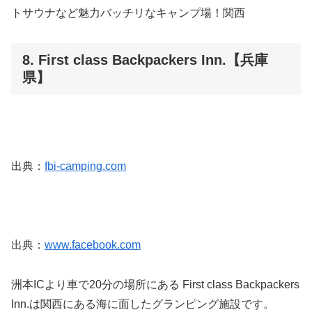
トサウナなど魅力バッチリなキャンプ場！関西
8. First class Backpackers Inn.【兵庫
県】
出典：
fbi-camping.com
出典：
www.facebook.com
洲本ICより車で20分の場所にある First class Backpackers
Inn.は関西にある海に面したグランピング施設です。