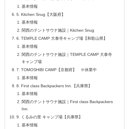
基本情報
5. Kitchen Snug【大阪府】
基本情報
関西のテントサウナ施設｜Kitchen Snug
6. TEMPLE CAMP 大泰寺キャンプ場【和歌山県】
基本情報
関西のテントサウナ施設｜TEMPLE CAMP 大泰寺
キャンプ場
7. TOMOSHIBI CAMP【京都府】 ※休業中
基本情報
8. First class Backpackers Inn.【兵庫県】
基本情報
関西のテントサウナ施設｜First class Backpackers
Inn.
9. くるみの里 キャンプ場【兵庫県】
基本情報