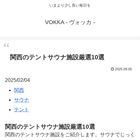
いまより少し良い毎日を
VOKKA - ヴォッカ -
関西のテントサウナ施設厳選10選
2025.09.05
2025/02/04
関西
サウナ
テント
関西のテントサウナ施設厳選10選
関西のテントサウナ施設をご紹介します。サウナでじっく