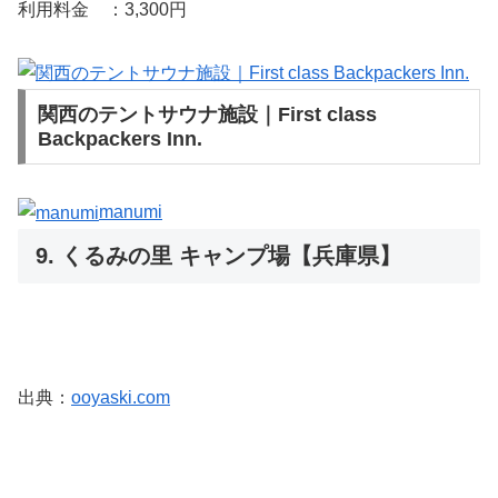
利用料金 ：3,300円
関西のテントサウナ施設｜First class
Backpackers Inn.
manumi
9. くるみの里 キャンプ場【兵庫県】
出典：
ooyaski.com