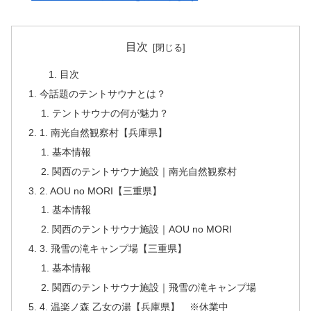
目次
目次
今話題のテントサウナとは？
テントサウナの何が魅力？
1. 南光自然観察村【兵庫県】
基本情報
関西のテントサウナ施設｜南光自然観察村
2. AOU no MORI【三重県】
基本情報
関西のテントサウナ施設｜AOU no MORI
3. 飛雪の滝キャンプ場【三重県】
基本情報
関西のテントサウナ施設｜飛雪の滝キャンプ場
4. 温楽ノ森 乙女の湯【兵庫県】 ※休業中