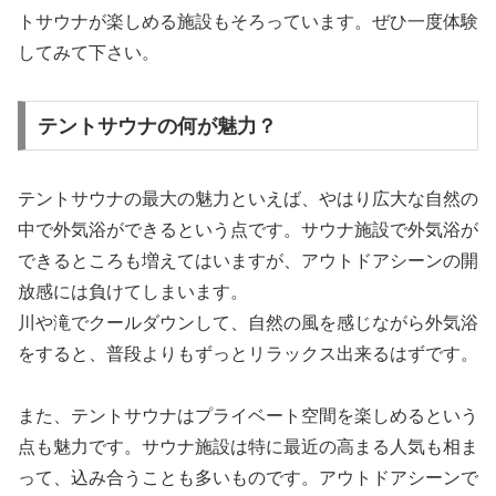
トサウナが楽しめる施設もそろっています。ぜひ一度体験
してみて下さい。
テントサウナの何が魅力？
テントサウナの最大の魅力といえば、やはり広大な自然の
中で外気浴ができるという点です。サウナ施設で外気浴が
できるところも増えてはいますが、アウトドアシーンの開
放感には負けてしまいます。
川や滝でクールダウンして、自然の風を感じながら外気浴
をすると、普段よりもずっとリラックス出来るはずです。
また、テントサウナはプライベート空間を楽しめるという
点も魅力です。サウナ施設は特に最近の高まる人気も相ま
って、込み合うことも多いものです。アウトドアシーンで